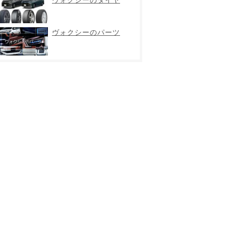
ヴォクシーのパーツ