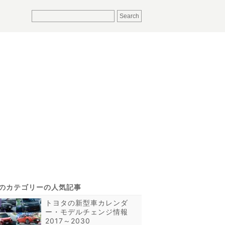
トヨタの新型車カレンダ
ー・モデルチェンジ情報
2017～2030