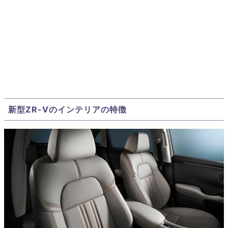
新型ZR-Vのインテリアの特徴