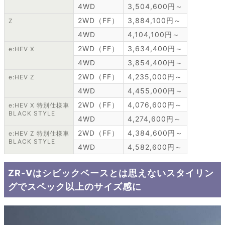
4WD
3,504,600円～
2WD（FF）
3,884,100円～
Z
4WD
4,104,100円～
2WD（FF）
3,634,400円～
e:HEV X
4WD
3,854,400円～
2WD（FF）
4,235,000円～
e:HEV Z
4WD
4,455,000円～
2WD（FF）
4,076,600円～
e:HEV X 特別仕様車
BLACK STYLE
4WD
4,274,600円～
2WD（FF）
4,384,600円～
e:HEV Z 特別仕様車
BLACK STYLE
4WD
4,582,600円～
ZR-Vはシビックベースとは思えないスタイリン
グでスペック以上のサイズ感に