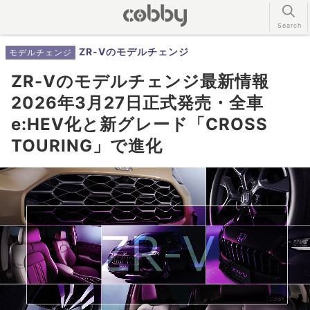
ZR-Vのモデルチェンジ
モデルチェンジ
ZR-Vのモデルチェンジ最新情報
2026年3月27日正式発売・全車
e:HEV化と新グレード「CROSS
TOURING」で進化