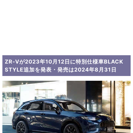
ZR-Vが2023年10月12日に特別仕様車BLACK
STYLE追加を発表・発売は2024年8月31日