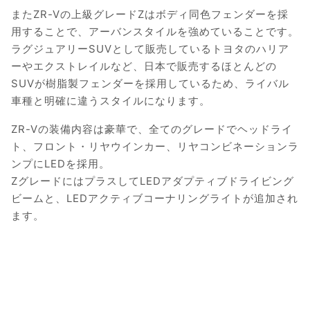
またZR-Vの上級グレードZはボディ同色フェンダーを採
用することで、アーバンスタイルを強めていることです。
ラグジュアリーSUVとして販売しているトヨタのハリア
ーやエクストレイルなど、日本で販売するほとんどの
SUVが樹脂製フェンダーを採用しているため、ライバル
車種と明確に違うスタイルになります。
ZR-Vの装備内容は豪華で、全てのグレードでヘッドライ
ト、フロント・リヤウインカー、リヤコンビネーションラ
ンプにLEDを採用。
ZグレードにはプラスしてLEDアダプティブドライビング
ビームと、LEDアクティブコーナリングライトが追加され
ます。