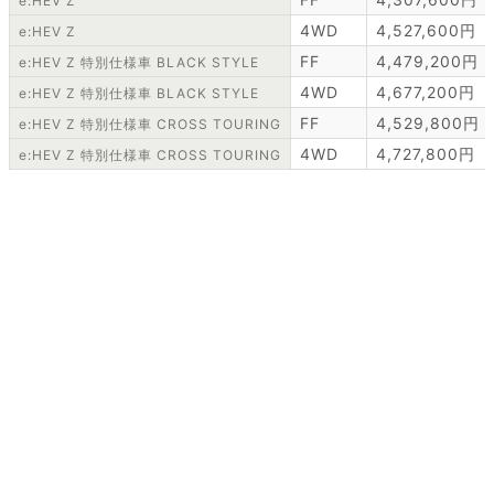
e:HEV Z
4WD
4,527,600円
e:HEV Z
FF
4,479,200円
e:HEV Z 特別仕様車 BLACK STYLE
4WD
4,677,200円
e:HEV Z 特別仕様車 BLACK STYLE
FF
4,529,800円
e:HEV Z 特別仕様車 CROSS TOURING
4WD
4,727,800円
e:HEV Z 特別仕様車 CROSS TOURING