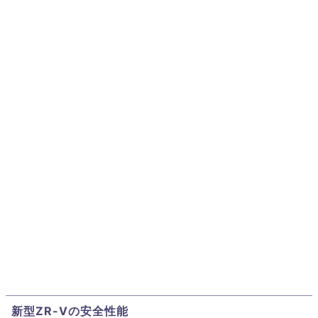
新型ZR-Vの安全性能