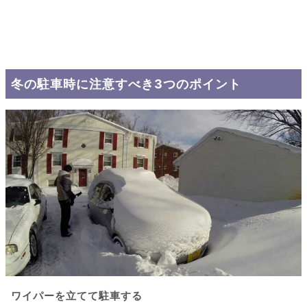
冬の駐車時に注意すべき3つのポイント
ワイパーを立てて駐車する