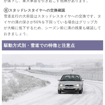
が落下し、重大事故を引き起こす危険があります。
⑥スタッドレスタイヤへの交換確認
雪道走行の大前提はスタッドレスタイヤへの交換です。タ
イヤの溝の深さが50%を下回っている場合はグリップ力
が大幅に低下するため、シーズン前に溝の残量も確認して
おきましょう。
駆動方式別・雪道での特徴と注意点