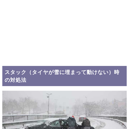
スタック（タイヤが雪に埋まって動けない）時
の対処法