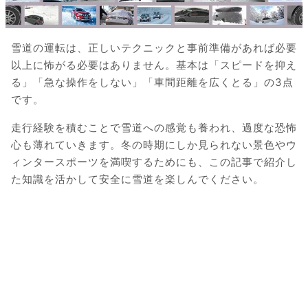
雪道の運転は、正しいテクニックと事前準備があれば必要
以上に怖がる必要はありません。基本は「スピードを抑え
る」「急な操作をしない」「車間距離を広くとる」の3点
です。
走行経験を積むことで雪道への感覚も養われ、過度な恐怖
心も薄れていきます。冬の時期にしか見られない景色やウ
ィンタースポーツを満喫するためにも、この記事で紹介し
た知識を活かして安全に雪道を楽しんでください。