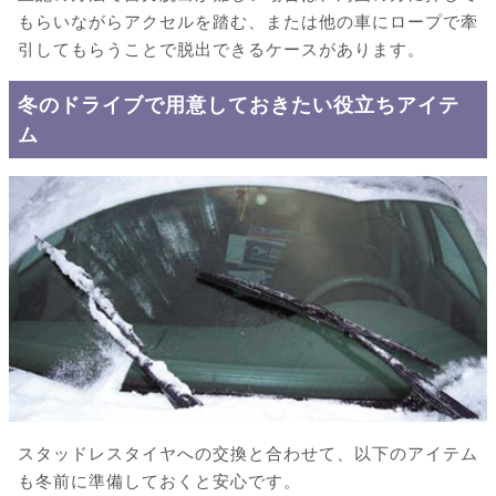
もらいながらアクセルを踏む、または他の車にロープで牽
引してもらうことで脱出できるケースがあります。
冬のドライブで用意しておきたい役立ちアイテ
ム
スタッドレスタイヤへの交換と合わせて、以下のアイテム
も冬前に準備しておくと安心です。