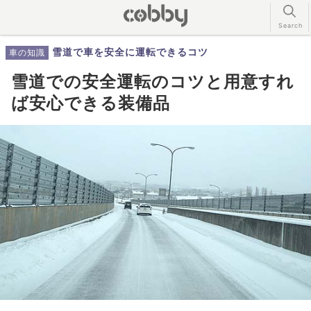
雪道で車を安全に運転できるコツ
車の知識
雪道での安全運転のコツと用意すれ
ば安心できる装備品