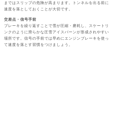
まではスリップの危険が高まります。トンネルを出る前に
速度を落としておくことが大切です。
交差点・信号手前
ブレーキを繰り返すことで雪が圧縮・磨耗し、スケートリ
ンクのように滑らかな圧雪アイスバーンが形成されやすい
場所です。信号の手前では早めにエンジンブレーキを使っ
て速度を落とす習慣をつけましょう。