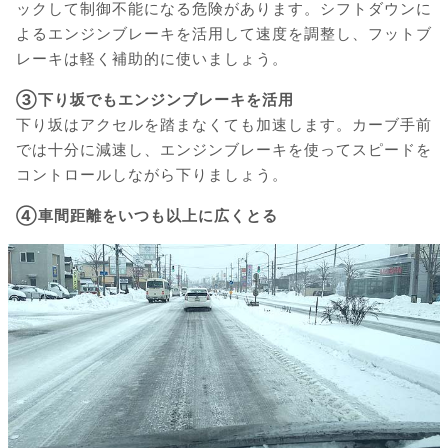
ックして制御不能になる危険があります。シフトダウンに
よるエンジンブレーキを活用して速度を調整し、フットブ
レーキは軽く補助的に使いましょう。
③下り坂でもエンジンブレーキを活用
下り坂はアクセルを踏まなくても加速します。カーブ手前
では十分に減速し、エンジンブレーキを使ってスピードを
コントロールしながら下りましょう。
④車間距離をいつも以上に広くとる