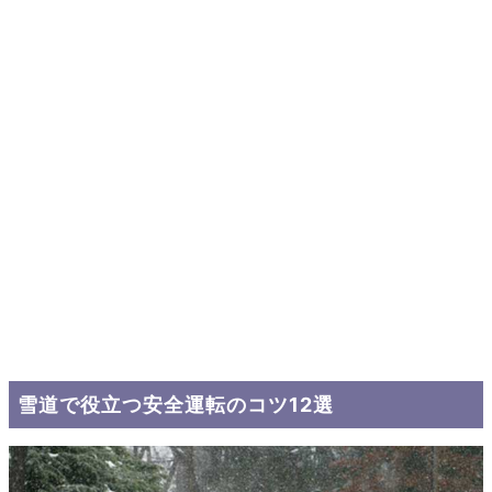
雪道で役立つ安全運転のコツ12選