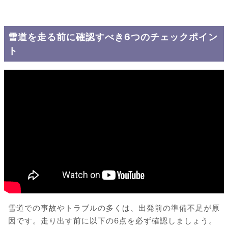
雪道を走る前に確認すべき6つのチェックポイン
ト
雪道での事故やトラブルの多くは、出発前の準備不足が原
因です。走り出す前に以下の6点を必ず確認しましょう。