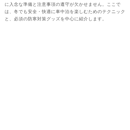
に入念な準備と注意事項の遵守が欠かせません。ここで
は、冬でも安全・快適に車中泊を楽しむためのテクニック
と、必須の防寒対策グッズを中心に紹介します。