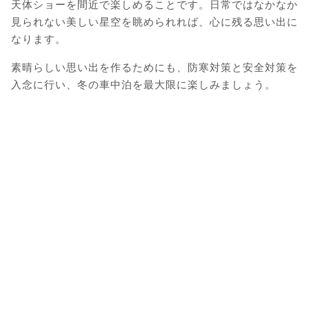
天体ショーを間近で楽しめることです。日常ではなかなか
見られない美しい星空を眺められれば、心に残る思い出に
なります。
素晴らしい思い出を作るためにも、防寒対策と安全対策を
入念に行い、冬の車中泊を最大限に楽しみましょう。