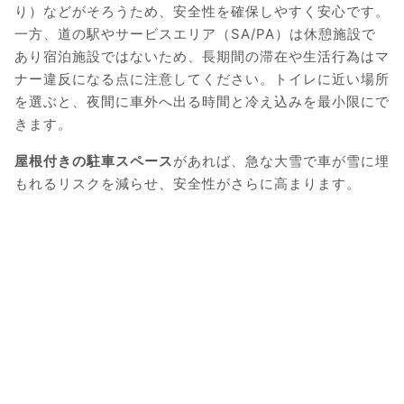
り）などがそろうため、安全性を確保しやすく安心です。
一方、道の駅やサービスエリア（SA/PA）は休憩施設で
あり宿泊施設ではないため、長期間の滞在や生活行為はマ
ナー違反になる点に注意してください。トイレに近い場所
を選ぶと、夜間に車外へ出る時間と冷え込みを最小限にで
きます。
屋根付きの駐車スペース
があれば、急な大雪で車が雪に埋
もれるリスクを減らせ、安全性がさらに高まります。