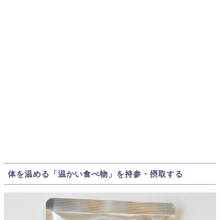
体を温める「温かい食べ物」を持参・摂取する