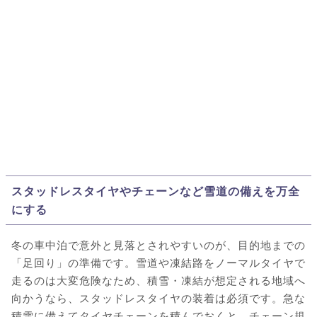
スタッドレスタイヤやチェーンなど雪道の備えを万全
にする
冬の車中泊で意外と見落とされやすいのが、目的地までの
「足回り」の準備です。雪道や凍結路をノーマルタイヤで
走るのは大変危険なため、積雪・凍結が想定される地域へ
向かうなら、スタッドレスタイヤの装着は必須です。急な
積雪に備えてタイヤチェーンを積んでおくと、チェーン規