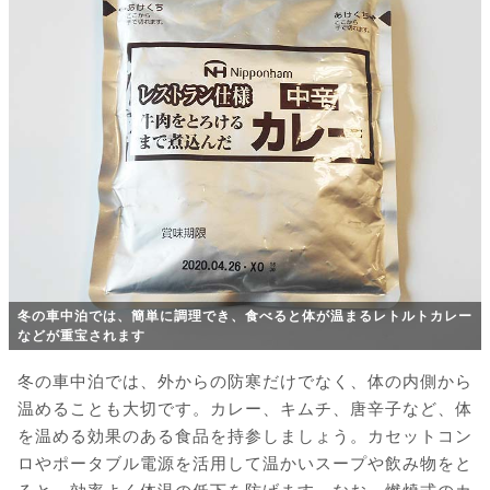
冬の車中泊では、簡単に調理でき、食べると体が温まるレトルトカレー
などが重宝されます
冬の車中泊では、外からの防寒だけでなく、体の内側から
温めることも大切です。カレー、キムチ、唐辛子など、体
を温める効果のある食品を持参しましょう。カセットコン
ロやポータブル電源を活用して温かいスープや飲み物をと