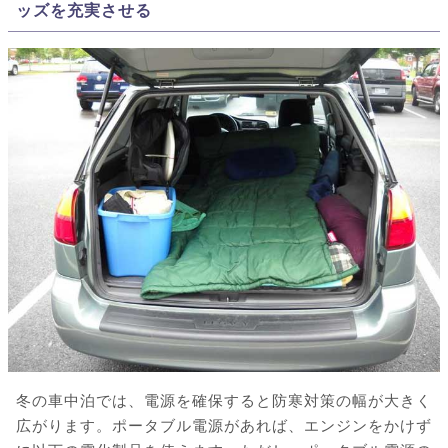
ッズを充実させる
冬の車中泊では、電源を確保すると防寒対策の幅が大きく
広がります。ポータブル電源があれば、エンジンをかけず