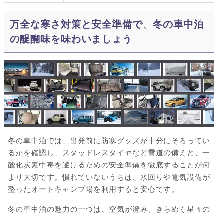
万全な寒さ対策と安全準備で、冬の車中泊
の醍醐味を味わいましょう
冬の車中泊では、出発前に防寒グッズが十分にそろってい
るかを確認し、スタッドレスタイヤなど雪道の備えと、一
酸化炭素中毒を避けるための安全準備を徹底することが何
より大切です。慣れていないうちは、水回りや電気設備が
整ったオートキャンプ場を利用すると安心です。
冬の車中泊の魅力の一つは、空気が澄み、きらめく星々の