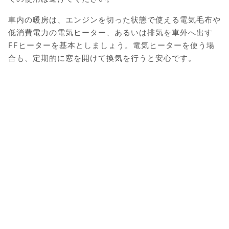
車内の暖房は、エンジンを切った状態で使える電気毛布や
低消費電力の電気ヒーター、あるいは排気を車外へ出す
FFヒーターを基本としましょう。電気ヒーターを使う場
合も、定期的に窓を開けて換気を行うと安心です。