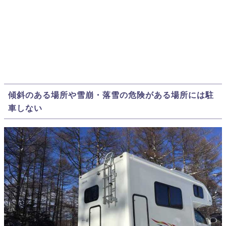
傾斜のある場所や雪崩・落雪の危険がある場所には駐
車しない