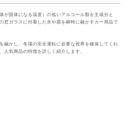
体が固体になる温度）の低いアルコール類を主成分と
の窓ガラスに付着した氷や霜を瞬時に融かすカー用品で
を融かし、冬場の安全運転に必要な視界を確保してくれ
、人気商品の特徴を詳しく紹介します。