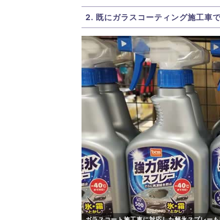
2. 既にガラスコーティング施工
ガラスコート施工車に対応した解氷スプレーも