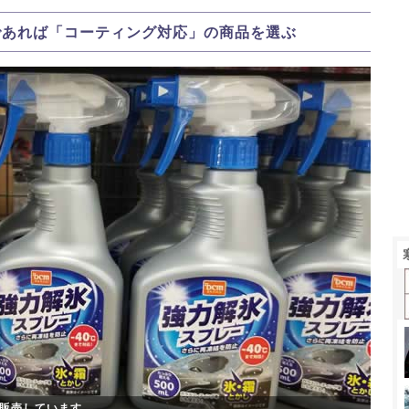
車であれば「コーティング対応」の商品を選ぶ
販売しています