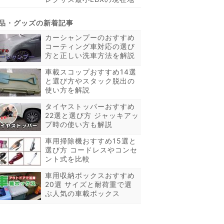
カーシャンプーのおすすめ
コーティング車対応の選び
方と正しい洗車方法を解説
車載スコップおすすめ14選
と選び方やスタック脱出の
使い方を解説
タイヤストッパーおすすめ
22選と選び方 ジャッキアッ
プ時の使い方も解説
車用掃除機おすすめ15選と
選び方 コードレスやコンセ
ント式を比較
車用収納ボックスおすすめ
20選 サイズと耐荷重で選
ぶ人気の車載ボックス