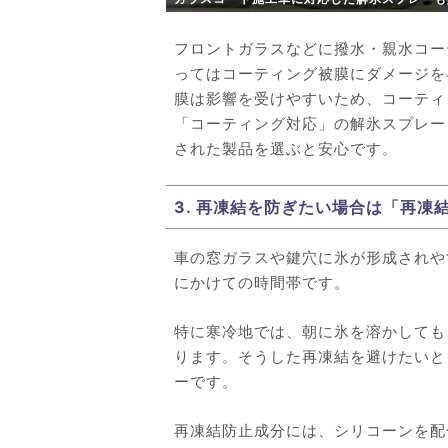
フロントガラスなどに撥水・親水コー
ってはコーティング被膜にダメージを
膜は影響を受けやすいため、コーティ
「コーティング対応」の解氷スプレー
された製品を選ぶと安心です。
3. 再凍結を防ぎたい場合は「再
車の窓ガラスや鍵穴に氷が形成されや
にかけての時間帯です。
特に寒冷地では、朝に氷を溶かしても
ります。そうした再凍結を避けたいと
ーです。
再凍結防止成分には、シリコーンを配