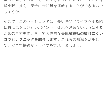
最小限に抑え、安全に長距離を運転することができるので
しょうか。
そこで、このセクションでは、長い時間ドライブをする際
に特に気をつけたいポイント、疲れを溜めないようにする
ための事前準備、そして具体的な
長距離運転の疲れにくい
コツとテクニックを紹介
します。これらの知識を活用し
て、安全で快適なドライブを実現しましょう。