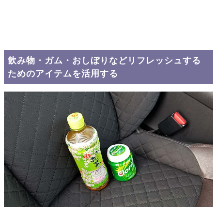
飲み物・ガム・おしぼりなどリフレッシュする
ためのアイテムを活用する