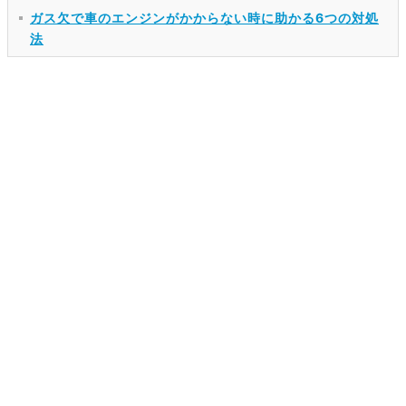
ガス欠で車のエンジンがかからない時に助かる6つの対処
法