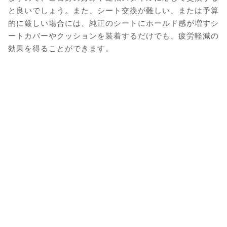
と良いでしょう。また、シート交換が難しい、または予算
的に厳しい場合には、純正のシートにホールド感が増すシ
ートカバーやクッションを装着するだけでも、疲労軽減の
効果を得ることができます。