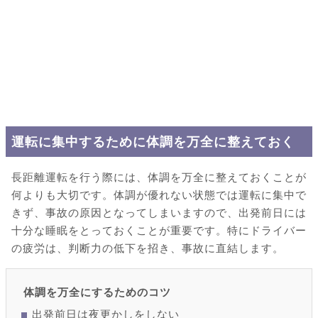
運転に集中するために体調を万全に整えておく
長距離運転を行う際には、体調を万全に整えておくことが
何よりも大切です。体調が優れない状態では運転に集中で
きず、事故の原因となってしまいますので、出発前日には
十分な睡眠をとっておくことが重要です。特にドライバー
の疲労は、判断力の低下を招き、事故に直結します。
体調を万全にするためのコツ
出発前日は夜更かしをしない