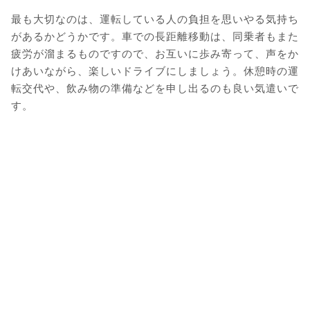
最も大切なのは、運転している人の負担を思いやる気持ち
があるかどうかです。車での長距離移動は、同乗者もまた
疲労が溜まるものですので、お互いに歩み寄って、声をか
けあいながら、楽しいドライブにしましょう。休憩時の運
転交代や、飲み物の準備などを申し出るのも良い気遣いで
す。