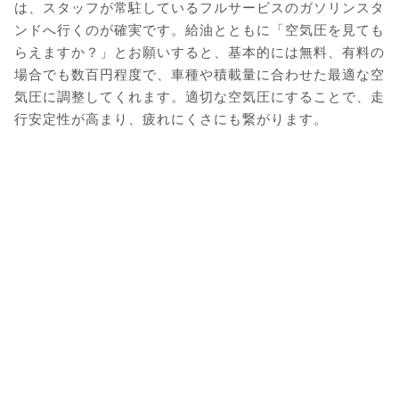
は、スタッフが常駐しているフルサービスのガソリンスタ
ンドへ行くのが確実です。給油とともに「空気圧を見ても
らえますか？」とお願いすると、基本的には無料、有料の
場合でも数百円程度で、車種や積載量に合わせた最適な空
気圧に調整してくれます。適切な空気圧にすることで、走
行安定性が高まり、疲れにくさにも繋がります。