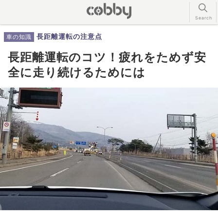
長距離運転の注意点
車の知識
長距離運転のコツ！疲れをためず安
全に走り続けるためには