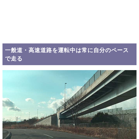
一般道・高速道路を運転中は常に自分のペース
で走る