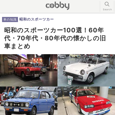
昭和のスポーツカー
車の知識
昭和のスポーツカー100選！60年
代・70年代・80年代の懐かしの旧
車まとめ