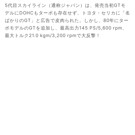
5代目スカイライン（通称ジャパン）は、発売当初GTモ
デルにDOHCもターボも存在せず、トヨタ・セリカに「名
ばかりのGT」と広告で皮肉られた。しかし、80年にター
ボモデルのGTを追加し、最高出力145 PS/5,600 rpm、
最大トルク21.0 kgm/3,200 rpmで大反撃！