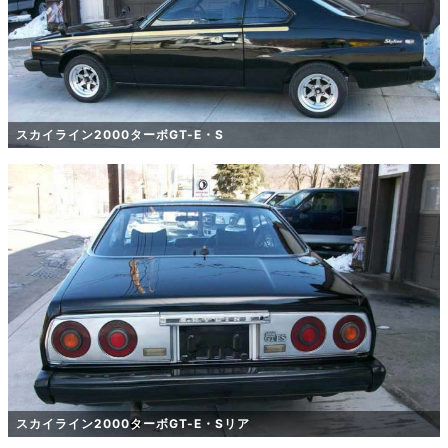
スカイライン2000ターボGT-E・S
スカイライン2000ターボGT-E・Sリア