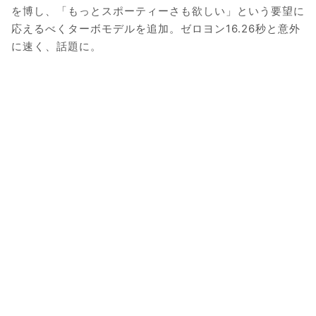
を博し、「もっとスポーティーさも欲しい」という要望に
応えるべくターボモデルを追加。ゼロヨン16.26秒と意外
に速く、話題に。