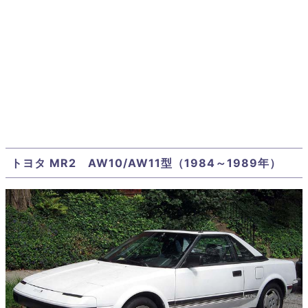
トヨタ MR2 AW10/AW11型（1984～1989年）