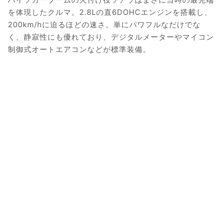
を体現したクルマ。2.8Lの直6DOHCエンジンを搭載し、
200km/hに迫るほどの速さ。単にパワフルなだけでな
く、静寂性にも優れており、デジタルメーターやマイコン
制御式オートエアコンなどが標準装備。