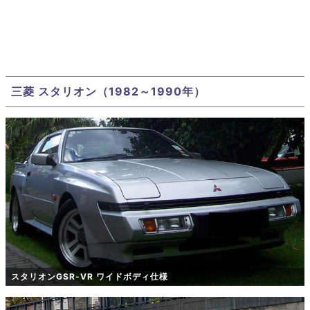
三菱 スタリオン（1982～1990年）
スタリオンGSR-VR ワイドボディ仕様