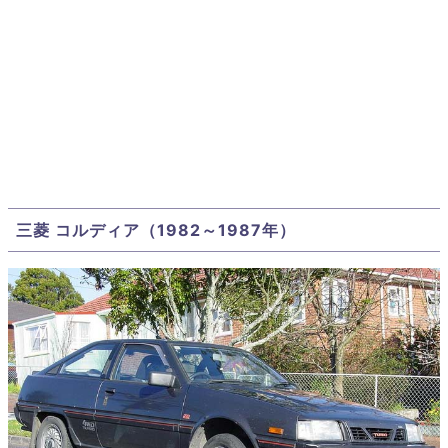
三菱 コルディア（1982～1987年）