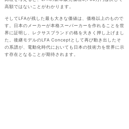
高額ではないことがわかります。
そしてLFAが残した最も大きな価値は、価格以上のもので
す。日本のメーカーが本格スーパーカーを作れることを世
界に証明し、レクサスブランドの格を大きく押し上げまし
た。後継モデルのLFA Conceptとして再び動き出したそ
の系譜が、電動化時代においても日本の技術力を世界に示
す存在となることが期待されます。