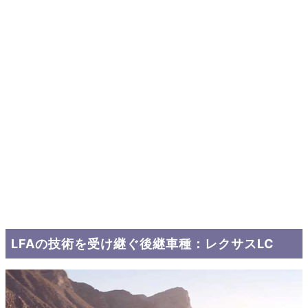
LFAの技術を受け継ぐ後継車種：レクサスLC