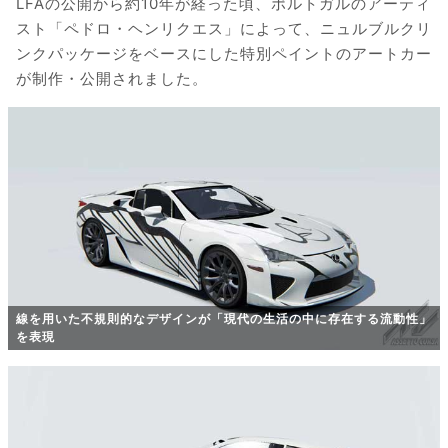
LFAの公開から約10年が経った頃、ポルトガルのアーティ
スト「ペドロ・ヘンリクエス」によって、ニュルブルクリ
ンクパッケージをベースにした特別ペイントのアートカー
が制作・公開されました。
線を用いた不規則的なデザインが「現代の生活の中に存在する流動性」
を表現