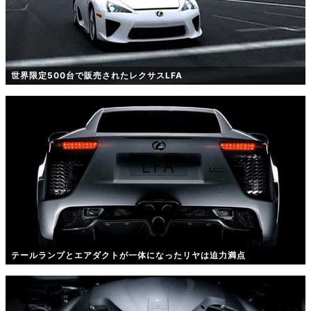
世界限定500台で販売されたレクサスLFA
テールランプとエアダクトが一体になったリヤは迫力満点