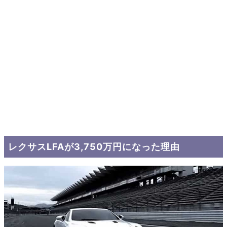
レクサスLFAが3,750万円になった理由