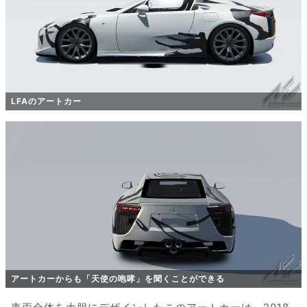
LFAのアートカー
アートカーからも「天使の咆哮」を聞くことができる