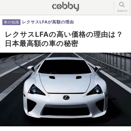
レクサスLFAが高額の理由
車の知識
レクサスLFAの高い価格の理由は？
日本最高額の車の秘密