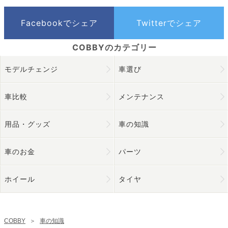
モデルチェンジ
車選び
車比較
メンテナンス
用品・グッズ
車の知識
車のお金
パーツ
ホイール
タイヤ
COBBY
＞
車の知識