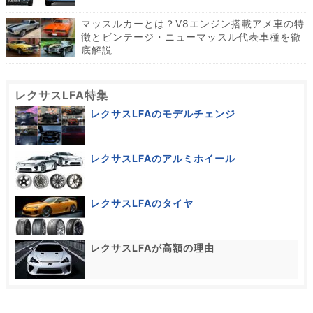
マッスルカーとは？V8エンジン搭載アメ車の特
徴とビンテージ・ニューマッスル代表車種を徹
底解説
レクサスLFA特集
レクサスLFAのモデルチェンジ
レクサスLFAのアルミホイール
レクサスLFAのタイヤ
レクサスLFAが高額の理由