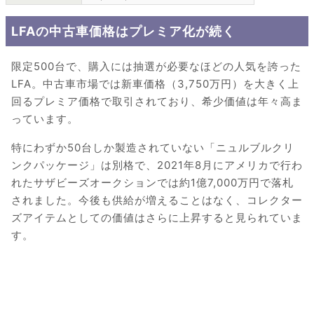
LFAの中古車価格はプレミア化が続く
限定500台で、購入には抽選が必要なほどの人気を誇った
LFA。中古車市場では新車価格（3,750万円）を大きく上
回るプレミア価格で取引されており、希少価値は年々高ま
っています。
特にわずか50台しか製造されていない「ニュルブルクリ
ンクパッケージ」は別格で、2021年8月にアメリカで行わ
れたサザビーズオークションでは約1億7,000万円で落札
されました。今後も供給が増えることはなく、コレクター
ズアイテムとしての価値はさらに上昇すると見られていま
す。