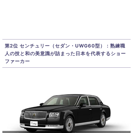
第2位 センチュリー（セダン・UWG60型）：熟練職
人の技と和の美意識が詰まった日本を代表するショー
ファーカー