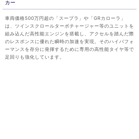
カー
車両価格500万円超の「スープラ」や「GRカローラ」
は、ツインスクロールターボチャージャー等のユニットを
組み込んだ高性能エンジンを搭載し、アクセルを踏んだ際
のレスポンスに優れた瞬時の加速を実現。そのハイパフォ
ーマンスを存分に発揮するために専用の高性能タイヤ等で
足回りも強化しています。