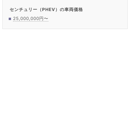
センチュリー（PHEV）の車両価格
25,000,000円〜