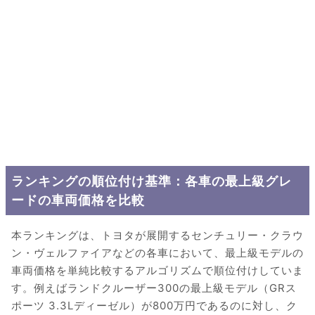
ランキングの順位付け基準：各車の最上級グレ
ードの車両価格を比較
本ランキングは、トヨタが展開するセンチュリー・クラウ
ン・ヴェルファイアなどの各車において、最上級モデルの
車両価格を単純比較するアルゴリズムで順位付けしていま
す。例えばランドクルーザー300の最上級モデル（GRス
ポーツ 3.3Lディーゼル）が800万円であるのに対し、ク