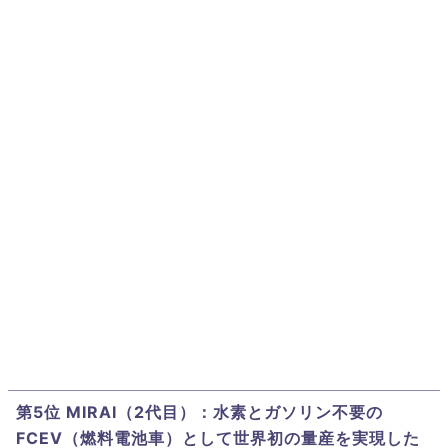
第5位 MIRAI（2代目）：水素とガソリン不要の
FCEV（燃料電池車）として世界初の量産を実現した