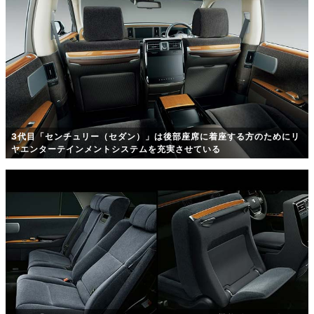
3代目「センチュリー（セダン）」は後部座席に着座する方のためにリ
ヤエンターテインメントシステムを充実させている