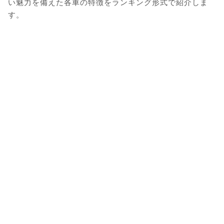
い魅力を備えた各車の特徴をランキング形式で紹介しま
す。