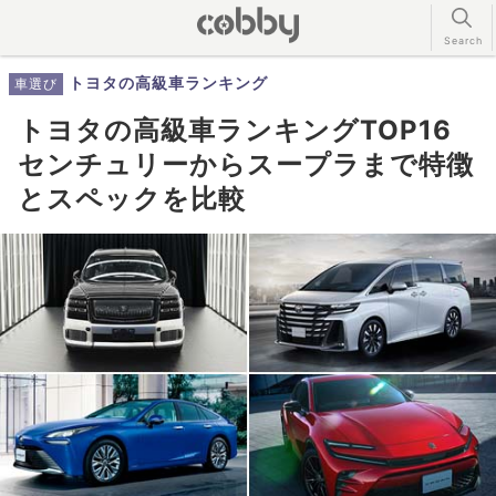
トヨタの高級車ランキング
車選び
トヨタの高級車ランキングTOP16
センチュリーからスープラまで特徴
とスペックを比較