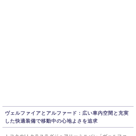
ヴェルファイアとアルファード：広い車内空間と充実
した快適装備で移動中の心地よさを追求