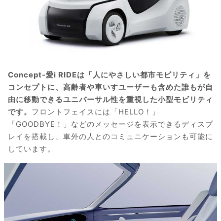
Concept-愛i RIDEは「人にやさしい都市モビリティ」を
コンセプトに、高齢者や車いすユーザーも含めた誰もが自
由に移動できるユニバーサル性を重視した小型モビリティ
です。
フロントフェイスには「HELLO！」
「GOODBYE！」などのメッセージを表示できるディスプ
レイを搭載し、車外の人とのコミュニケーションも可能に
しています。