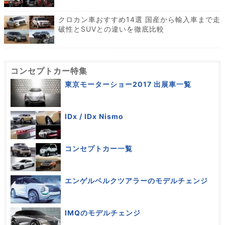
クロカン車おすすめ14選 国産から輸入車まで走
破性とSUVとの違いを徹底比較
コンセプトカー特集
東京モーターショー2017 出展車一覧
IDx / IDx Nismo
コンセプトカー一覧
エンゲルベルクツアラーのモデルチェンジ
IMQのモデルチェンジ