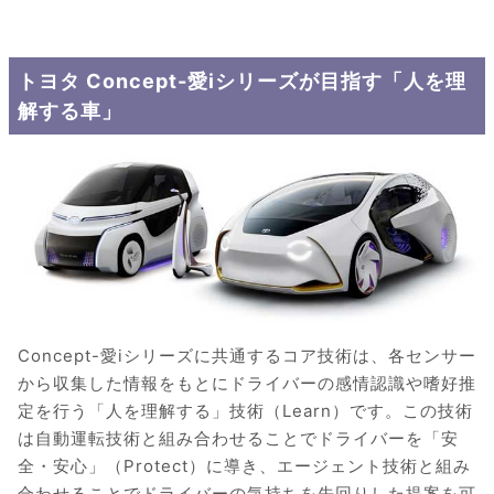
トヨタ Concept-愛iシリーズが目指す「人を理
解する車」
Concept-愛iシリーズに共通するコア技術は、各センサー
から収集した情報をもとにドライバーの感情認識や嗜好推
定を行う「人を理解する」技術（Learn）です。この技術
は自動運転技術と組み合わせることでドライバーを「安
全・安心」（Protect）に導き、エージェント技術と組み
合わせることでドライバーの気持ちを先回りした提案を可