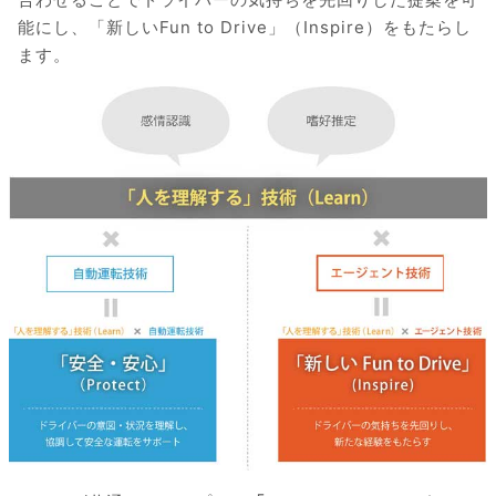
能にし、「新しいFun to Drive」（Inspire）をもたらし
ます。