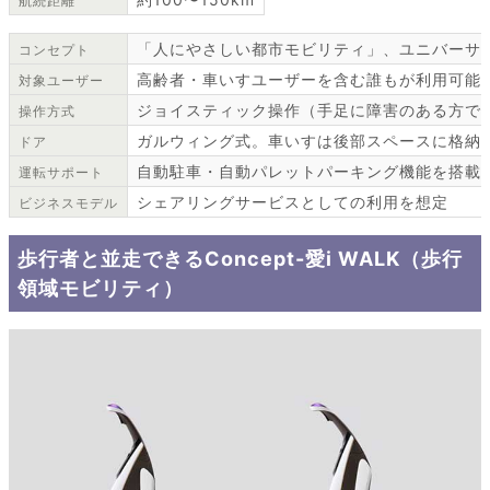
航続距離
「人にやさしい都市モビリティ」、ユニバーサ
コンセプト
高齢者・車いすユーザーを含む誰もが利用可能
対象ユーザー
ジョイスティック操作（手足に障害のある方で
操作方式
ガルウィング式。車いすは後部スペースに格納
ドア
自動駐車・自動パレットパーキング機能を搭載
運転サポート
シェアリングサービスとしての利用を想定
ビジネスモデル
歩行者と並走できるConcept-愛i WALK（歩行
領域モビリティ）