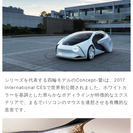
シリーズを代表する四輪モデルのConcept-愛iは、2017
International CESで世界初公開されました。ホワイトカ
ラーを基調とした滑らかなボディラインが特徴的なエクス
テリアで、まるでパソコンのマウスを連想させる有機的な
造形です。