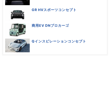
GR HVスポーツコンセプト
商用EV DNプロカーゴ
Qインスピレーションコンセプト