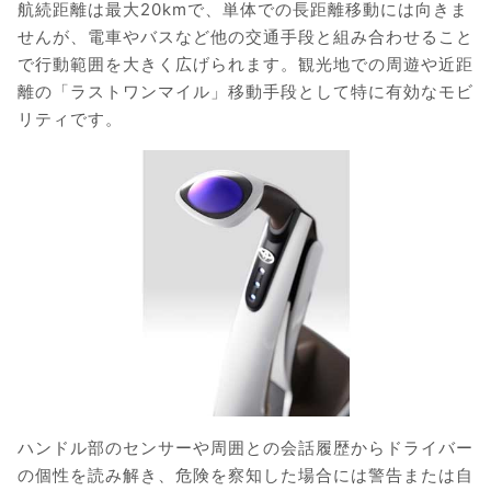
航続距離は最大20kmで、単体での長距離移動には向きま
せんが、電車やバスなど他の交通手段と組み合わせること
で行動範囲を大きく広げられます。観光地での周遊や近距
離の「ラストワンマイル」移動手段として特に有効なモビ
リティです。
ハンドル部のセンサーや周囲との会話履歴からドライバー
の個性を読み解き、危険を察知した場合には警告または自