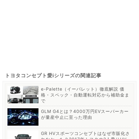
トヨタコンセプト愛iシリーズの関連記事
e-Palette（イーパレット）徹底解説 価
格・スペック・自動運転対応から補助金ま
で
GLM G4とは？4000万円EVスーパーカー
が量産中止に至った理由
GR HVスポーツコンセプトはなぜ市販化さ