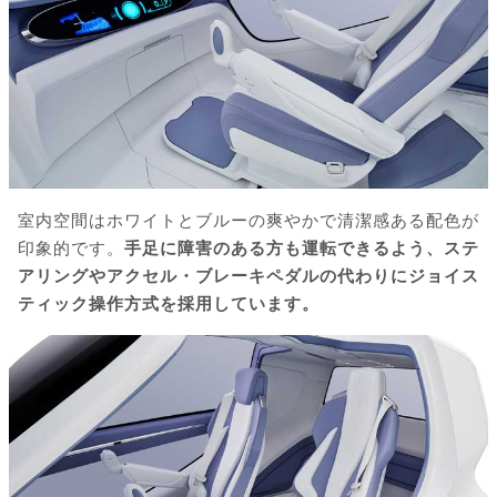
室内空間はホワイトとブルーの爽やかで清潔感ある配色が
印象的です。
手足に障害のある方も運転できるよう、ステ
アリングやアクセル・ブレーキペダルの代わりにジョイス
ティック操作方式を採用しています。