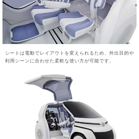
シートは電動でレイアウトを変えられるため、外出目的や
利用シーンに合わせた柔軟な使い方が可能です。