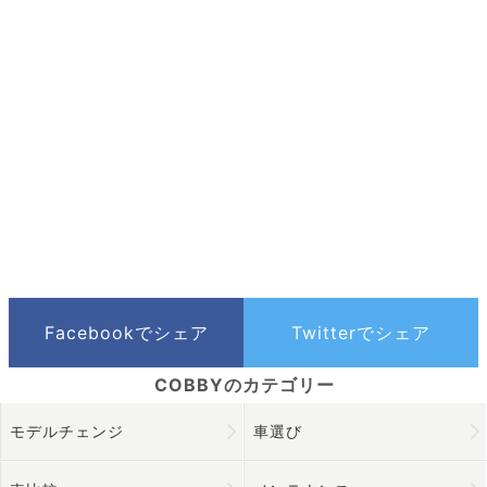
モデルチェンジ
車選び