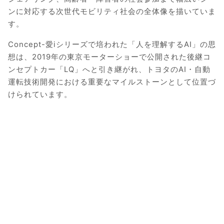
ンに対応する次世代モビリティ社会の全体像を描いていま
す。
Concept-愛iシリーズで培われた「人を理解するAI」の思
想は、2019年の東京モーターショーで公開された後継コ
ンセプトカー「LQ」へと引き継がれ、トヨタのAI・自動
運転技術開発における重要なマイルストーンとして位置づ
けられています。