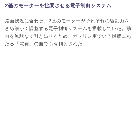
2基のモーターを協調させる電子制御システム
路面状況に合わせ、2基のモーターがそれぞれの駆動力を
きめ細かく調整する電子制御システムを搭載していた。動
力を無駄なく引き出せるため、ガソリン車でいう燃費にあ
たる「電費」の面でも有利とされた。