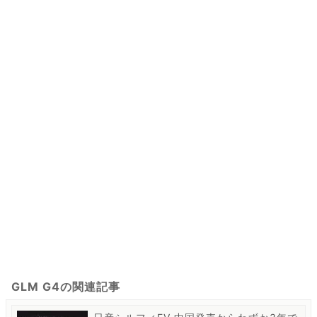
GLM G4の関連記事