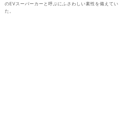
のEVスーパーカーと呼ぶにふさわしい素性を備えてい
た。