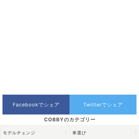
モデルチェンジ
車選び