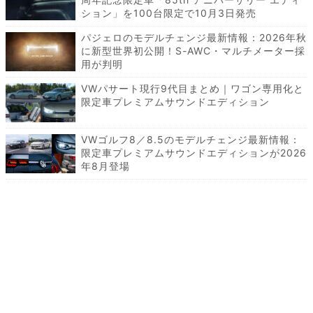
ション」を100台限定で10月3日発売
パジェロのモデルチェンジ最新情報：2026年秋
に新型世界初公開！S-AWC・マルチメーター採
用が判明
VWパサート現行9代目まとめ｜ワゴン専用化と
限定車プレミアムサウンドエディション
VWゴルフ8／8.5のモデルチェンジ最新情報：
限定車プレミアムサウンドエディションが2026
年8月登場