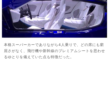
本格スーパーカーでありながら4人乗りで、どの席にも窮
屈さがなく、飛行機や新幹線のプレミアムシートを思わせ
るゆとりを備えていた点も特徴だった。