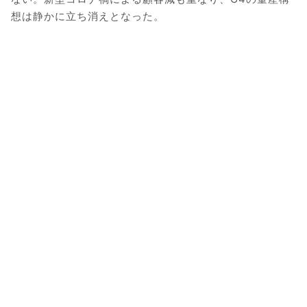
想は静かに立ち消えとなった。