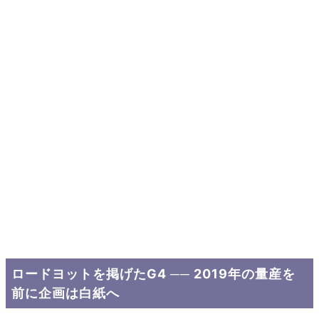
ロードヨットを掲げたG4 ── 2019年の量産を
前に企画は白紙へ