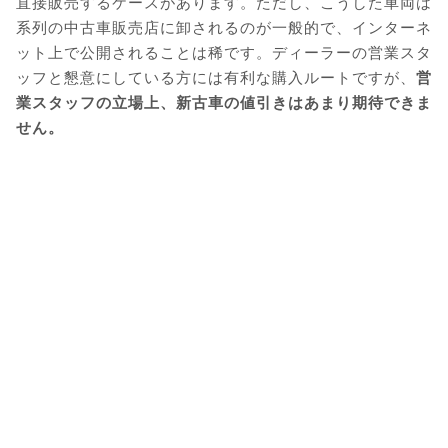
直接販売するケースがあります。ただし、こうした車両は
系列の中古車販売店に卸されるのが一般的で、インターネ
ット上で公開されることは稀です。ディーラーの営業スタ
ッフと懇意にしている方には有利な購入ルートですが、
営
業スタッフの立場上、新古車の値引きはあまり期待できま
せん。