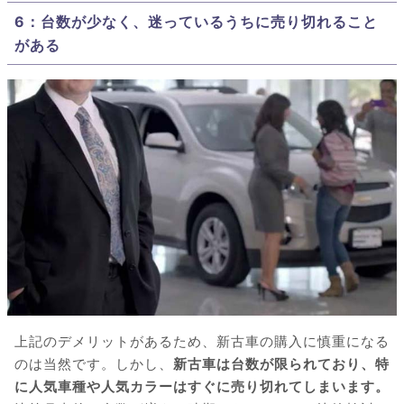
6：台数が少なく、迷っているうちに売り切れること
がある
上記のデメリットがあるため、新古車の購入に慎重になる
のは当然です。しかし、
新古車は台数が限られており、特
に人気車種や人気カラーはすぐに売り切れてしまいます。