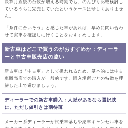
決算月直後の台数が増える時期でも、のんびり比較検討し
ているうちに完売していたというケースは珍しくありませ
ん。
「条件に合いそう」と感じた車があれば、早めに問い合わ
せて実車を確認しに行くことをおすすめします。
新古車はどこで買うのがおすすめか：ディーラ
ーと中古車販売店の違い
新古車は「中古車」として扱われるため、基本的には中古
車販売店での購入が一般的です。購入場所ごとの特徴を理
解した上で選びましょう。
ディーラーでの新古車購入：人脈があるなら選択肢
に。ただし値引きは期待薄
メーカー系ディーラーが試乗車落ちや納車キャンセル車を