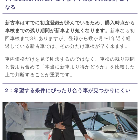
なる
新古車はすでに初度登録が済んでいるため、購入時点から
車検までの残り期間が新車より短くなります。
新車なら初
回車検まで3年ありますが、登録から数か月〜1年近く経
過している新古車では、その分だけ車検が早く来ます。
車両価格だけを見て即決するのではなく、車検の残り期間
と費用も含めて「本当に新車より得かどうか」を比較した
上で判断することが重要です。
2：希望する条件にぴったり合う車が見つかりにくい