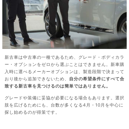
新古車は中古車の一種であるため、グレード・ボディカラ
ー・オプションをゼロから選ぶことはできません。新車購
入時に選べるメーカーオプションは、製造段階で決まって
おり後から追加できないため、
自分の希望条件にすべて合
致する新古車を見つけるのは簡単ではありません。
グレードや装備に妥協が必要になる場合もあります。選択
肢を広げるためにも、台数が多くなる4月・10月を中心に
探し始めるのが得策です。