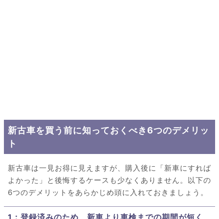
新古車を買う前に知っておくべき6つのデメリッ
ト
新古車は一見お得に見えますが、購入後に「新車にすれば
よかった」と後悔するケースも少なくありません。以下の
6つのデメリットをあらかじめ頭に入れておきましょう。
1：登録済みのため、新車より車検までの期間が短く