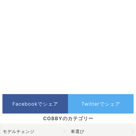
モデルチェンジ
車選び