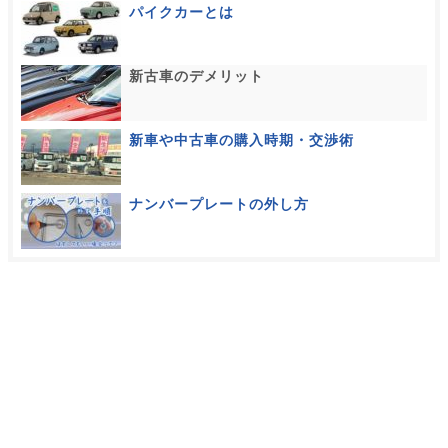
パイクカーとは
新古車のデメリット
新車や中古車の購入時期・交渉術
ナンバープレートの外し方