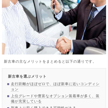
新古車の主なメリットをまとめると以下の通りです。
新古車を選ぶメリット
走行距離がほぼゼロで、ほぼ新車に近いコンディシ
ョン
上位グレードや豊富なオプション装着車が多く、装
備が充実している
新車より安く購入できる可能性がある