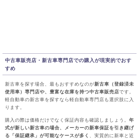
中古車販売店・新古車専門店での購入が現実的でおす
すめ
新古車を探す場合、最もおすすめなのが
新古車（登録済未
使用車）専門店や、豊富な在庫を持つ中古車販売店
です。
軽自動車の新古車を探すなら軽自動車専門店も選択肢に入
ります。
購入の際は価格だけでなく保証内容も確認しましょう。
年
式が新しい新古車の場合、メーカーの新車保証を引き継げ
る「保証継承」が可能なケースが多く
、実質的に新車と近