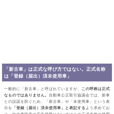
「新古車」は正式な呼び方ではない。正式名称
は「登録（届出）済未使用車」
一般的に「新古車」と呼ばれていますが、
この呼称は正式
なものではありません。
自動車公正取引協議会では、新車
との誤認を防ぐため、「新古車」や「未使用車」という表
示を
「登録（届出）済未使用車」と表記する
よう求めてお