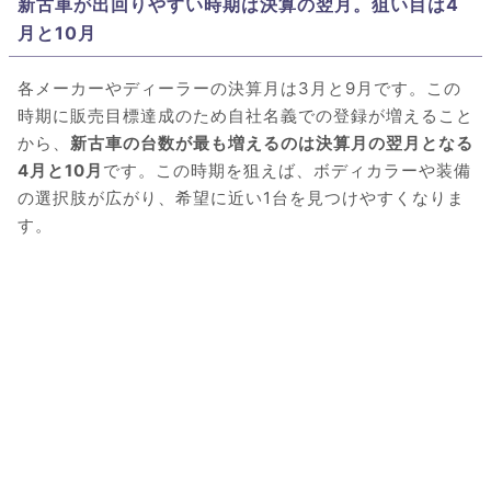
新古車が出回りやすい時期は決算の翌月。狙い目は4
月と10月
各メーカーやディーラーの決算月は3月と9月です。この
時期に販売目標達成のため自社名義での登録が増えること
から、
新古車の台数が最も増えるのは決算月の翌月となる
4月と10月
です。この時期を狙えば、ボディカラーや装備
の選択肢が広がり、希望に近い1台を見つけやすくなりま
す。