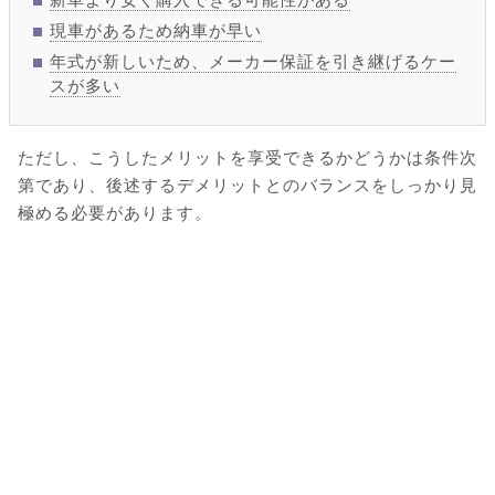
現車があるため納車が早い
年式が新しいため、メーカー保証を引き継げるケー
スが多い
ただし、こうしたメリットを享受できるかどうかは条件次
第であり、後述するデメリットとのバランスをしっかり見
極める必要があります。