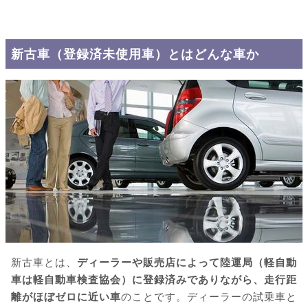
新古車（登録済未使用車）とはどんな車か
新古車とは、
ディーラーや販売店によって陸運局（軽自動
車は軽自動車検査協会）に登録済みでありながら、走行距
離がほぼゼロに近い車
のことです。ディーラーの試乗車と