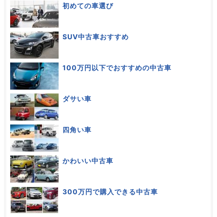
初めての車選び
SUV中古車おすすめ
100万円以下でおすすめの中古車
ダサい車
四角い車
かわいい中古車
300万円で購入できる中古車