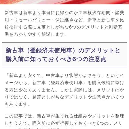
新古車は新車より本当にお得なのか？車検残存期間・諸費
用・リセールバリュー・保証継承など、新車と新古車を比
較検討する際に見落としがちな6つのデメリットと判断基
準をわかりやすく解説します。
新古車（登録済未使用車）のデメリットと
購入前に知っておくべき6つの注意点
「新車より安くて、中古車より状態がよさそう」というイ
メージから、新古車（登録済未使用車）を購入候補に挙げ
る方は少なくありません。しかし実際には、メリットばか
りではなく、見落としがちなデメリットや注意点がいくつ
もあります。
この記事では、新古車が生まれる仕組みやメリットを整理
したうえで、購入前に必ず把握しておくべき6つのデメリ