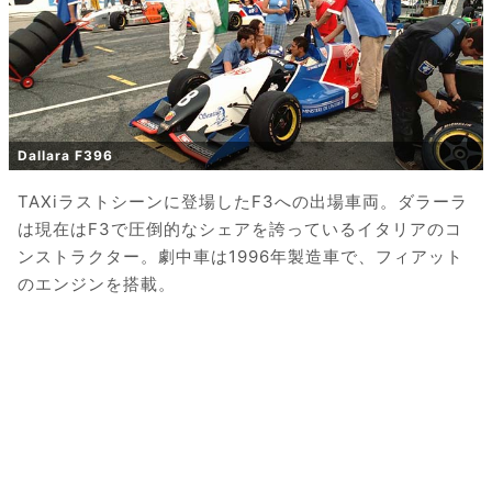
Dallara F396
TAXiラストシーンに登場したF3への出場車両。ダラーラ
は現在はF3で圧倒的なシェアを誇っているイタリアのコ
ンストラクター。劇中車は1996年製造車で、フィアット
のエンジンを搭載。