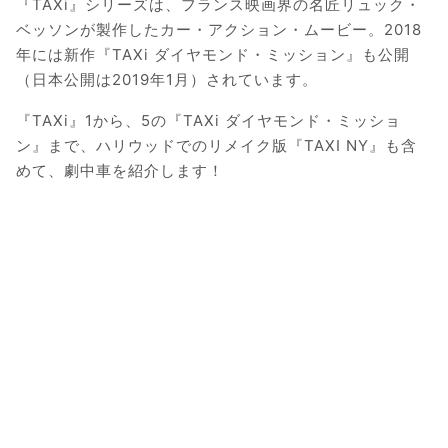
『TAXi』シリーズは、フランス映画界の名匠リュック・
ベッソンが製作したカー・アクション・ムービー。2018
年には新作『TAXi ダイヤモンド・ミッション』も公開
（日本公開は2019年1月）されています。
『TAXi』1から、5の『TAXi ダイヤモンド・ミッショ
ン』まで、ハリウッドでのリメイク版『TAXI NY』も含
めて、劇中車を紹介します！