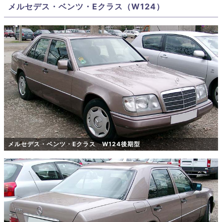
メルセデス・ベンツ・Eクラス（W124）
メルセデス・ベンツ・Eクラス W124後期型