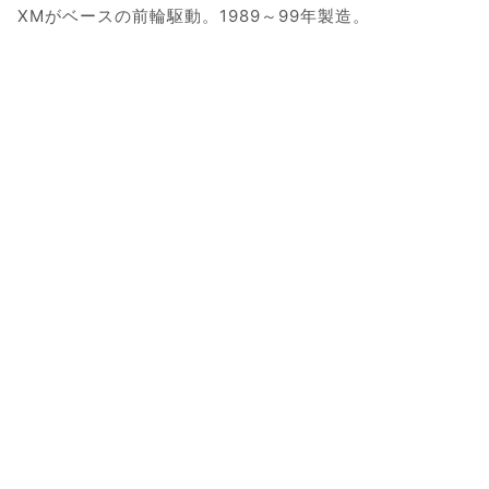
XMがベースの前輪駆動。1989～99年製造。