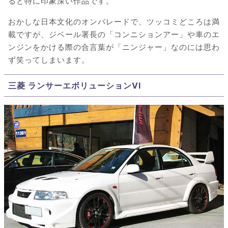
ると特に印象深い作品です。
おかしな日本文化のオンパレードで、ツッコミどころは満
載ですが、ジベール署長の「コンニションアー」や車のエ
ンジンをかける際の合言葉が「ニンジャー」なのには思わ
ず笑ってしまいます。
三菱 ランサーエボリューションVI