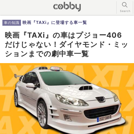
映画『TAXi』に登場する車一覧
車の知識
映画『TAXi』の車はプジョー406
だけじゃない！ダイヤモンド・ミッ
ションまでの劇中車一覧