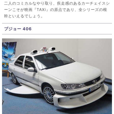
二人のコミカルなやり取り、疾走感のあるカーチェイスシ
ーンこそが映画『TAXi』の原点であり、全シリーズの根
幹といえるでしょう。
プジョー 406