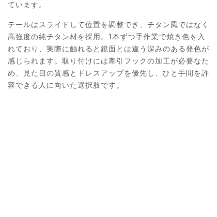
ています。
テールはスライドして位置を調整でき、チタン風ではなく
高強度の純チタン材を採用。1本ずつ手作業で焼き色を入
れており、実際に触れると鏡面とは違う深みのある発色が
感じられます。取り付けには牽引フックの加工が必要なた
め、見た目の質感とドレスアップを優先し、ひと手間を許
容できる人に向いた選択肢です。