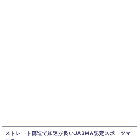
ストレート構造で加速が良いJASMA認定スポーツマ