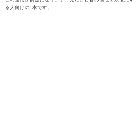
る人向けの1本です。