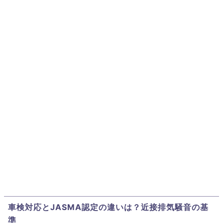
車検対応とJASMA認定の違いは？近接排気騒音の基
準