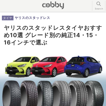
ヤリスのスタッドレス
タイヤ
ヤリスのスタッドレスタイヤおすす
め10選 グレード別の純正14・15・
16インチで選ぶ