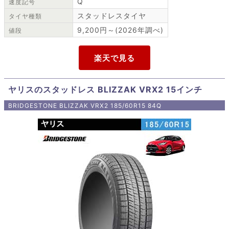
Q
速度記号
スタッドレスタイヤ
タイヤ種類
9,200円～(2026年調べ)
値段
ヤリスのスタッドレス BLIZZAK VRX2 15インチ
BRIDGESTONE BLIZZAK VRX2 185/60R15 84Q