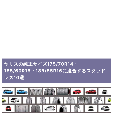
ヤリスの純正サイズ175/70R14・
185/60R15・185/55R16に適合するスタッド
レス10選