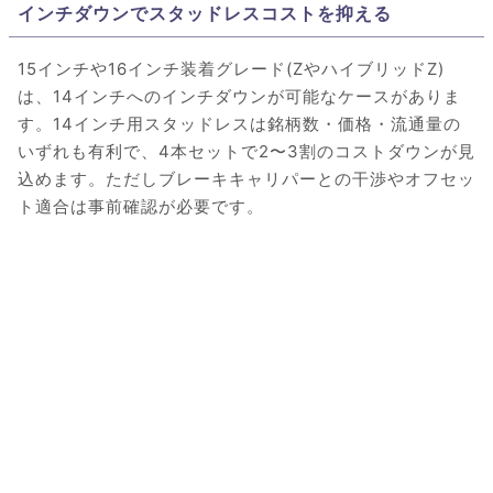
インチダウンでスタッドレスコストを抑える
15インチや16インチ装着グレード(ZやハイブリッドZ)
は、14インチへのインチダウンが可能なケースがありま
す。14インチ用スタッドレスは銘柄数・価格・流通量の
いずれも有利で、4本セットで2〜3割のコストダウンが見
込めます。ただしブレーキキャリパーとの干渉やオフセッ
ト適合は事前確認が必要です。