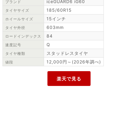
iceGUARD6 iG60
ブランド
185/60R15
タイヤサイズ
15インチ
ホイールサイズ
603mm
タイヤ外径
84
ロードインデックス
Q
速度記号
スタッドレスタイヤ
タイヤ種類
12,000円～(2026年調べ)
値段