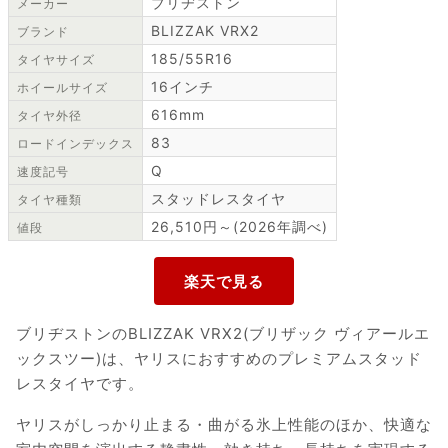
ブリヂストン
メーカー
BLIZZAK VRX2
ブランド
185/55R16
タイヤサイズ
16インチ
ホイールサイズ
616mm
タイヤ外径
83
ロードインデックス
Q
速度記号
スタッドレスタイヤ
タイヤ種類
26,510円～(2026年調べ)
値段
ブリヂストンのBLIZZAK VRX2(ブリザック ヴィアールエ
ックスツー)は、ヤリスにおすすめのプレミアムスタッド
レスタイヤです。
ヤリスがしっかり止まる・曲がる氷上性能のほか、快適な