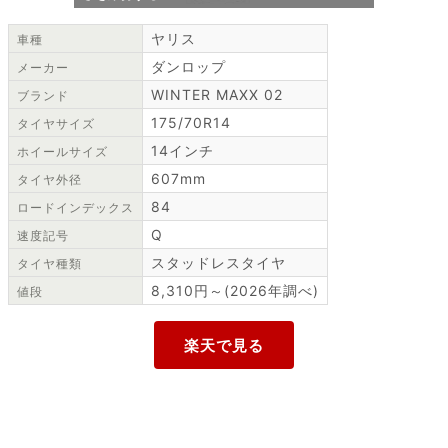
ヤリス
車種
ダンロップ
メーカー
WINTER MAXX 02
ブランド
175/70R14
タイヤサイズ
14インチ
ホイールサイズ
607mm
タイヤ外径
84
ロードインデックス
Q
速度記号
スタッドレスタイヤ
タイヤ種類
8,310円～(2026年調べ)
値段