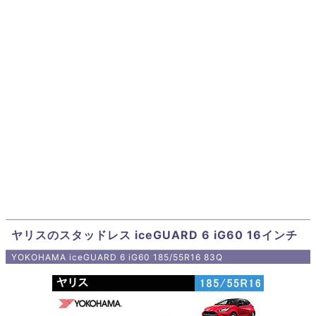
ヤリスのスタッドレス iceGUARD 6 iG60 16インチ
YOKOHAMA iceGUARD 6 iG60 185/55R16 83Q