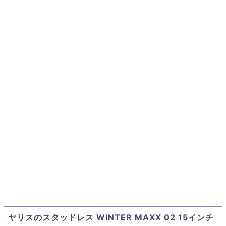
ヤリスのスタッドレス WINTER MAXX 02 15インチ