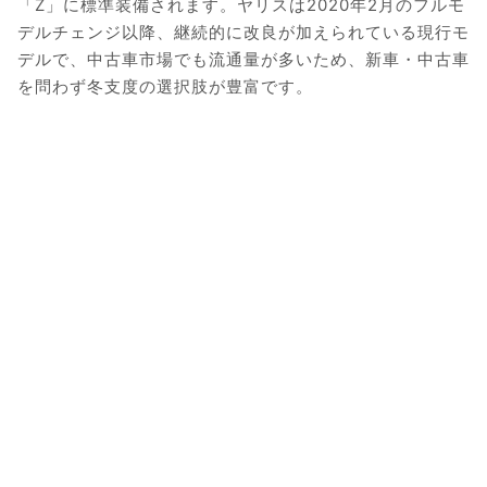
「Z」に標準装備されます。ヤリスは2020年2月のフルモ
デルチェンジ以降、継続的に改良が加えられている現行モ
デルで、中古車市場でも流通量が多いため、新車・中古車
を問わず冬支度の選択肢が豊富です。