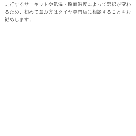
走行するサーキットや気温・路面温度によって選択が変わ
るため、初めて選ぶ方はタイヤ専門店に相談することをお
勧めします。