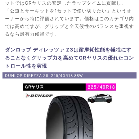
ットではGRヤリスの安定したラップタイムに貢献し、
「公道とサーキットを1セットで使い切りたい」というオ
ーナーから特に評価されています。価格はこのカテゴリ内
では高めですが、グリップと全天候性のバランスを重視す
るなら最有力候補です。
ダンロップ ディレッツァ Z3は耐摩耗性能を犠牲にす
ることなくグリップ力を高めてGRヤリスの優れたコン
トロール性を実現
DUNLOP DIREZZA ZIII 225/40R18 88W