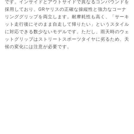
です。インサイドとアウトサイドで異なるコンパウンドを
採用しており、GRヤリスの正確な操縦性と強力なコーナ
リンググリップを両立します。耐摩耗性も高く、「サーキ
ット走行後にそのまま自走して帰りたい」というスタイル
に対応できる数少ないモデルです。ただし、雨天時のウェ
ットグリップはストリートスポーツタイヤに劣るため、天
候の変化には注意が必要です。