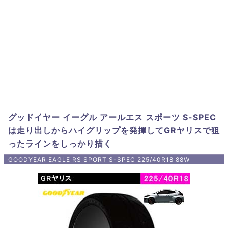
グッドイヤー イーグル アールエス スポーツ S-SPEC
は走り出しからハイグリップを発揮してGRヤリスで狙
ったラインをしっかり描く
GOODYEAR EAGLE RS SPORT S-SPEC 225/40R18 88W