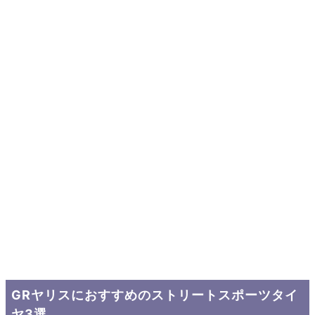
GRヤリスにおすすめのストリートスポーツタイ
ヤ3選