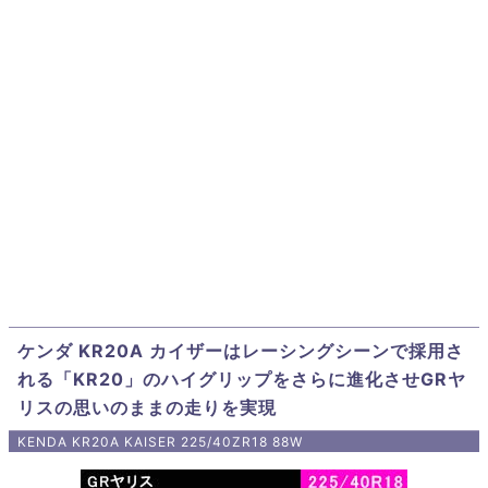
ケンダ KR20A カイザーはレーシングシーンで採用さ
れる「KR20」のハイグリップをさらに進化させGRヤ
リスの思いのままの走りを実現
KENDA KR20A KAISER 225/40ZR18 88W