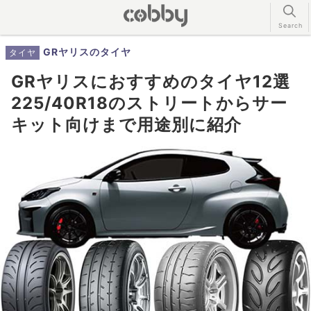
GRヤリスのタイヤ
タイヤ
GRヤリスにおすすめのタイヤ12選
225/40R18のストリートからサー
キット向けまで用途別に紹介