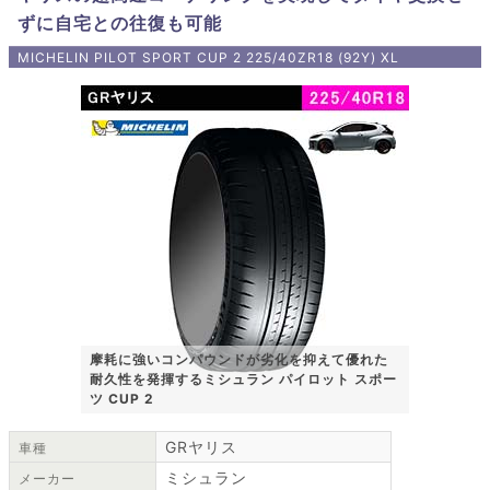
ずに自宅との往復も可能
MICHELIN PILOT SPORT CUP 2 225/40ZR18 (92Y) XL
摩耗に強いコンパウンドが劣化を抑えて優れた
耐久性を発揮するミシュラン パイロット スポー
ツ CUP 2
GRヤリス
車種
ミシュラン
メーカー