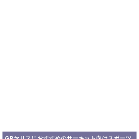
GRヤリスにおすすめのサーキット向けスポーツ