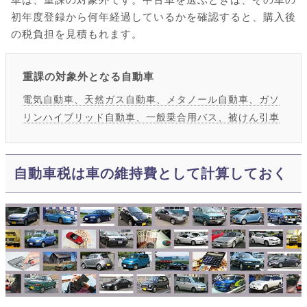
初年度登録から何年経過しているかを確認すると、購入後
の税負担を見積もれます。
重課の対象外となる自動車
電気自動車、天然ガス自動車、メタノール自動車、ガソ
リンハイブリッド自動車、一般乗合用バス、被けん引車
自動車税は車の維持費として計算しておく