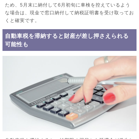
ため、5月末に納付して6月初旬に車検を控えているよう
な場合は、現金で窓口納付して納税証明書を受け取ってお
くと確実です。
自動車税を滞納すると財産が差し押さえられる
可能性も