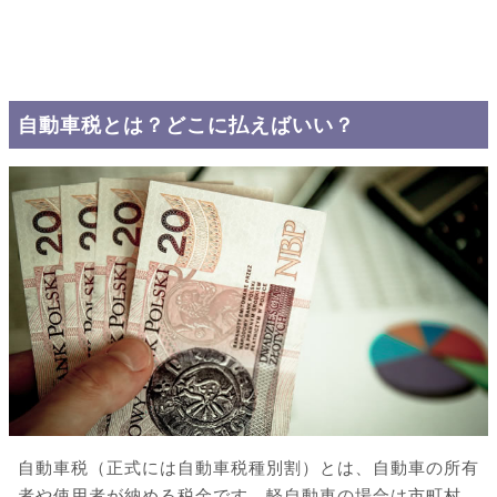
自動車税とは？どこに払えばいい？
自動車税（正式には自動車税種別割）とは、自動車の所有
者や使用者が納める税金です。軽自動車の場合は市町村