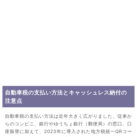
自動車税の支払い方法とキャッシュレス納付の
注意点
自動車税の支払い方法は近年大きく広がりました。従来か
らのコンビニ、銀行やゆうちょ銀行（郵便局）の窓口、口
座振替に加えて、2023年に導入された地方税統一QRコー