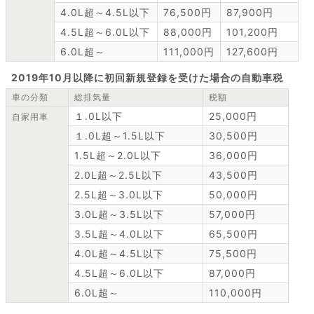
4.0L超～4.5L以下
76,500円
87,900円
4.5L超～6.0L以下
88,000円
101,200円
6.0L超～
111,000円
127,600円
2019年10月以降に初回新規登録を受けた場合の自動車税
車の分類
総排気量
税額
１.0L以下
25,000円
自家用車
１.0L超～1.5L以下
30,500円
1.5L超～2.0L以下
36,000円
2.0L超～2.5L以下
43,500円
2.5L超～3.0L以下
50,000円
3.0L超～3.5L以下
57,000円
3.5L超～4.0L以下
65,500円
4.0L超～4.5L以下
75,500円
4.5L超～6.0L以下
87,000円
6.0L超～
110,000円