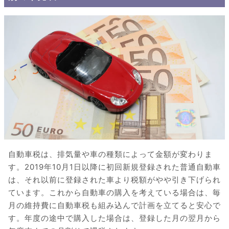
自動車税は、排気量や車の種類によって金額が変わりま
す。2019年10月1日以降に初回新規登録された普通自動車
は、それ以前に登録された車より税額がやや引き下げられ
ています。これから自動車の購入を考えている場合は、毎
月の維持費に自動車税も組み込んで計画を立てると安心で
す。年度の途中で購入した場合は、登録した月の翌月から