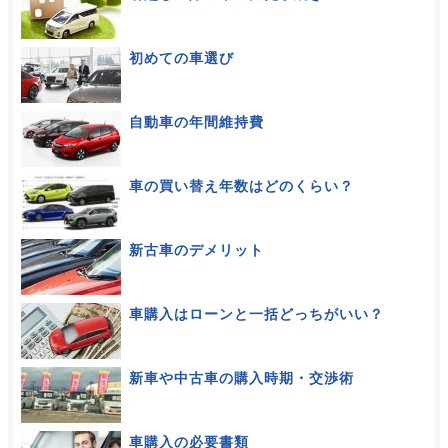
初めての車選び
自動車の年間維持費
車の買い替え年数はどのくらい？
新古車のデメリット
車購入はローンと一括どっちがいい？
新車や中古車の購入時期・交渉術
車購入の必要書類