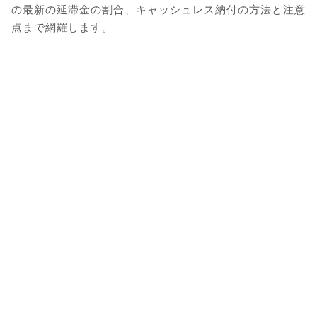
の最新の延滞金の割合、キャッシュレス納付の方法と注意
点まで網羅します。