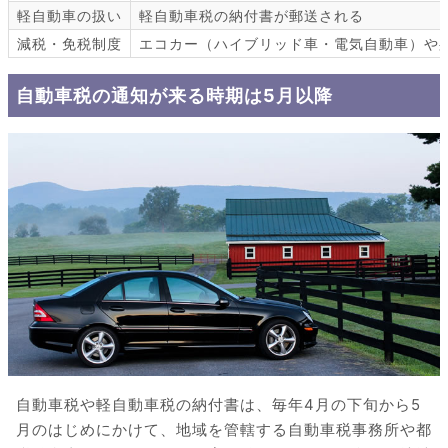
軽自動車の扱い
軽自動車税の納付書が郵送される
減税・免税制度
エコカー（ハイブリッド車・電気自動車）や
自動車税の通知が来る時期は5月以降
自動車税や軽自動車税の納付書は、毎年4月の下旬から5
月のはじめにかけて、地域を管轄する自動車税事務所や都