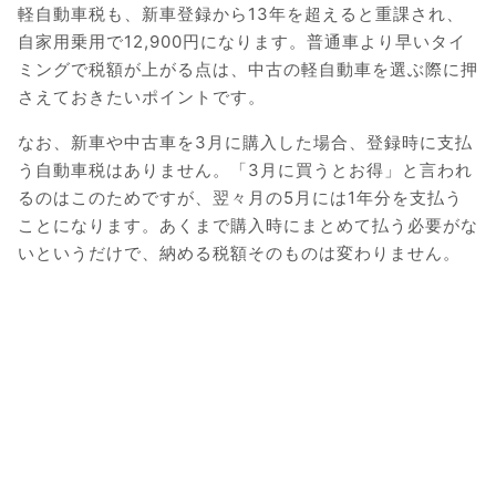
軽自動車税も、新車登録から13年を超えると重課され、
自家用乗用で12,900円になります。普通車より早いタイ
ミングで税額が上がる点は、中古の軽自動車を選ぶ際に押
さえておきたいポイントです。
なお、新車や中古車を3月に購入した場合、登録時に支払
う自動車税はありません。「3月に買うとお得」と言われ
るのはこのためですが、翌々月の5月には1年分を支払う
ことになります。あくまで購入時にまとめて払う必要がな
いというだけで、納める税額そのものは変わりません。