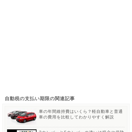
自動税の支払い期限の関連記事
車の年間維持費はいくら？軽自動車と普通
車の費用を比較してわかりやすく解説