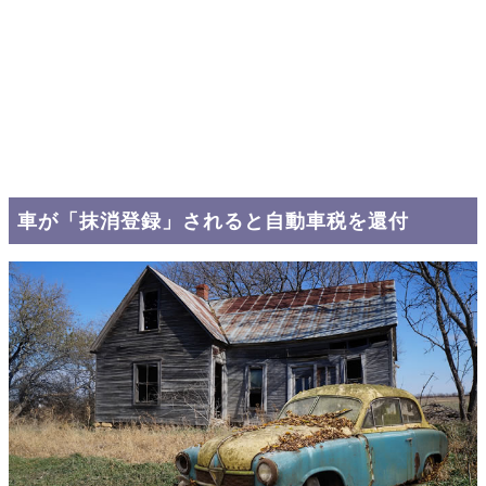
車が「抹消登録」されると自動車税を還付