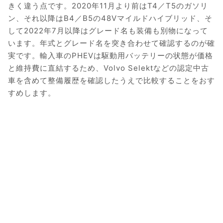
きく違う点です。2020年11月より前はT4／T5のガソリ
ン、それ以降はB4／B5の48Vマイルドハイブリッド、そ
して2022年7月以降はグレード名も装備も別物になって
います。年式とグレード名を突き合わせて確認するのが確
実です。輸入車のPHEVは駆動用バッテリーの状態が価格
と維持費に直結するため、Volvo Selektなどの認定中古
車を含めて整備履歴を確認したうえで比較することをおす
すめします。