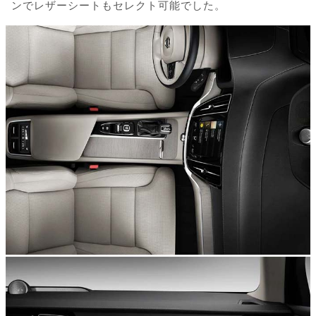
ンでレザーシートもセレクト可能でした。