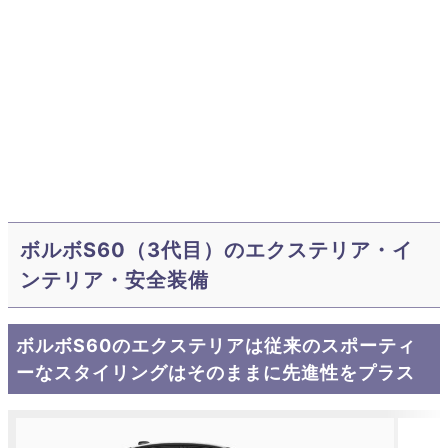
ボルボS60（3代目）のエクステリア・イ
ンテリア・安全装備
ボルボS60のエクステリアは従来のスポーティ
ーなスタイリングはそのままに先進性をプラス