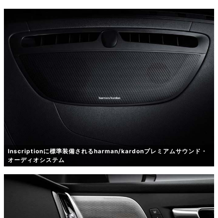
Inscriptionに標準装備されるharman/kardonプレミアムサウンド・
オーディオシステム