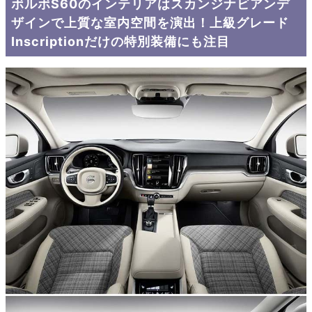
ボルボS60のインテリアはスカンジナビアンデ
ザインで上質な室内空間を演出！上級グレード
Inscriptionだけの特別装備にも注目