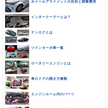
ホイールアライメントの目的と調整費用
インタークーラーとは？
テンロクとは
ツインターボ車一覧
ロータリーエンジンとは
車のドアの開き方種類
エンジンルーム内のパーツ