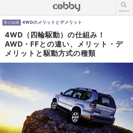
4WDのメリットとデメリット
車の知識
4WD（四輪駆動）の仕組み！
AWD・FFとの違い、メリット・デ
メリットと駆動方式の種類