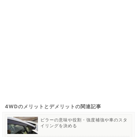
4WDのメリットとデメリットの関連記事
ピラーの意味や役割・強度補強や車のスタ
イリングを決める