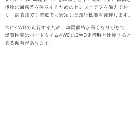
後輪の回転差を吸収するためのセンターデフを備えてお
り、舗装路でも雪道でも安定した走行性能を発揮します。
常に4WDで走行するため、車両価格が高くなりがちで、
燃費性能はパートタイム4WDの2WD走行時と比較すると
劣る傾向があります。