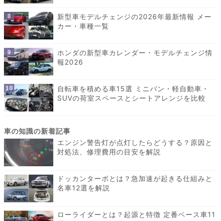
新型車モデルチェンジの2026年最新情報 メー
カー・車種一覧
ホンダの新型車カレンダー・モデルチェンジ情
報2026
自転車を積める車15選 ミニバン・軽自動車・
SUVの荷室スペースとシートアレンジを比較
エンジン警告灯が点灯したらどうする？原因と
対処法、修理費用の目安を解説
ドッカンターボとは？急加速が起きる仕組みと
名車12選を解説
ローライダーとは？起源と特徴 定番ベース車11