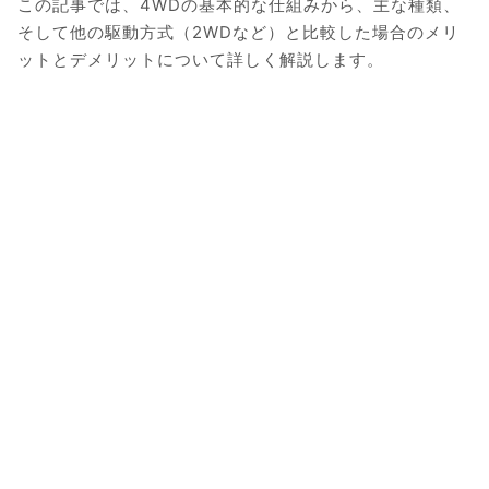
この記事では、4WDの基本的な仕組みから、主な種類、
そして他の駆動方式（2WDなど）と比較した場合のメリ
ットとデメリットについて詳しく解説します。