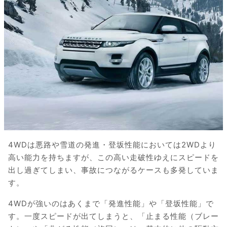
4WDは悪路や雪道の発進・登坂性能においては2WDより
高い能力を持ちますが、この高い走破性ゆえにスピードを
出し過ぎてしまい、事故につながるケースも多発していま
す。
4WDが強いのはあくまで「発進性能」や「登坂性能」で
す。一度スピードが出てしまうと、「止まる性能（ブレー