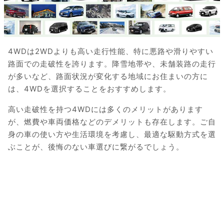
4WDは2WDよりも高い走行性能、特に悪路や滑りやすい
路面での走破性を誇ります。降雪地帯や、未舗装路の走行
が多いなど、路面状況が変化する地域にお住まいの方に
は、4WDを選択することをおすすめします。
高い走破性を持つ4WDには多くのメリットがあります
が、燃費や車両価格などのデメリットも存在します。ご自
身の車の使い方や生活環境を考慮し、最適な駆動方式を選
ぶことが、後悔のない車選びに繋がるでしょう。