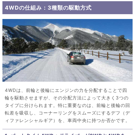
4WDの仕組み：3種類の駆動方式
4WDは、前輪と後輪にエンジンの力を分配することで四
輪を駆動させますが、その分配方法によって大きく3つの
タイプに分けられます。特に重要なのは、前輪と後輪の回
転差を吸収し、コーナーリングをスムーズにするデフ（デ
ィファレンシャルギア）を、車両中央に持つか否かです。