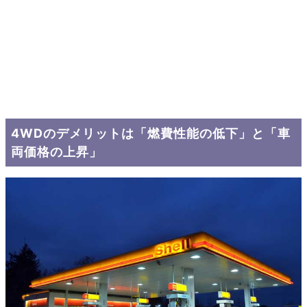
4WDのデメリットは「燃費性能の低下」と「車
両価格の上昇」