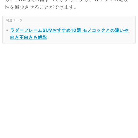
性を減少させることができます。
ラダーフレームSUVおすすめ10選 モノコックとの違いや
向き不向きも解説