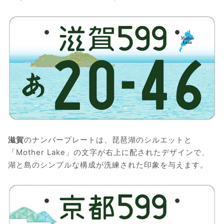
滋賀
のナンバープレートは、琵琶湖のシルエットと
「Mother Lake」の文字が右上に配されたデザインで、
湖と島のシンプルな構成が洗練された印象を与えます。