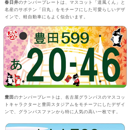
春日井
のナンバープレートは、マスコット「道風くん」と
名産のサボテン「日丸」をモチーフにした可愛らしいデザ
インで、軽自動車にもよく似合います。
豊田
のナンバープレートは、名古屋グランパスのマスコッ
トキャラクターと豊田スタジアムをモチーフにしたデザイ
ンで、グランパスファンから特に人気の高い一枚です。