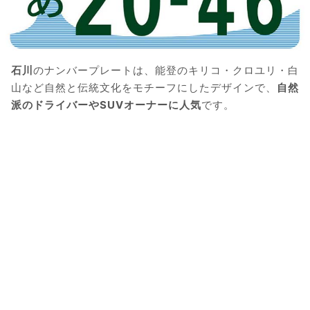
石川
のナンバープレートは、能登のキリコ・クロユリ・白
山など自然と伝統文化をモチーフにしたデザインで、
自然
派のドライバーやSUVオーナーに人気
です。