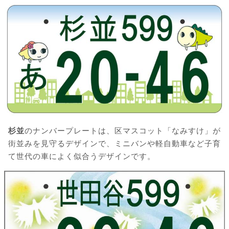
杉並
のナンバープレートは、区マスコット「なみすけ」が
街並みを見守るデザインで、ミニバンや軽自動車など子育
て世代の車によく似合うデザインです。