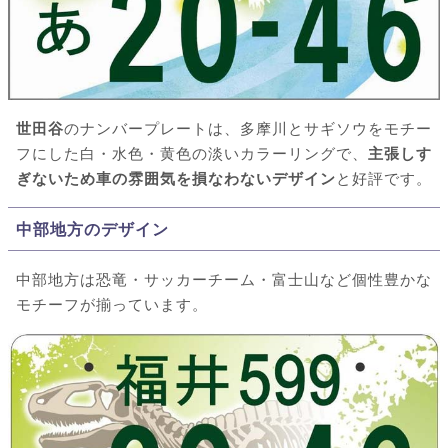
世田谷
のナンバープレートは、多摩川とサギソウをモチー
フにした白・水色・黄色の淡いカラーリングで、
主張しす
ぎないため車の雰囲気を損なわないデザイン
と好評です。
中部地方のデザイン
中部地方は恐竜・サッカーチーム・富士山など個性豊かな
モチーフが揃っています。