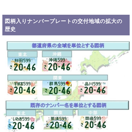
図柄入りナンバープレートの交付地域の拡大の
歴史