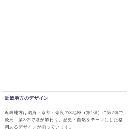
近畿地方のデザイン
近畿地方は滋賀・京都・奈良の3地域（第1弾）に第2弾で
飛鳥、第3弾で堺が加わり、歴史・自然をテーマにした格
調あるデザインが揃っています。