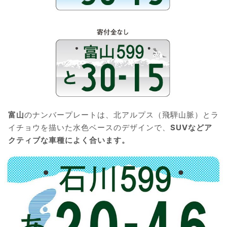
富山
のナンバープレートは、北アルプス（飛騨山脈）とラ
イチョウを描いた水色ベースのデザインで、
SUVなどア
クティブな車種によく合います。