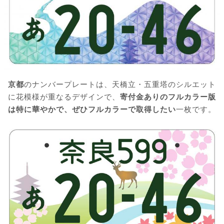
京都
のナンバープレートは、天橋立・五重塔のシルエット
に花模様が重なるデザインで、
寄付金ありのフルカラー版
は特に華やかで、ぜひフルカラーで取得したい
一枚です。