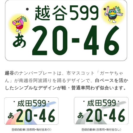
越谷
のナンバープレートは、市マスコット「ガーヤちゃ
ん」が南越谷阿波踊りを踊るデザインで、
白ベースを活か
したシンプルなデザインが軽・普通車問わず似合います。