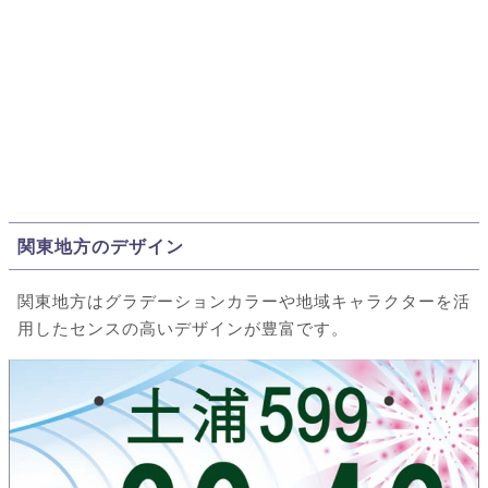
関東地方のデザイン
関東地方はグラデーションカラーや地域キャラクターを活
用したセンスの高いデザインが豊富です。