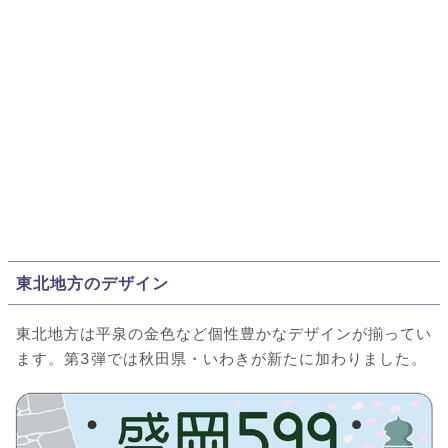
東北地方のデザイン
東北地方は平泉の金色など個性豊かなデザインが揃ってい
ます。第3弾では秋田県・いわきが新たに加わりました。