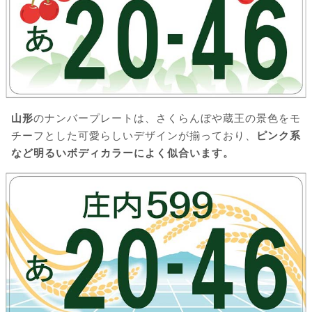
山形
のナンバープレートは、さくらんぼや蔵王の景色をモ
チーフとした可愛らしいデザインが揃っており、
ピンク系
など明るいボディカラーによく似合います。