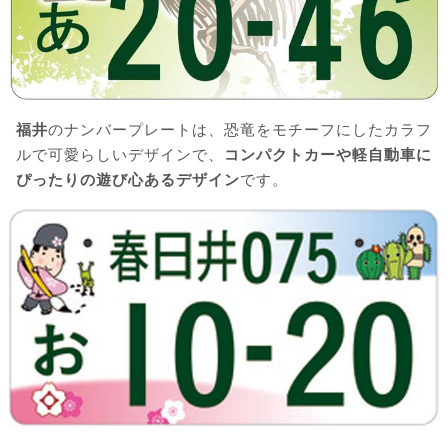
福井
のナンバープレートは、恐竜をモチーフにしたカラフ
ルで可愛らしいデザインで、
コンパクトカーや軽自動車に
ぴったりの遊び心あるデザイン
です。