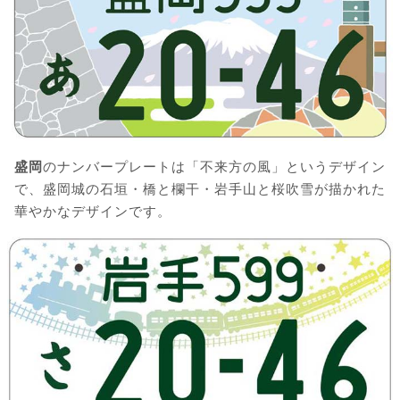
盛岡
のナンバープレートは「不来方の風」というデザイン
で、盛岡城の石垣・橋と欄干・岩手山と桜吹雪が描かれた
華やかなデザインです。