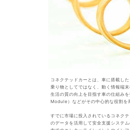
コネクテッドカーとは、車に搭載した
乗り物としてではなく、動く情報端末
生活の質の向上を目指す車の仕組みを指しま
Module）などがその中心的な役割
すでに市場に投入されているコネクテ
のデータを活用して安全支援システム