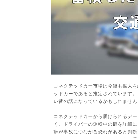
コネクテッドカー市場は今後も拡大を続
ッドカーであると推定されています。
い昔の話になっているかもしれません
コネクテッドカーから届けられるデー
く、ドライバーの運転中の癖を詳細に
癖が事故につながる恐れがあると判断