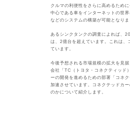
クルマの利便性をさらに高めるために
中心である車をインターネットの世界
などのシステムの構築が可能となりま
あるシンクタンクの調査によれば、2
は、2億台を超えています。これは、
ています。
今後予想される市場規模の拡大を見据
会社「TC（トヨタ・コネクティッド
ーの開発を進めるための部署「コネク
加速させています。コネクテッドカー
のかについて紹介します。