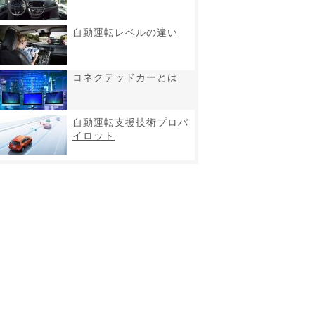
自動運転レベルの違い
コネクテッドカーとは
自動運転支援技術プロパ
イロット