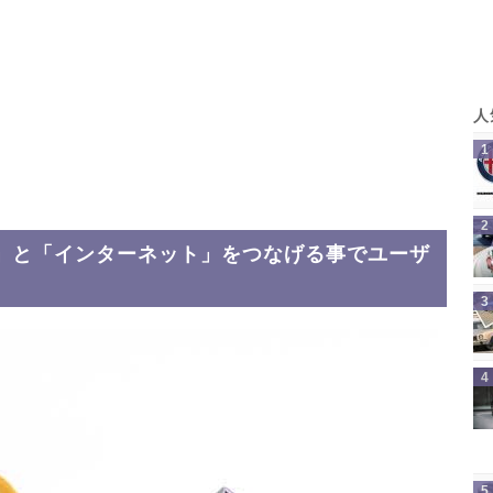
」と「インターネット」をつなげる事でユーザ