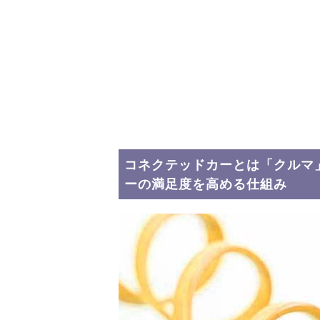
コネクテッドカーとは「クルマ
ーの満足度を高める仕組み