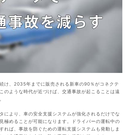
け、2035年までに販売される新車の90％がコネクテ
このような時代が近づけば、交通事故が起こることは遠
。
タにより、車の安全支援システムが強化されるだけでな
見極めることが可能になります。ドライバーの運転中の
すれば、事故を防ぐための運転支援システムも発動しま