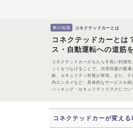
車の知識
コネクテッドカーとは
コネクテッドカーとは
ス・自動運転への道筋
コネクテッドカーがもたらす高い利便性
ットをつなげることで、渋滞回避の最適
絡、セキュリティ対策が実現。また、テ
内エンタメなど、具体的なサービスを紹
ハッキング・セキュリティリスクについ
コネクテッドカーが変える