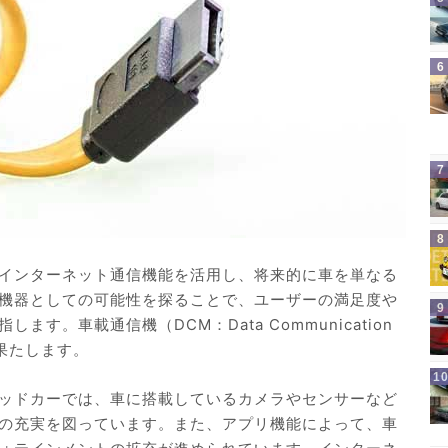
インターネット通信機能を活用し、将来的に車を単なる
機器としての可能性を探ることで、ユーザーの満足度や
す。車載通信機（DCM：Data Communication
を果たします。
ッドカーでは、車に搭載しているカメラやセンサーなど
の充実を図っています。また、アプリ機能によって、車