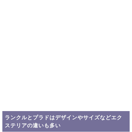
ランクルとプラドはデザインやサイズなどエク
ステリアの違いも多い