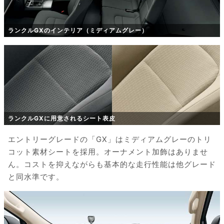
ランクルGXのインテリア（ミディアムグレー）
ランクルGXに用意されるシート表皮
エントリーグレードの「GX」はミディアムグレーのトリ
コット素材シートを採用。オーナメント加飾はありませ
ん。コストを抑えながらも基本的な走行性能は他グレード
と同水準です。