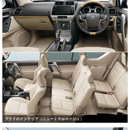
プラドのインテリア（ニュートラルベージュ）