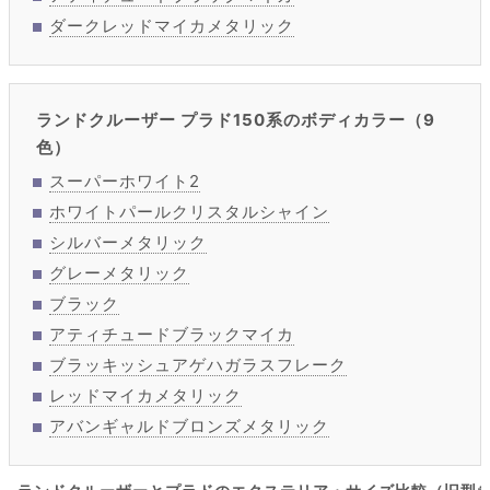
ダークレッドマイカメタリック
ランドクルーザー プラド150系のボディカラー（9
色）
スーパーホワイト2
ホワイトパールクリスタルシャイン
シルバーメタリック
グレーメタリック
ブラック
アティチュードブラックマイカ
ブラッキッシュアゲハガラスフレーク
レッドマイカメタリック
アバンギャルドブロンズメタリック