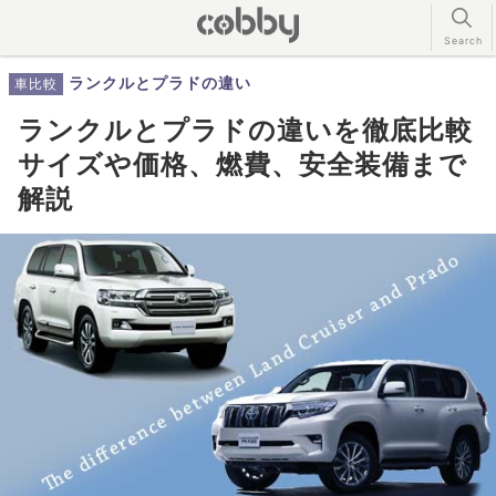
ランクルとプラドの違い
車比較
ランクルとプラドの違いを徹底比較
サイズや価格、燃費、安全装備まで
解説