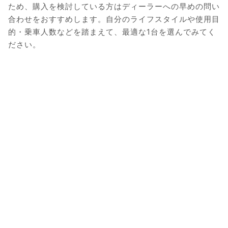
ため、購入を検討している方はディーラーへの早めの問い
合わせをおすすめします。自分のライフスタイルや使用目
的・乗車人数などを踏まえて、最適な1台を選んでみてく
ださい。