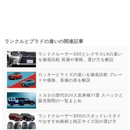
ランクルとプラドの違いの関連記事
ランドクルーザー300とレクサスLXの違い
を徹底比較 装備や価格、選び方を解説
ロッキーとライズの違いを徹底比較 グレー
ドや価格、装備の差を解説
トヨタの歴代SUV人気車種11選 スペックと
販売期間の一覧まとめ
ランドクルーザー300のスタッドレスタイ
ヤおすすめ銘柄と純正サイズ別の選び方