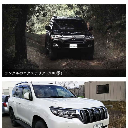
ランクルのエクステリア（200系）