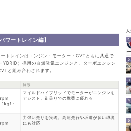
【パワートレイン編】
ワートレインはエンジン・モーター・CVTともに共通で
HYBRID）採用の自然吸気エンジンと、ターボエンジン
CVTと組み合わされます。
特徴
マイルドハイブリッドでモーターがエンジンを
rpm
アシスト。街乗りでの燃費に優れる
1kgf・
力強い走りを実現。高速走行や坂道が多い環境
rpm
にも対応