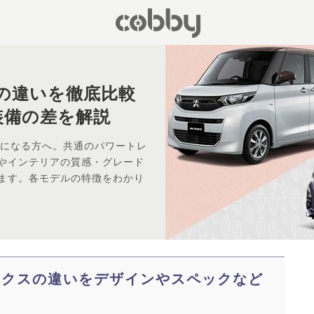
の違いを徹底比較
装備の差を解説
気になる方へ。共通のパワートレ
やインテリアの質感・グレード
ます。各モデルの特徴をわかり
ークスの違いをデザインやスペックなど