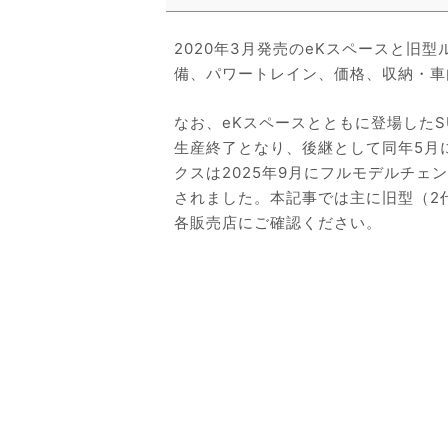
2020年3月発売のeKスペースと旧
備、パワートレイン、価格、収納・車
なお、eKスペースとともに登場したS
生産終了となり、後継として同年5月
クスは2025年9月にフルモデルチェ
されました。本記事では主に旧型（2
各販売店にご確認ください。