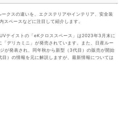
型ルークスの違いを、エクステリアやインテリア、安全装
内スペースなどに注目して紹介します。
UVテイストの「eKクロススペース」は2023年3月末に
に「デリカミニ」が発売されています。また、日産ルー
ンジが発表され、同年秋から新型（3代目）の販売が開始
代目）の情報を元に解説しますが、最新情報については