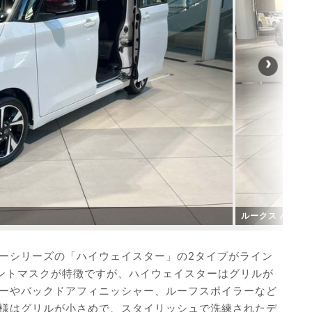
ルークス ハイウ
ーシリーズの「ハイウェイスター」の2タイプがライン
ントマスクが特徴ですが、ハイウェイスターはグリルが
ーやバックドアフィニッシャー、ルーフスポイラーなど
様はグリルが小さめで、スタイリッシュで洗練されたデ