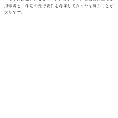
用環境と、冬期の走行要件を考慮してタイヤを選ぶことが
大切です。