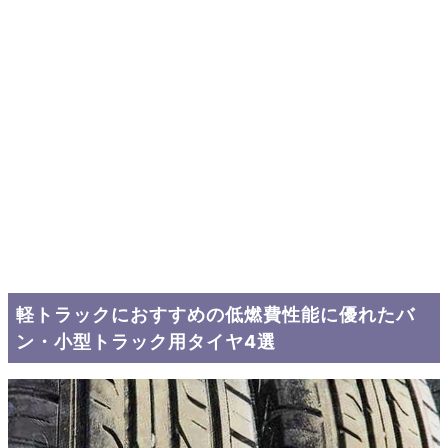
軽トラックにおすすめの低燃費性能に優れたバ
ン・小型トラック用タイヤ4選