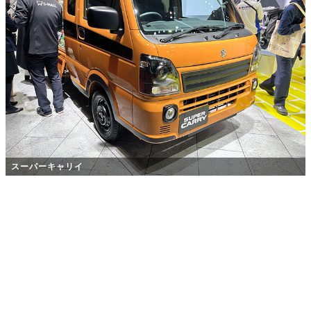
スーパーキャリイ