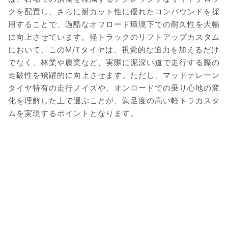
クを配置し、さらに耐カット性に優れたコンパウンドを採
用することで、過酷なオフロード環境下での耐久性を大幅
に向上させています。軽トラックのリフトアップカスタム
において、このM/Tタイヤは、視覚的な迫力を加えるだけ
でなく、林業や農業など、実際に泥深い道で走行する際の
走破性を飛躍的に向上させます。ただし、マッドテレーン
タイヤ特有の走行ノイズや、オンロードでの乗り心地の変
化を理解した上で選ぶことが、満足度の高い軽トラカスタ
ムを実現するポイントとなります。