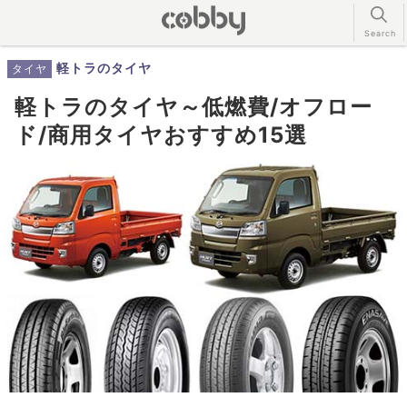
軽トラのタイヤ
タイヤ
軽トラのタイヤ～低燃費/オフロー
ド/商用タイヤおすすめ15選