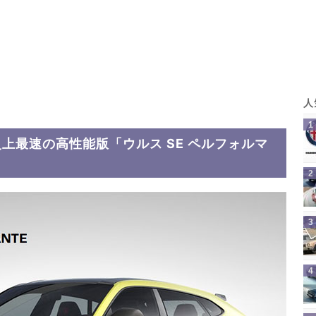
史上最速の高性能版「ウルス SE ペルフォルマ