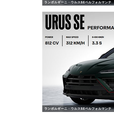
ランボルギーニ・ウルスSEペルフォルマンテ
ランボルギーニ・ウルスSEペルフォルマンテ