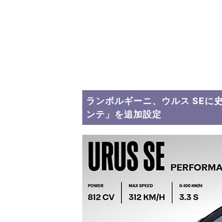
ランボルギーニ、ウルス SEに
ンテ」を追加設定