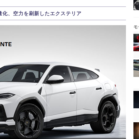
軽量化、空力を刷新したエクステリア