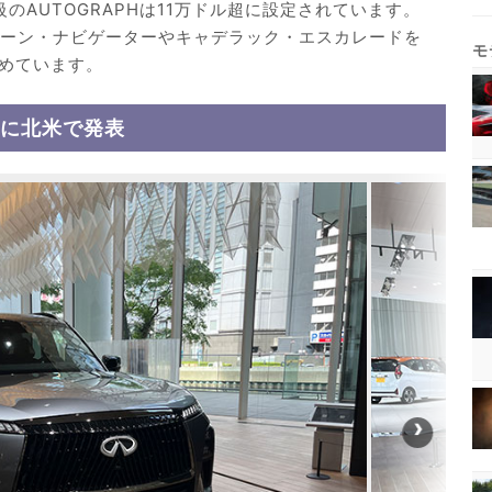
級のAUTOGRAPHは11万ドル超に設定されています。
カーン・ナビゲーターやキャデラック・エスカレードを
めています。
4年に北米で発表