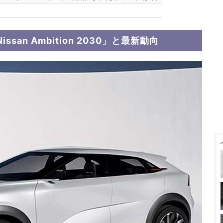
an Ambition 2030」と最新動向