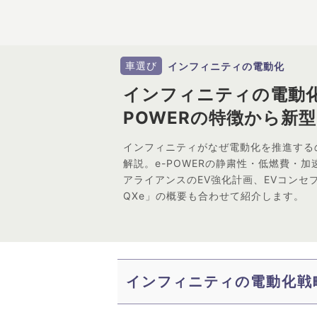
車選び
インフィニティの電動化
インフィニティの電動化
POWERの特徴から新型
インフィニティがなぜ電動化を推進する
解説。e-POWERの静粛性・低燃費・
アライアンスのEV強化計画、EVコンセプトカー
QXe」の概要も合わせて紹介します。
インフィニティの電動化戦