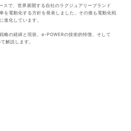
リースで、世界展開する自社のラグジュアリーブランド
車を電動化する方針を発表しました。その後も電動化戦
に進化しています。
略の経緯と現状、e-POWERの技術的特徴、そして
めて解説します。