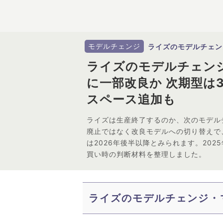
モデルチェンジ
ライズのモデルチェン
ライズのモデルチェンジ
に一部改良か 次期型は
スペース追加も
ライズは生産終了するのか、次のモデル
廃止ではなく改良モデルへの切り替えで、
は2026年後半以降とみられます。202
買い時の判断材料を整理しました。
ライズのモデルチェンジ・