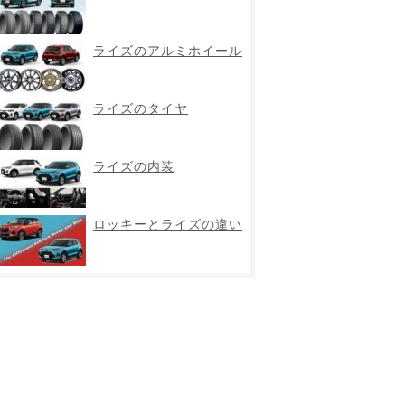
ライズのアルミホイール
ライズのタイヤ
ライズの内装
ロッキーとライズの違い