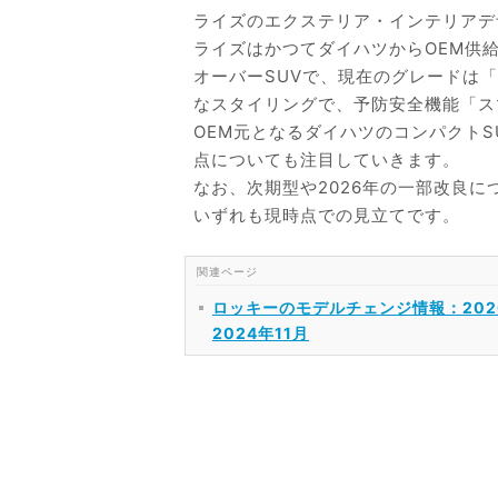
ライズのエクステリア・インテリアデ
ライズはかつてダイハツからOEM供
オーバーSUVで、現在のグレードは
なスタイリングで、予防安全機能「ス
OEM元となるダイハツのコンパクト
点についても注目していきます。
なお、次期型や2026年の一部改良
いずれも現時点での見立てです。
ロッキーのモデルチェンジ情報：202
2024年11月