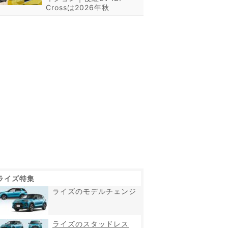
Crossは2026年秋
ライズ特集
ライズのモデルチェンジ
ライズのスタッドレス