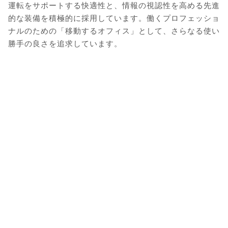
運転をサポートする快適性と、情報の視認性を高める先進
的な装備を積極的に採用しています。働くプロフェッショ
ナルのための「移動するオフィス」として、さらなる使い
勝手の良さを追求しています。