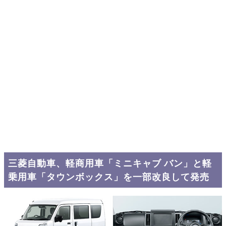
三菱自動車、軽商用車「ミニキャブ バン」と軽
乗用車「タウンボックス」を一部改良して発売