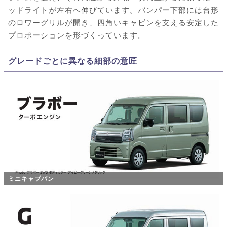
ッドライトが左右へ伸びています。バンパー下部には台形
のロワーグリルが開き、四角いキャビンを支える安定した
プロポーションを形づくっています。
グレードごとに異なる細部の意匠
ミニキャブバン