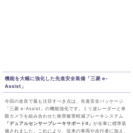
機能を大幅に強化した先進安全装備「三菱 e-
Assist」
今回の改良で最も注目すべき点は、先進安全パッケージ
「三菱 e-Assist」の機能強化です。ミリ波レーダーと単
眼カメラを組み合わせた衝突被害軽減ブレーキシステム
「デュアルセンサーブレーキサポートII」
が全車に標準装
備されました。これにより、従来の車両や歩行者に加え、