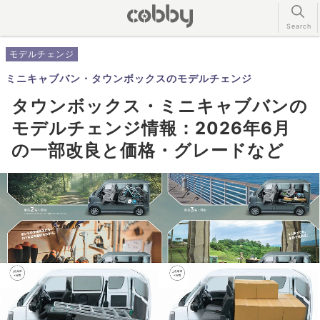
モデルチェンジ
ミニキャブバン・タウンボックスのモデルチェンジ
タウンボックス・ミニキャブバンの
モデルチェンジ情報：2026年6月
の一部改良と価格・グレードなど