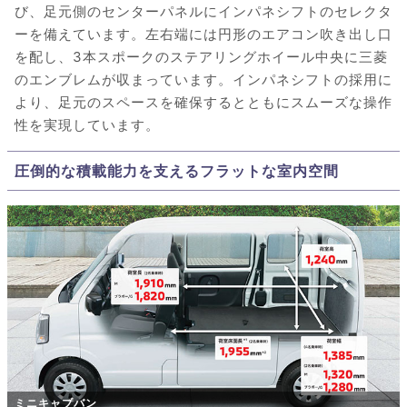
び、足元側のセンターパネルにインパネシフトのセレクタ
ーを備えています。左右端には円形のエアコン吹き出し口
を配し、3本スポークのステアリングホイール中央に三菱
のエンブレムが収まっています。インパネシフトの採用に
より、足元のスペースを確保するとともにスムーズな操作
性を実現しています。
圧倒的な積載能力を支えるフラットな室内空間
ミニキャブバン