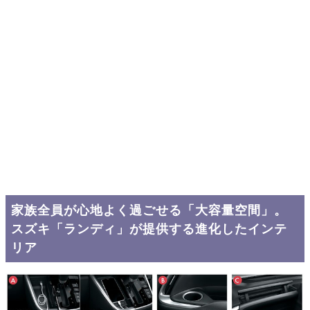
家族全員が心地よく過ごせる「大容量空間」。
スズキ「ランディ」が提供する進化したインテ
リア