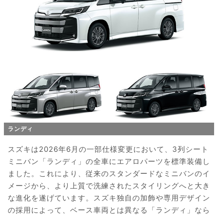
ランディ
スズキは2026年6月の一部仕様変更において、3列シート
ミニバン「ランディ」の全車にエアロパーツを標準装備し
ました。これにより、従来のスタンダードなミニバンのイ
メージから、より上質で洗練されたスタイリングへと大き
な進化を遂げています。スズキ独自の加飾や専用デザイン
の採用によって、ベース車両とは異なる「ランディ」なら