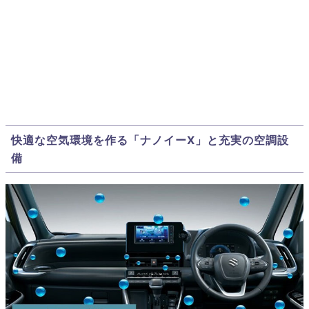
快適な空気環境を作る「ナノイーX」と充実の空調設
備