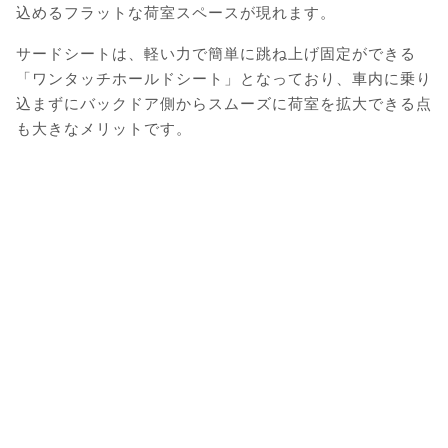
込めるフラットな荷室スペースが現れます。
サードシートは、軽い力で簡単に跳ね上げ固定ができる
「ワンタッチホールドシート」となっており、車内に乗り
込まずにバックドア側からスムーズに荷室を拡大できる点
も大きなメリットです。