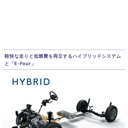
軽快な走りと低燃費を両立するハイブリッドシステム
と「E-Four」