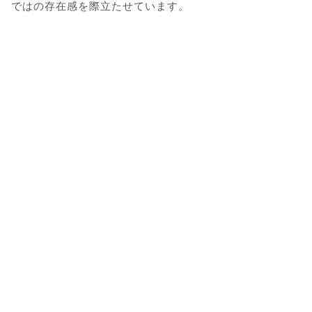
ではの存在感を際立たせています。