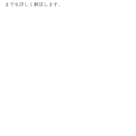
までを詳しく解説します。