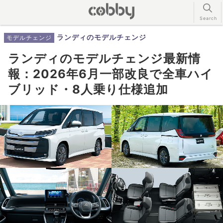
ランディのモデルチェンジ
モデルチェンジ
ランディのモデルチェンジ最新情
報：2026年6月一部改良で全車ハイ
ブリッド・8人乗り仕様追加