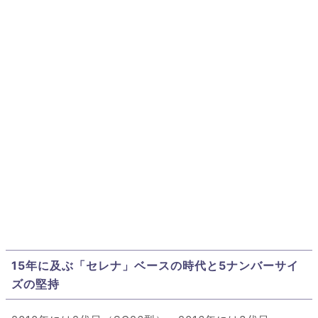
15年に及ぶ「セレナ」ベースの時代と5ナンバーサイ
ズの堅持