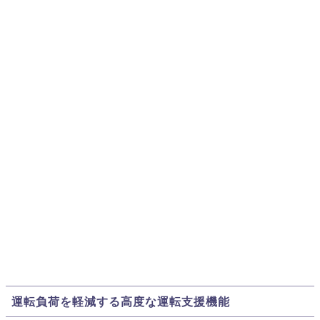
運転負荷を軽減する高度な運転支援機能