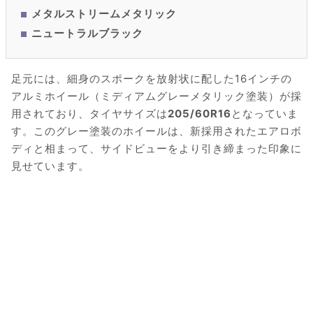
メタルストリームメタリック
ニュートラルブラック
足元には、細身のスポークを放射状に配した16インチの
アルミホイール（ミディアムグレーメタリック塗装）が採
用されており、タイヤサイズは
205/60R16
となっていま
す。このグレー塗装のホイールは、新採用されたエアロボ
ディと相まって、サイドビューをより引き締まった印象に
見せています。