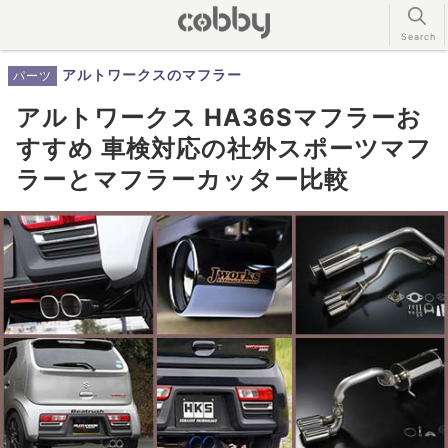
アルトワークスのマフラー
パーツ
アルトワークス HA36Sマフラーお
すすめ 車検対応の社外スポーツマフ
ラーとマフラーカッター比較