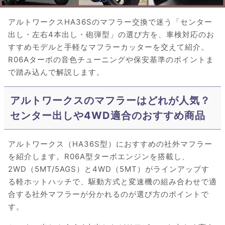
アルトワークスHA36Sのマフラー交換で迷う「センター
出し・左右4本出し・砲弾型」の選び方を、車検対応のお
すすめモデルと手軽なマフラーカッターを交えて紹介。
R06Aターボの音色チューニングや保安基準のポイントま
で踏み込んで解説します。
アルトワークスのマフラーはどれが人気？
センター出しや4WD適合のおすすめ商品
アルトワークス（HA36S型）におすすめの社外マフラー
を紹介します。R06A型ターボエンジンを搭載し、
2WD（5MT/5AGS）と4WD（5MT）がラインアップす
る軽ホットハッチで、駆動方式と変速機の組み合わせで適
合する社外マフラーが分かれるのが選び方のポイントで
す。