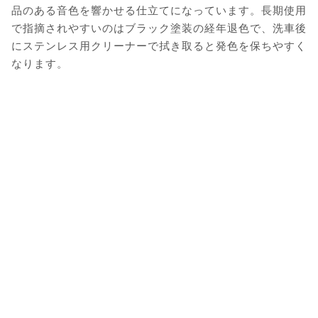
品のある音色を響かせる仕立てになっています。長期使用
で指摘されやすいのはブラック塗装の経年退色で、洗車後
にステンレス用クリーナーで拭き取ると発色を保ちやすく
なります。