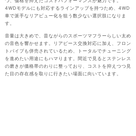
つ、価格を抑えたコストパフォーマンスが魅力です。
4WDモデルにも対応するラインアップを持つため、4WD
車で派手なリアビュー化を狙う数少ない選択肢になりま
す。
音量は大きめで、昔ながらのスポーツマフラーらしい太め
の音色を響かせます。リアピース交換対応に加え、フロン
トパイプも併売されているため、トータルでチューニング
を進めたい用途にもハマります。間近で見るとステンレス
の磨きが価格帯のわりに整っており、コストを抑えつつ見
た目の存在感を取りに行きたい場面に向いています。