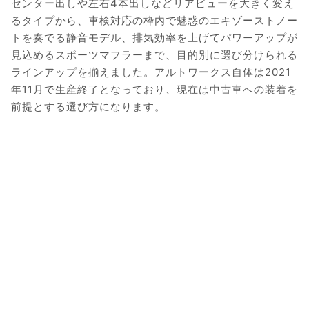
センター出しや左右4本出しなどリアビューを大きく変え
るタイプから、車検対応の枠内で魅惑のエキゾーストノー
トを奏でる静音モデル、排気効率を上げてパワーアップが
見込めるスポーツマフラーまで、目的別に選び分けられる
ラインアップを揃えました。アルトワークス自体は2021
年11月で生産終了となっており、現在は中古車への装着を
前提とする選び方になります。