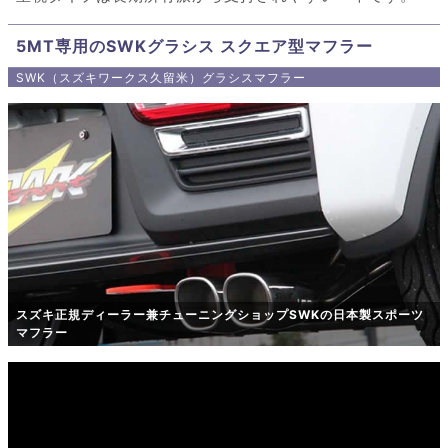
5MT専用のSWKグラシス スクエア型マフラー
SWK（スズキワークス久留米）グラシスマフラー
スズキ正規ディーラー兼チューニングショップSWKの日本製スポーツ
マフラー