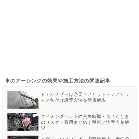
車のアーシングの効果や施工方法の関連記事
ドアバイザーは必要？メリット・デメリッ
トと後付け設置方法を徹底解説
タイミングベルトの交換時期・切れたとき
のリスク・費用まとめ｜役割と注意点を解
説
イグニッションコイルの交換費用・寿命の