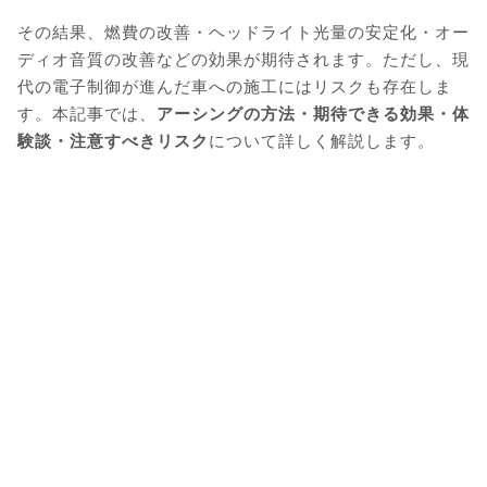
その結果、燃費の改善・ヘッドライト光量の安定化・オー
ディオ音質の改善などの効果が期待されます。ただし、現
代の電子制御が進んだ車への施工にはリスクも存在しま
す。本記事では、
アーシングの方法・期待できる効果・体
験談・注意すべきリスク
について詳しく解説します。