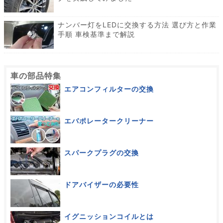
ナンバー灯をLEDに交換する方法 選び方と作業
手順 車検基準まで解説
車の部品特集
エアコンフィルターの交換
エバポレータークリーナー
スパークプラグの交換
ドアバイザーの必要性
イグニッションコイルとは