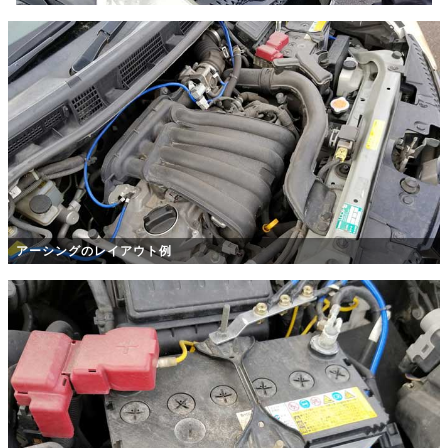
アーシングのレイアウト例