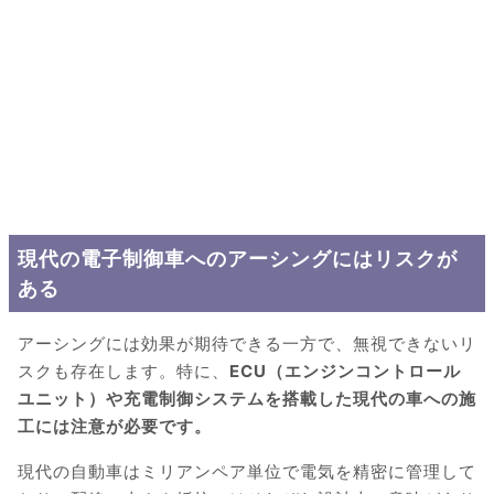
現代の電子制御車へのアーシングにはリスクが
ある
アーシングには効果が期待できる一方で、無視できないリ
スクも存在します。特に、
ECU（エンジンコントロール
ユニット）や充電制御システムを搭載した現代の車への施
工には注意が必要です。
現代の自動車はミリアンペア単位で電気を精密に管理して