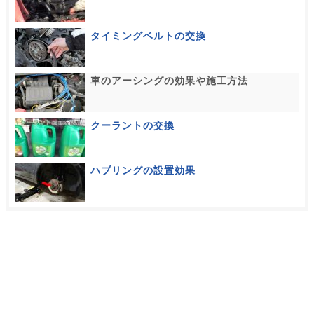
タイミングベルトの交換
車のアーシングの効果や施工方法
クーラントの交換
ハブリングの設置効果