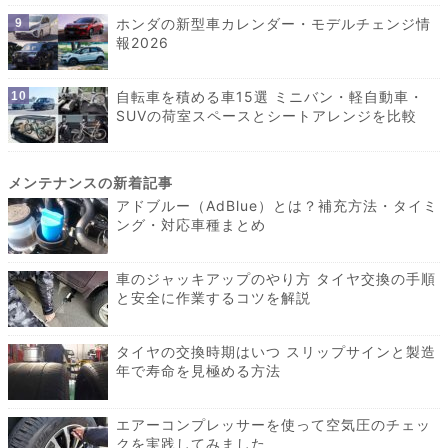
ホンダの新型車カレンダー・モデルチェンジ情
報2026
自転車を積める車15選 ミニバン・軽自動車・
SUVの荷室スペースとシートアレンジを比較
アドブルー（AdBlue）とは？補充方法・タイミ
ング・対応車種まとめ
車のジャッキアップのやり方 タイヤ交換の手順
と安全に作業するコツを解説
タイヤの交換時期はいつ スリップサインと製造
年で寿命を見極める方法
エアーコンプレッサーを使って空気圧のチェッ
クを実践してみました