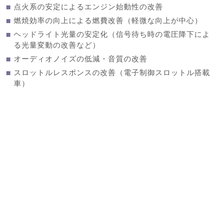
点火系の安定によるエンジン始動性の改善
燃焼効率の向上による燃費改善（軽微な向上が中心）
ヘッドライト光量の安定化（信号待ち時の電圧降下によ
る光量変動の改善など）
オーディオノイズの低減・音質の改善
スロットルレスポンスの改善（電子制御スロットル搭載
車）