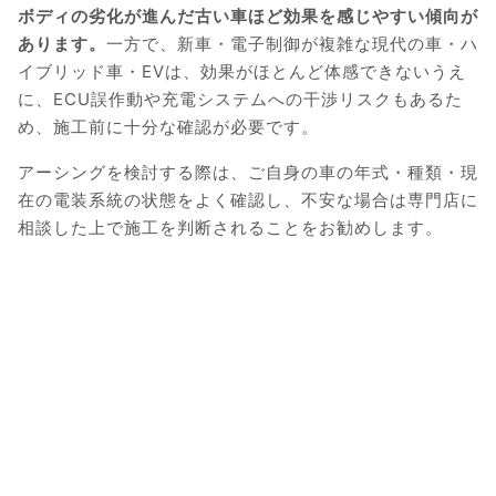
ボディの劣化が進んだ古い車ほど効果を感じやすい傾向が
あります。
一方で、新車・電子制御が複雑な現代の車・ハ
イブリッド車・EVは、効果がほとんど体感できないうえ
に、ECU誤作動や充電システムへの干渉リスクもあるた
め、施工前に十分な確認が必要です。
アーシングを検討する際は、ご自身の車の年式・種類・現
在の電装系統の状態をよく確認し、不安な場合は専門店に
相談した上で施工を判断されることをお勧めします。