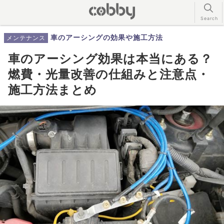
車のアーシングの効果や施工方法
メンテナンス
車のアーシング効果は本当にある？
燃費・光量改善の仕組みと注意点・
施工方法まとめ