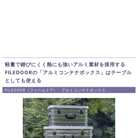
軽量で錆びにくく熱にも強いアルミ素材を採用する
FILEDOORの「アルミコンテナボックス」はテーブル
としても使える
FILEDOOR（フィールドア） アルミコンテナボックス