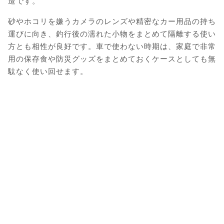
造です。
砂やホコリを嫌うカメラのレンズや精密なカー用品の持ち
運びに向き、釣行後の濡れた小物をまとめて隔離する使い
方とも相性が良好です。車で使わない時期は、家庭で非常
用の保存食や防災グッズをまとめておくケースとしても無
駄なく使い回せます。