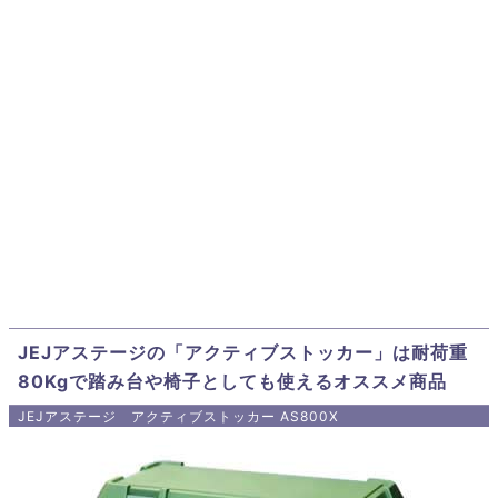
JEJアステージの「アクティブストッカー」は耐荷重
80Kgで踏み台や椅子としても使えるオススメ商品
JEJアステージ アクティブストッカー AS800X