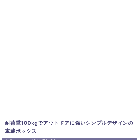
耐荷重100kgでアウトドアに強いシンプルデザインの
車載ボックス