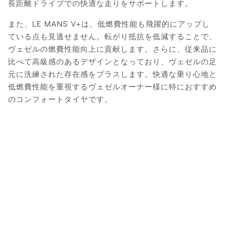
長距離ドライブでの快適な走りをサポートします。
また、LE MANS V+は、低燃費性能も飛躍的にアップし
ている点も見逃せません。転がり抵抗を低減することで、
ヴェゼルの燃費性能向上に貢献します。さらに、従来品に
比べて高級感のあるデザインとなっており、ヴェゼルの足
元に洗練された存在感をプラスします。快適な乗り心地と
低燃費性能を重視するヴェゼルオーナー様に特におすすめ
のコンフォートタイヤです。