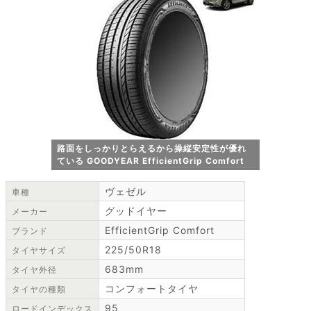
路面をしっかりとらえるから操縦安定性が優れ
ている GOODYEAR EfficientGrip Comfort
ヴェゼル
車種
グッドイヤー
メーカー
EfficientGrip Comfort
ブランド
225/50R18
タイヤサイズ
683mm
タイヤ外径
コンフォートタイヤ
タイヤの種類
95
ロードインデックス