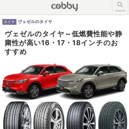
ヴェゼルのタイヤ
タイヤ
ヴェゼルのタイヤ～低燃費性能や静
粛性が高い16・17・18インチのお
すすめ