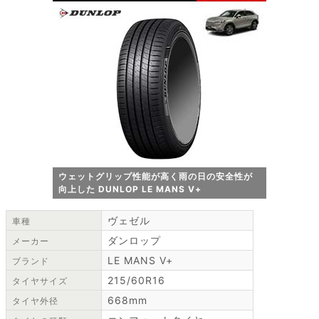
ウェットグリップ性能が高く雨の日の安全性が
向上した DUNLOP LE MANS V+
ヴェゼル
車種
ダンロップ
メーカー
LE MANS V+
ブランド
215/60R16
タイヤサイズ
668mm
タイヤ外径