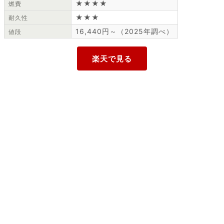
★★★★
燃費
★★★
耐久性
16,440円～（2025年調べ）
値段