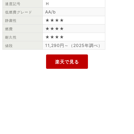
Ｈ
速度記号
AA/b
低燃費グレード
★★★★
静粛性
★★★★
燃費
★★★★
耐久性
11,290円～（2025年調べ）
値段