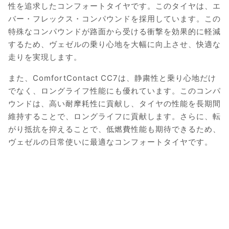
性を追求したコンフォートタイヤです。このタイヤは、エ
バー・フレックス・コンパウンドを採用しています。この
特殊なコンパウンドが路面から受ける衝撃を効果的に軽減
するため、ヴェゼルの乗り心地を大幅に向上させ、快適な
走りを実現します。
また、ComfortContact CC7は、静粛性と乗り心地だけ
でなく、ロングライフ性能にも優れています。このコンパ
ウンドは、高い耐摩耗性に貢献し、タイヤの性能を長期間
維持することで、ロングライフに貢献します。さらに、転
がり抵抗を抑えることで、低燃費性能も期待できるため、
ヴェゼルの日常使いに最適なコンフォートタイヤです。