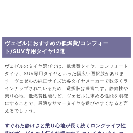
ヴェゼルにおすすめの低燃費/コンフォー
ト/SUV専用タイヤ12選
ヴェゼルのタイヤ選びでは、低燃費タイヤ、コンフォート
タイヤ、SUV専用タイヤといった幅広い選択肢がありま
す。ヴェゼルの純正サイズは各タイヤメーカーで数多くラ
インナップされているため、選択肢は豊富です。静粛性や
乗り心地、低燃費性能など、ヴェゼルに求める性能を明確
にすることで、最適なサマータイヤを選びやすくなると言
えるでしょう。
すぐれた静けさと乗り心地が長く続くロングライフ性