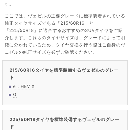
す。
ここでは、ヴェゼルの主要グレードに標準装着されている
純正タイヤサイズである「215/60R16」と
「225/50R18」に適合するおすすめのSUVタイヤをご紹
介します。これらのタイヤサイズは、グレードによって明
確に分かれているため、タイヤ交換を行う際はご自身のヴ
ェゼルの純正サイズを必ずご確認ください。
215/60R16タイヤを標準装備するヴェゼルのグレー
ド
e：HEV X
G
225/50R18タイヤを標準装備するヴェゼルのグレー
ド