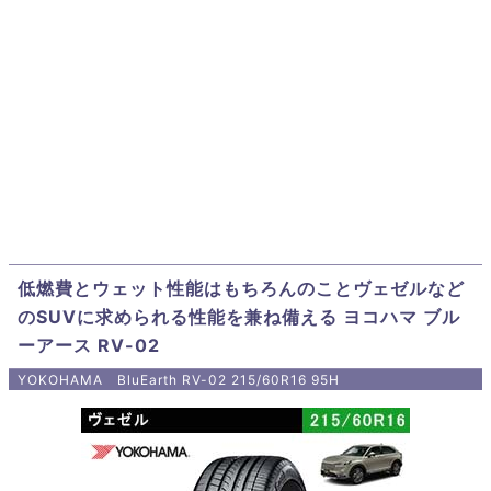
低燃費とウェット性能はもちろんのことヴェゼルなど
のSUVに求められる性能を兼ね備える ヨコハマ ブル
ーアース RV-02
YOKOHAMA BluEarth RV-02 215/60R16 95H