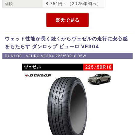
8,751円～（2025年調べ）
値段
ウェット性能が長く続くからヴェゼルの走行に安心感
をもたらす ダンロップ ビューロ VE304
DUNLOP VEURO VE304 225/50R18 95W