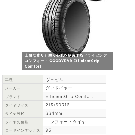
上質な走りと乗り心地を約束するドライビング
コンフォート GOODYEAR EfficientGrip
Comfort
ヴェゼル
車種
グッドイヤー
メーカー
EfficientGrip Comfort
ブランド
215/60R16
タイヤサイズ
664mm
タイヤ外径
コンフォートタイヤ
タイヤの種類
95
ロードインデックス