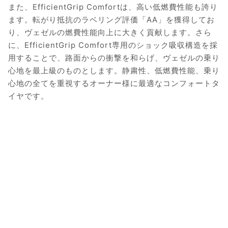
また、EfficientGrip Comfortは、高い低燃費性能も誇り
ます。転がり抵抗のラベリング評価「AA」を獲得してお
り、ヴェゼルの燃費性能向上に大きく貢献します。さら
に、EfficientGrip Comfort専用のショック吸収構造を採
用することで、路面からの衝撃を和らげ、ヴェゼルの乗り
心地を最上級のものとします。静粛性、低燃費性能、乗り
心地の全てを重視するオーナー様に最適なコンフォートタ
イヤです。