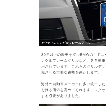
アウディのシングルフレームグリル
80年以上の歴史を持つBMWのキド
ングルフレームグリルなど、各自動車
用されています。これらのグリルデザ
識させる重要な役割を果たします。
海外の自動車メーカーに多い統一した
おける価値を高めてくれます。レクサ
する必要がありました。