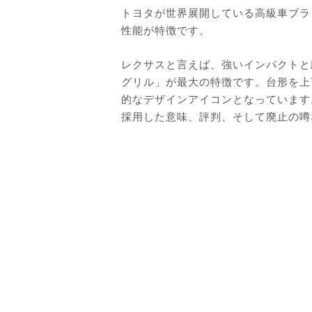
トヨタが世界展開している高級車ブラ
性能が特徴です。
レクサスと言えば、強いインパクトと
グリル」が最大の特徴です。台形を上
的なデザインアイコンとなっています
採用した意味、評判、そして廃止の噂