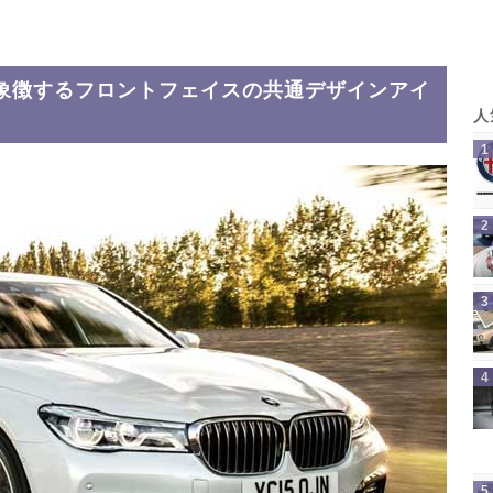
象徴するフロントフェイスの共通デザインアイ