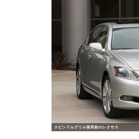
スピンドルグリル採用前のレクサス