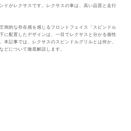
ンドがレクサスです。レクサスの車は、高い品質と走行
圧倒的な存在感を感じるフロントフェイス「スピンドル
下に配置したデザインは、一目でレクサスと分かる個性
。本記事では、レクサスのスピンドルグリルとは何か、
などについて徹底解説します。