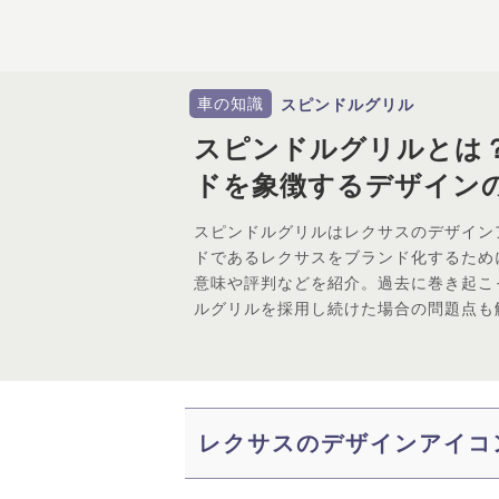
車の知識
スピンドルグリル
スピンドルグリルとは
ドを象徴するデザイン
スピンドルグリルはレクサスのデザイン
ドであるレクサスをブランド化するため
意味や評判などを紹介。過去に巻き起こ
ルグリルを採用し続けた場合の問題点も
レクサスのデザインアイコ