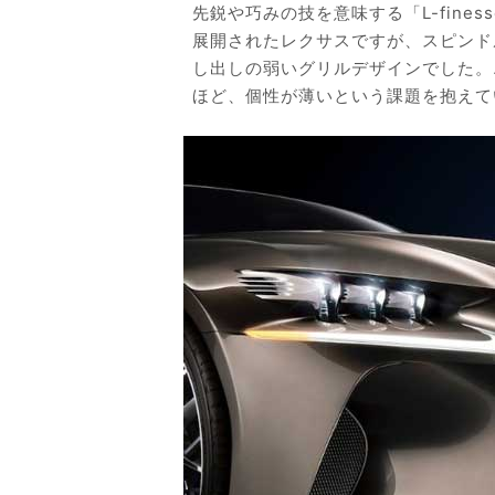
先鋭や巧みの技を意味する「L-fine
展開されたレクサスですが、スピンド
し出しの弱いグリルデザインでした。
ほど、個性が薄いという課題を抱えて