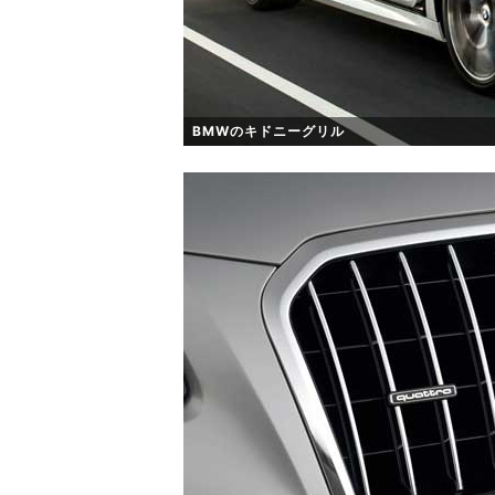
BMWのキドニーグリル