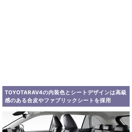
TOYOTARAV4の内装色とシートデザインは高級
感のある合皮やファブリックシートを採用