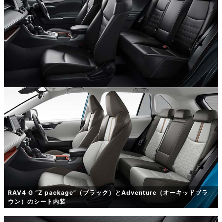
RAV4 G “Z package”（ブラック）とAdventure（オーキッドブラ
ウン）のシート内装