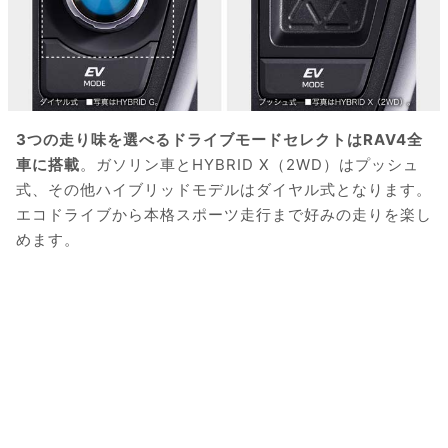
3つの走り味を選べるドライブモードセレクトはRAV4全
車に搭載
。ガソリン車とHYBRID X（2WD）はプッシュ
式、その他ハイブリッドモデルはダイヤル式となります。
エコドライブから本格スポーツ走行まで好みの走りを楽し
めます。