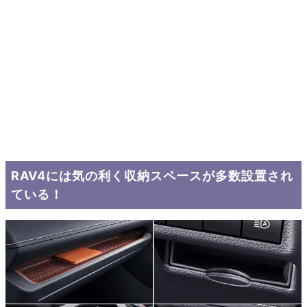
RAV4には気の利く収納スペースが多数設置され
ている！