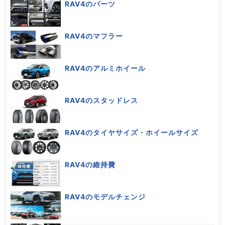
RAV4のパーツ
RAV4のマフラー
RAV4のアルミホイール
RAV4のスタッドレス
RAV4のタイヤサイズ・ホイールサイズ
RAV4の維持費
RAV4のモデルチェンジ