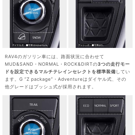
RAV4のガソリン車には、路面状況に合わせて
MUD&SAND・NORMAL・ROCK&DIRTの
3つの走行モー
ドを設定できるマルチテレインセレクトを標準装備
してい
ます。G “Z package”・Adventureはダイヤル式、その
他グレードはプッシュ式が採用されます。