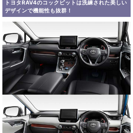
トヨタRAV4のコックピットは洗練された美しい
デザインで機能性も抜群！