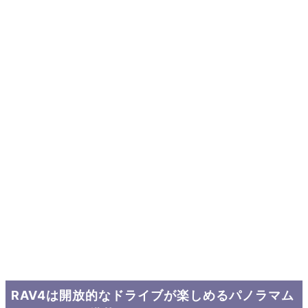
RAV4は開放的なドライブが楽しめるパノラマム