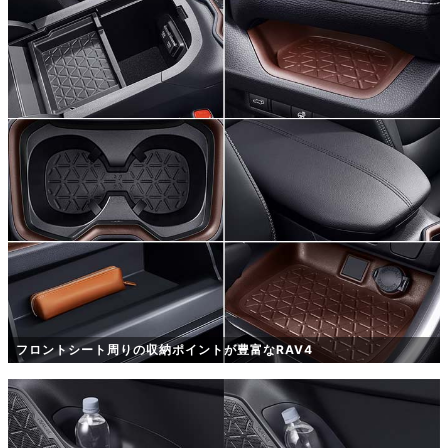
フロントシート周りの収納ポイントが豊富なRAV4