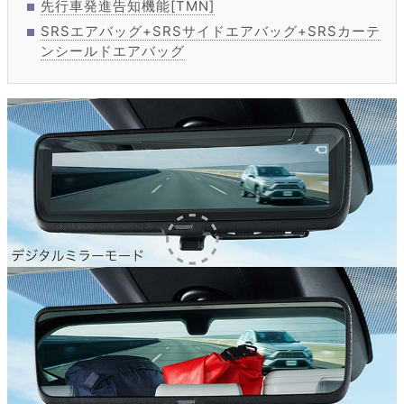
先行車発進告知機能[TMN]
SRSエアバッグ+SRSサイドエアバッグ+SRSカーテ
ンシールドエアバッグ