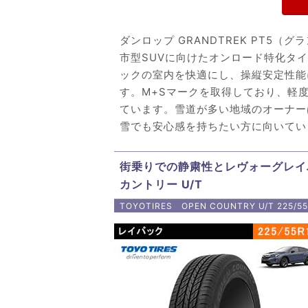
ダンロップ GRANDTREK PT5
市型SUVに向けたオンロード特化タ
ックの室内を快適にし、操縦安定性能
す。M+Sマークを取得しており、軽
ています。雪道が多い地域のオーナー
雪でも安心感を持ちたい方に向いてい
街乗りでの静粛性とレヴォーグレイ
カントリー U/T
TOYOTIRES OPEN COUNTRY U/T 225/55