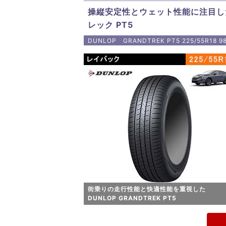
操縦安定性とウェット性能に注目した
レック PT5
DUNLOP GRANDTREK PT5 225/55R18 9
街乗りの走行性能と快適性能を重視した
DUNLOP GRANDTREK PT5