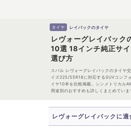
タイヤ
レイバックのタイヤ
レヴォーグレイバック
10選 18インチ純正サ
選び方
スバル レヴォーグレイバックのタイヤ
イズ225/55R18に対応するSUVコ
イヤ10本を比較掲載。シンメトリカルA
用途別のおすすめも詳しくまとめていま
レヴォーグレイバックに適