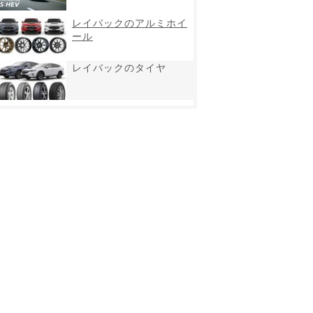
レイバックのアルミホイ
ール
レイバックのタイヤ