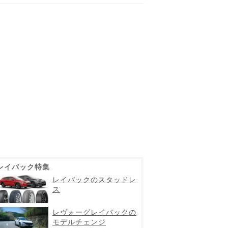
レイバック特集
レイバックのスタッドレ
ス
レヴォーグレイバックの
モデルチェンジ