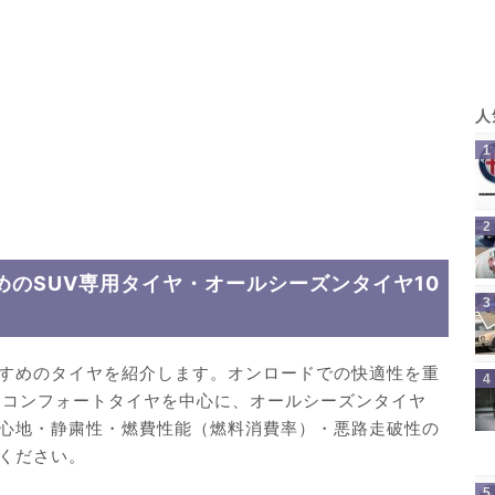
のSUV専用タイヤ・オールシーズンタイヤ10
すめのタイヤを紹介します。オンロードでの快適性を重
専用コンフォートタイヤを中心に、オールシーズンタイヤ
心地・静粛性・燃費性能（燃料消費率）・悪路走破性の
ください。