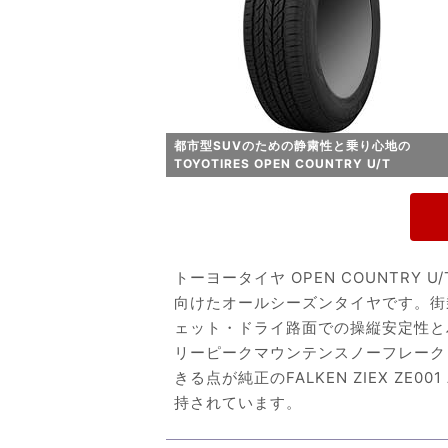
都市型SUVのための静粛性と乗り心地の
TOYOTIRES OPEN COUNTRY U/T
トーヨータイヤ OPEN COUNTRY
向けたオールシーズンタイヤです。街
ェット・ドライ路面での操縦安定性と
リーピークマウンテンスノーフレーク
きる点が純正のFALKEN ZIEX Z
持されています。