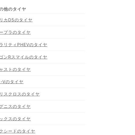
リカD5のタイヤ
ープラのタイヤ
ラリティPHEVのタイヤ
ゴンRスマイルのタイヤ
ャストのタイヤ
R-Vのタイヤ
リスクロスのタイヤ
グニスのタイヤ
ックスのタイヤ
クシードのタイヤ