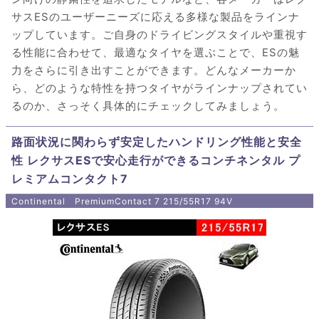
サスESのユーザーニーズに応える多様な製品をラインナ
ップしています。ご自身のドライビングスタイルや重視す
る性能に合わせて、最適なタイヤを選ぶことで、ESの魅
力をさらに引き出すことができます。どんなメーカーか
ら、どのような特性を持つタイヤがラインナップされてい
るのか、さっそく具体的にチェックしてみましょう。
路面状況に関わらず安定したハンドリング性能と安全
性 レクサスESで安心走行ができるコンチネンタル プ
レミアムコンタクト7
Continental PremiumContact 7 215/55R17 94V