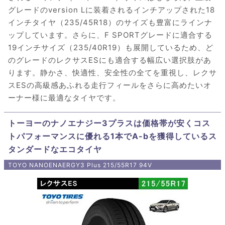
グレードのversion Lに装着されるインチアップされた18
インチタイヤ（235/45R18）のサイズも豊富にラインナ
ップしています。さらに、F SPORTグレードに適合する
19インチサイズ（235/40R19）も展開しているため、ど
のグレードのレクサスESにも適合する幅広い選択肢があ
ります。静かさ、快適性、安全性の全てを重視し、レクサ
スESの高級感あふれる走行フィールをさらに高めたいオ
ーナー様に最適なタイヤです。
トーヨーのナノエナジー3プラスは価格帯が安くコス
トパフォーマンスに優れる1本でA-bを獲得しているス
タンダードなエコタイヤ
TOYO NANOENAERGY3 Plus 215/55R17 94V