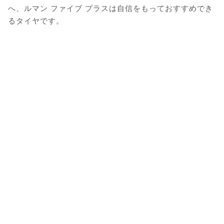
へ、ルマン ファイブ プラスは自信をもっておすすめでき
るタイヤです。