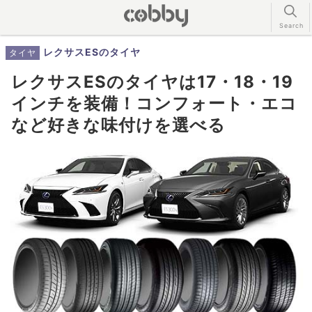
レクサスESのタイヤ
タイヤ
レクサスESのタイヤは17・18・19
インチを装備！コンフォート・エコ
など好きな味付けを選べる