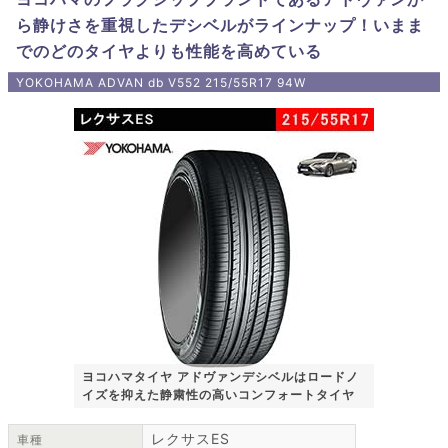
ら静けさを重視したデシベルがラインナップ！いまま
でのどのタイヤよりも性能を高めている
YOKOHAMA ADVAN db V552 215/55R17 94W
ヨコハマタイヤ アドヴァンデシベルはロードノ
イズを抑えた静粛性の高いコンフォートタイヤ
レクサスES
車種