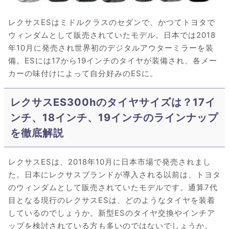
レクサスESはミドルクラスのセダンで、かつてトヨタで
ウィンダムとして販売されていたモデル。日本では2018
年10月に発売され世界初のデジタルアウターミラーを装
備。ESには17から19インチのタイヤが装備され、各メー
カーの味付けによって自分好みのESに。
レクサスES300hのタイヤサイズは？17イ
ンチ、18インチ、19インチのラインナップ
を徹底解説
レクサスESは、2018年10月に日本市場で発売されまし
た。日本にレクサスブランドが導入される以前は、トヨタ
のウィンダムとして販売されていたモデルです。通算7代
目となる現行のレクサスESは、どのようなタイヤを装着
しているのでしょうか。新型ESのタイヤ交換やインチア
ップを検討されている方も多いのではないでしょうか。