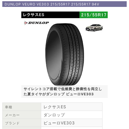
DUNLOP VEURO VE303 215/55R17 215/55R17 94V
サイレントコア搭載で低燃費と静粛性を両立し
た夏タイヤがダンロップ ビューロVE303
レクサスES
車種
ダンロップ
メーカー
ビューロVE303
ブランド