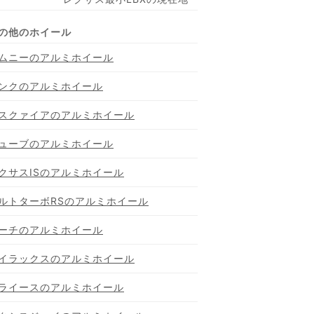
ムニーのアルミホイール
ンクのアルミホイール
スクァイアのアルミホイール
ューブのアルミホイール
クサスISのアルミホイール
ルトターボRSのアルミホイール
ーチのアルミホイール
イラックスのアルミホイール
ライースのアルミホイール