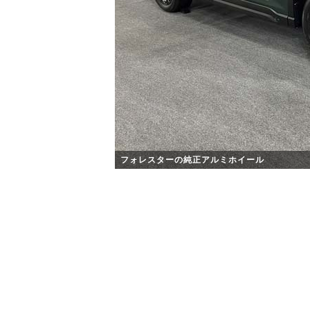
フォレスターの純正アルミホイール