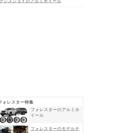
クシスジョイのアルミホイール
フォレスター特集
フォレスターのアルミホ
イール
フォレスターのモデルチ