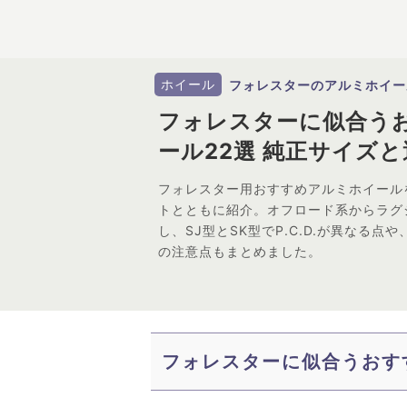
ホイール
フォレスターのアルミホイー
フォレスターに似合う
ール22選 純正サイズ
フォレスター用おすすめアルミホイール
トとともに紹介。オフロード系からラグ
し、SJ型とSK型でP.C.D.が異なる
の注意点もまとめました。
フォレスターに似合うおす