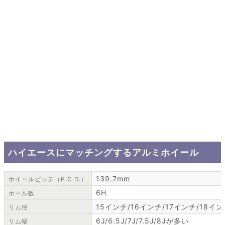
ハイエースにマッチングするアルミホイール
139.7mm
ホイールピッチ（P.C.D.）
6H
ホール数
15インチ/16インチ/17インチ/18イ
リム径
6J/6.5J/7J/7.5J/8Jが多い
リム幅