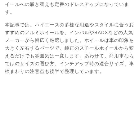
イールへの履き替えも定番のドレスアップになっていま
す。
本記事では、ハイエースの多様な用途やスタイルに合うお
すすめのアルミホイールを、インパルやBADXなどの人気
メーカーから幅広く厳選しました。ホイールは車の印象を
大きく左右するパーツで、純正のスチールホイールから変
えるだけでも雰囲気は一変します。あわせて、商用車なら
ではのサイズの選び方、インチアップ時の適合サイズ、車
検まわりの注意点も後半で整理しています。