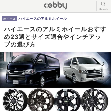
ハイエースのアルミホイール
ホイール
ハイエースのアルミホイールおすす
め23選とサイズ適合やインチアッ
プの選び方