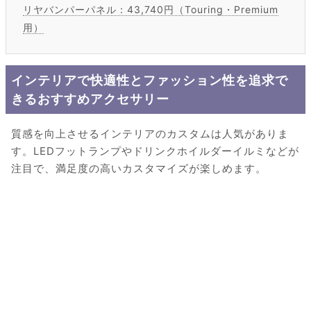
リヤバンパーパネル：43,740円（Touring・Premium
用）
インテリアで快適性とファッション性を追求で
きるおすすめアクセサリー
質感を向上させるインテリアのカスタムは人気がありま
す。LEDフットランプやドリンクホイルダーイルミなどが
注目で、満足度の高いカスタマイズが楽しめます。