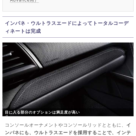
インパネ・ウルトラスエードによってトータルコーデ
ィネートは完成
目に入る部分のオプションは満足度が高い
コンソールオーナメントやコンソールリッドとともに、
イ
ンパネにも、ウルトラスエードを採用することで、インテ