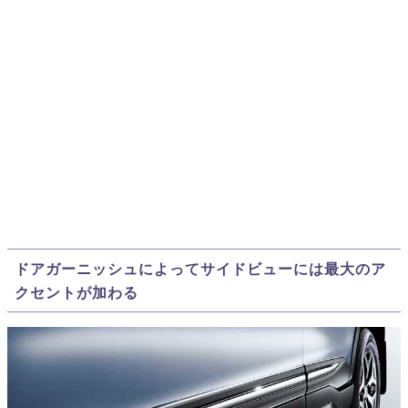
ドアガーニッシュによってサイドビューには最大のア
クセントが加わる