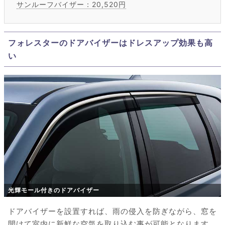
サンルーフバイザー：20,520円
フォレスターのドアバイザーはドレスアップ効果も高
い
光輝モール付きのドアバイザー
ドアバイザーを設置すれば、雨の侵入を防ぎながら、窓を
開けて室内に新鮮な空気を取り込む事が可能となります。