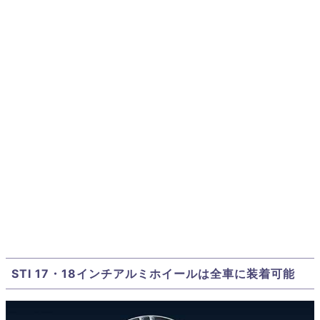
STI 17・18インチアルミホイールは全車に装着可能