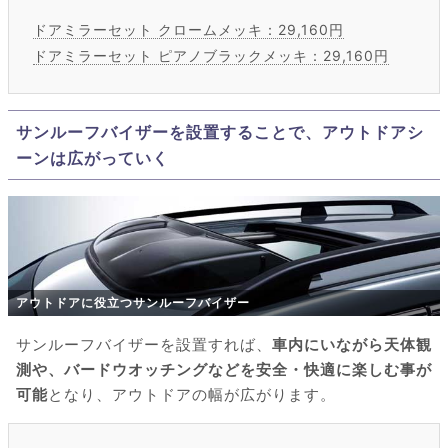
ドアミラーセット クロームメッキ：29,160円
ドアミラーセット ピアノブラックメッキ：29,160円
サンルーフバイザーを設置することで、アウトドアシ
ーンは広がっていく
アウトドアに役立つサンルーフバイザー
サンルーフバイザーを設置すれば、
車内にいながら天体観
測や、バードウオッチングなどを安全・快適に楽しむ事が
可能
となり、アウトドアの幅が広がります。