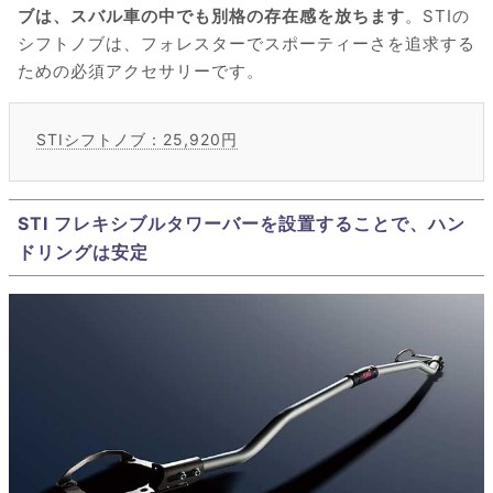
ブは、スバル車の中でも別格の存在感を放ちます
。STIの
シフトノブは、フォレスターでスポーティーさを追求する
ための必須アクセサリーです。
STIシフトノブ：25,920円
STI フレキシブルタワーバーを設置することで、ハン
ドリングは安定