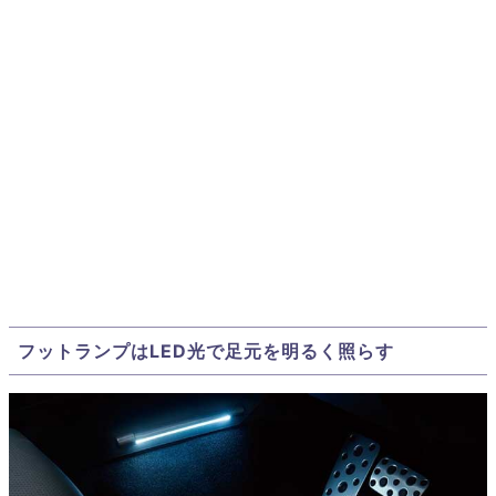
フットランプはLED光で足元を明るく照らす