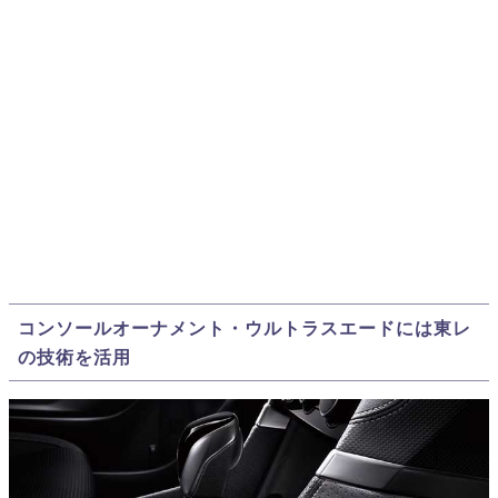
コンソールオーナメント・ウルトラスエードには東レ
の技術を活用