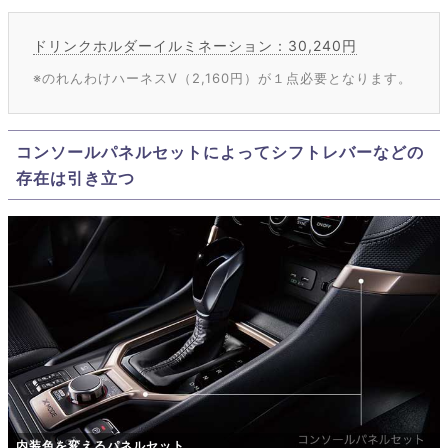
ドリンクホルダーイルミネーション：30,240円
※のれんわけハーネスV（2,160円）が１点必要となります。
コンソールパネルセットによってシフトレバーなどの
存在は引き立つ
内装色を変えるパネルセット