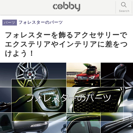
フォレスターのパーツ
パーツ
フォレスターを飾るアクセサリーで
エクステリアやインテリアに差をつ
けよう！