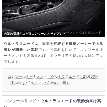
内装の質感が上がるコンソールオーナメント
ウルトラスエードは、日本を代表する繊維メーカーである
東レが開発した素材
です。同素材を用いて、コンソールオ
ーナメントを装飾すれば、インテリアの魅力は大幅にアッ
プします。
コンソールオーナメント・ウルトラスエード：21,600円
（Touring・Premium・Advance用）
コンソールリッド・ウルトラスエードの装飾効果は高
い