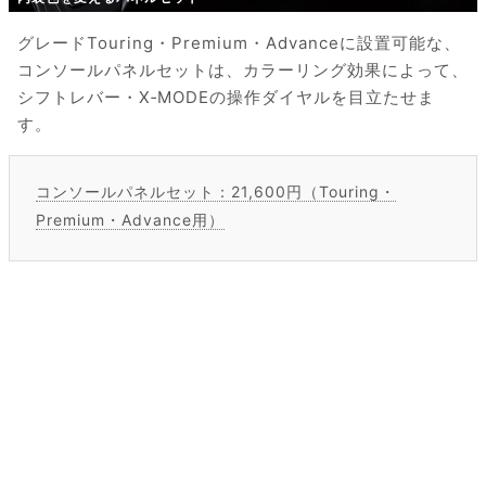
グレードTouring・Premium・Advanceに設置可能な、
コンソールパネルセットは、カラーリング効果によって、
シフトレバー・X‐MODEの操作ダイヤルを目立たせま
す。
コンソールパネルセット：21,600円（Touring・
Premium・Advance用）