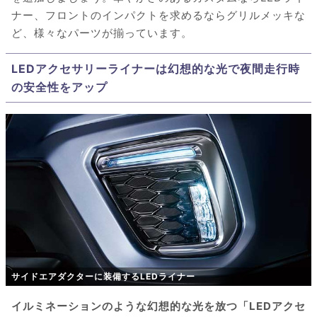
ナー、フロントのインパクトを求めるならグリルメッキな
ど、様々なパーツが揃っています。
LEDアクセサリーライナーは幻想的な光で夜間走行時
の安全性をアップ
サイドエアダクターに装備するLEDライナー
イルミネーションのような幻想的な光を放つ「LEDアクセ