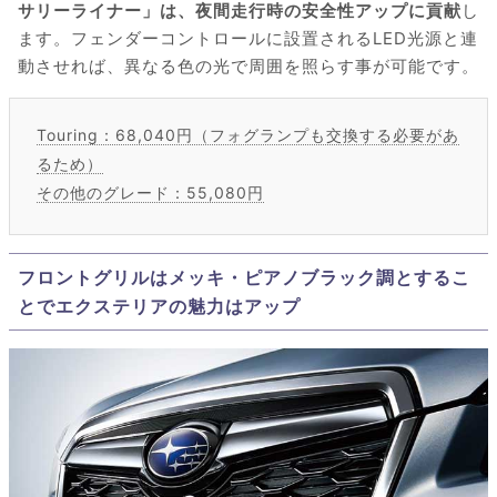
サリーライナー」は、夜間走行時の安全性アップに貢献
し
ます。フェンダーコントロールに設置されるLED光源と連
動させれば、異なる色の光で周囲を照らす事が可能です。
Touring：68,040円（フォグランプも交換する必要があ
るため）
その他のグレード：55,080円
フロントグリルはメッキ・ピアノブラック調とするこ
とでエクステリアの魅力はアップ