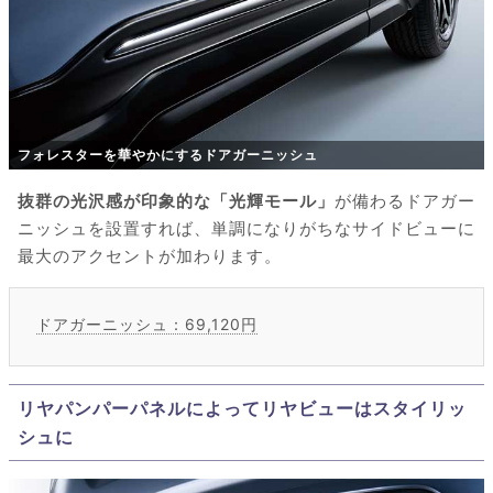
フォレスターを華やかにするドアガーニッシュ
抜群の光沢感が印象的な「光輝モール」
が備わるドアガー
ニッシュを設置すれば、単調になりがちなサイドビューに
最大のアクセントが加わります。
ドアガーニッシュ：69,120円
リヤパンパーパネルによってリヤビューはスタイリッ
シュに