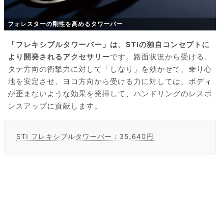
フォレスターの剛性を高めるタワーバー
「フレキシブルタワーバー」は、STIの独自コンセプトに
より開発されるアクセサリー
です。路面状況から受ける、
タテ方向の衝撃力に対して「しなり」を効かせて、乗り心
地を安定させ、ヨコ方向から受ける力に対しては、ボディ
が歪まないような効果を発揮して、ハンドリングのレスポ
ンスアップに貢献します。
STI フレキシブルタワーバー：35,640円