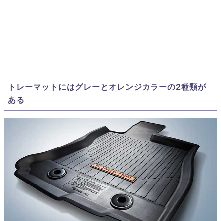
トレーマットにはグレーとオレンジカラーの2種類が
ある