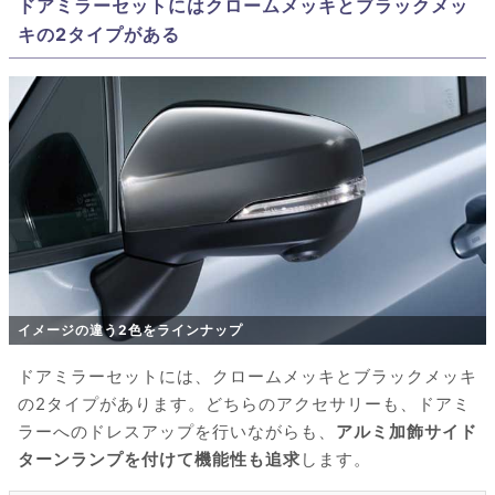
ドアミラーセットにはクロームメッキとブラックメッ
キの2タイプがある
イメージの違う2色をラインナップ
ドアミラーセットには、クロームメッキとブラックメッキ
の2タイプがあります。どちらのアクセサリーも、ドアミ
ラーへのドレスアップを行いながらも、
アルミ加飾サイド
ターンランプを付けて機能性も追求
します。