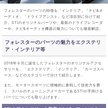
フォレスターのパーツの特徴を「インテリア」「ナビ&オ
ーディオ」「ドライブアシスト」など項目別に分けて紹
介。STIのオリジナルパーツや、最新のドライブレコーダ
ーや、ナビ&オーディオ機器の魅力についても徹底解説。
フォレスターのパーツの魅力をエクステリ
ア・インテリア等
2018年６月に誕生したフォレスターのオリジナルアクセ
サリーを、「エクステリア」「インテリア」「カーゴスペ
ース」などのカテゴリーで分けて紹介します。
また、モータースポーツに積極的に参戦して技術力を磨
く、スバルのチューニングメーカーであるSTIが手掛ける
パーツについても取り上げます。