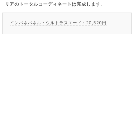
リアのトータルコーディネートは完成します。
インパネパネル・ウルトラスエード：20,520円