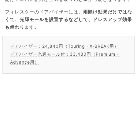
フォレスターのドアバイザーには、
雨除け効果だけではな
くて、光輝モールを設置するなどして、ドレスアップ効果
も備わります。
ドアバイザー：24,840円（Touring・X‐BREAK用）
ドアバイザー光輝モール付：33,480円（Premium・
Advance用）