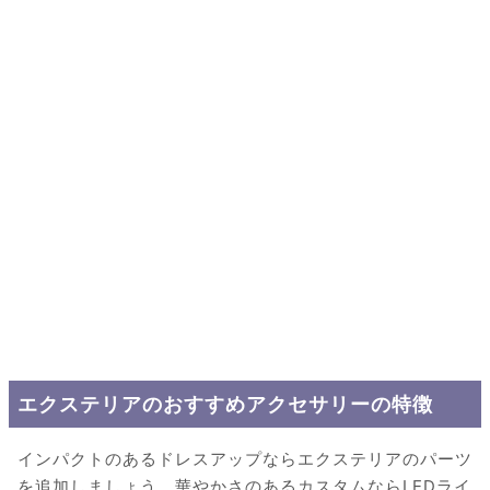
エクステリアのおすすめアクセサリーの特徴
インパクトのあるドレスアップならエクステリアのパーツ
を追加しましょう。華やかさのあるカスタムならLEDライ