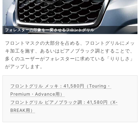
フォレスターの印象を一変させるフロントグリル
フロントマスクの大部分を占める、フロントグリルにメッ
キ加工を施す、あるいはピアノブラック調とすることで、
多くのユーザーがフォレスターに求めている「りりしさ」
がアップします。
フロントグリル メッキ：41,580円（Touring・
Premium・Advance用）
フロントグリル ピアノブラック調：41,580円（X‐
BREAK用）