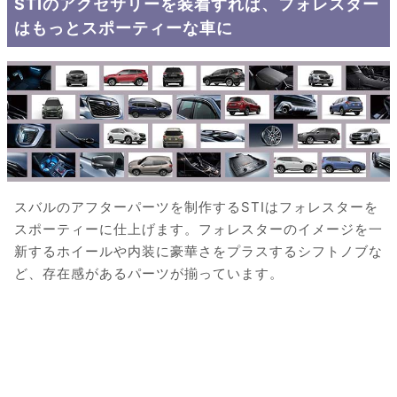
STIのアクセサリーを装着すれば、フォレスター
はもっとスポーティーな車に
スバルのアフターパーツを制作するSTIはフォレスターを
スポーティーに仕上げます。フォレスターのイメージを一
新するホイールや内装に豪華さをプラスするシフトノブな
ど、存在感があるパーツが揃っています。