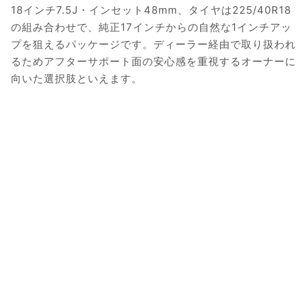
18インチ7.5J・インセット48mm、タイヤは225/40R18
の組み合わせで、純正17インチからの自然な1インチアッ
プを狙えるパッケージです。ディーラー経由で取り扱われ
るためアフターサポート面の安心感を重視するオーナーに
向いた選択肢といえます。