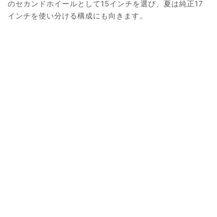
のセカンドホイールとして15インチを選び、夏は純正17
インチを使い分ける構成にも向きます。