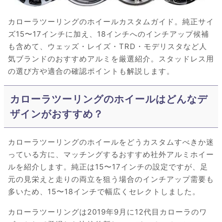
カローラツーリングのホイールカスタムガイド。純正サイ
ズ15〜17インチに加え、18インチへのインチアップ候補
も含めて、ウェッズ・レイズ・TRD・モデリスタなど人
気ブランドのおすすめアルミを厳選紹介。スタッドレス用
の選び方や適合の確認ポイントも解説します。
カローラツーリングのホイールはどんなデ
ザインがおすすめ？
カローラツーリングのホイールをどうカスタムすべきか迷
っている方に、マッチングするおすすめ社外アルミホイー
ルを紹介します。純正は15〜17インチの設定ですが、足
元の見栄えと走りの両立を狙う場合のインチアップ需要も
多いため、15〜18インチで幅広くセレクトしました。
カローラツーリングは2019年9月に12代目カローラのワ