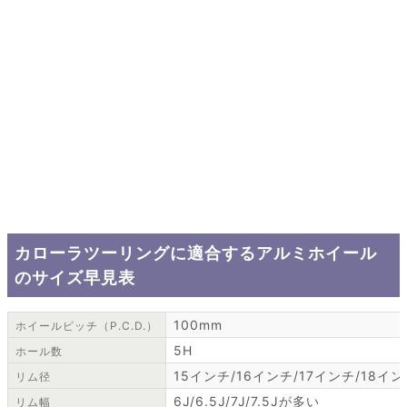
カローラツーリングに適合するアルミホイール
のサイズ早見表
100mm
ホイールピッチ（P.C.D.）
5H
ホール数
15インチ/16インチ/17インチ/18イ
リム径
6J/6.5J/7J/7.5Jが多い
リム幅