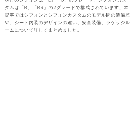
タムは「R」「RS」の2グレードで構成されています。本
記事ではシフォンとシフォンカスタムのモデル間の装備差
や、シート内装のデザインの違い、安全装備、ラゲッジル
ームについて詳しくまとめました。