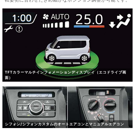
TFTカラーマルチインフォメーションディスプレイ（エコドライブ画
面）
シフォン/シフォンカスタムのオートエアコンとマニュアルエアコン