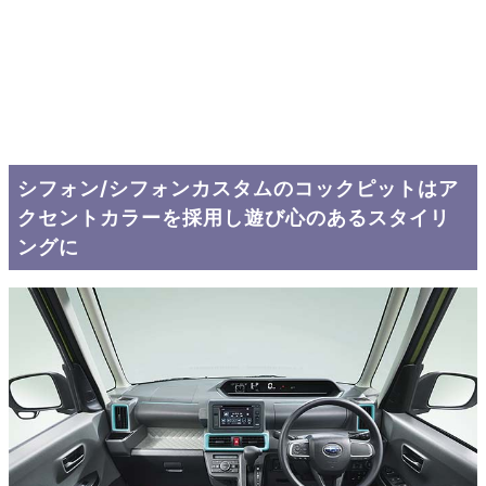
シフォン/シフォンカスタムのコックピットはア
クセントカラーを採用し遊び心のあるスタイリ
ングに