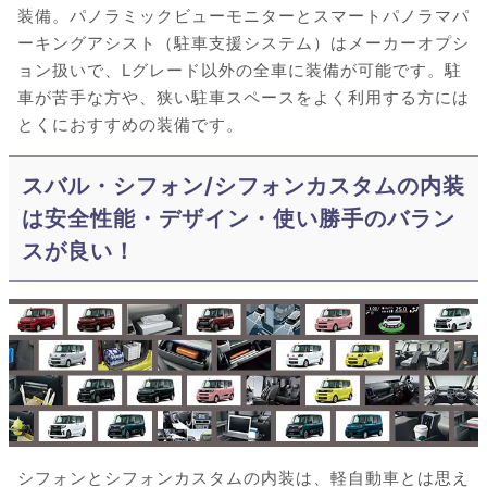
装備。パノラミックビューモニターとスマートパノラマパ
ーキングアシスト（駐車支援システム）はメーカーオプシ
ョン扱いで、Lグレード以外の全車に装備が可能です。駐
車が苦手な方や、狭い駐車スペースをよく利用する方には
とくにおすすめの装備です。
スバル・シフォン/シフォンカスタムの内装
は安全性能・デザイン・使い勝手のバラン
スが良い！
シフォンとシフォンカスタムの内装は、軽自動車とは思え