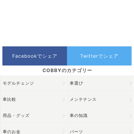
モデルチェンジ
車選び
車比較
メンテナンス
用品・グッズ
車の知識
車のお金
パーツ