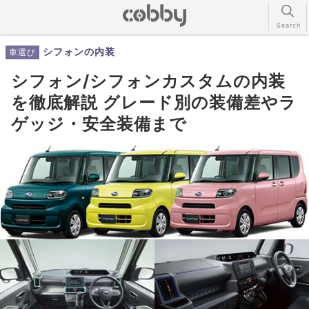
シフォンの内装
車選び
シフォン/シフォンカスタムの内装
を徹底解説 グレード別の装備差やラ
ゲッジ・安全装備まで