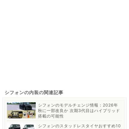
シフォンの内装の関連記事
シフォンのモデルチェンジ情報：2026年
秋に一部改良か 次期3代目はハイブリッド
搭載の可能性
シフォンのスタッドレスタイヤおすすめ10