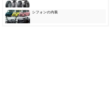
シフォンの内装