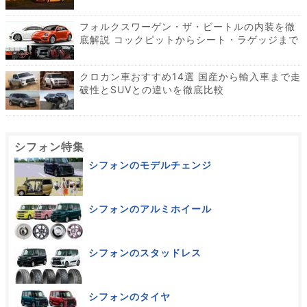
フォルクスワーゲン・ザ・ビートルの内装を徹
底解説 コックピットからシート・ラゲッジまで
クロカン車おすすめ14選 国産から輸入車まで走
破性とSUVとの違いを徹底比較
シフォン特集
シフォンのモデルチェンジ
シフォンのアルミホイール
シフォンのスタッドレス
シフォンのタイヤ