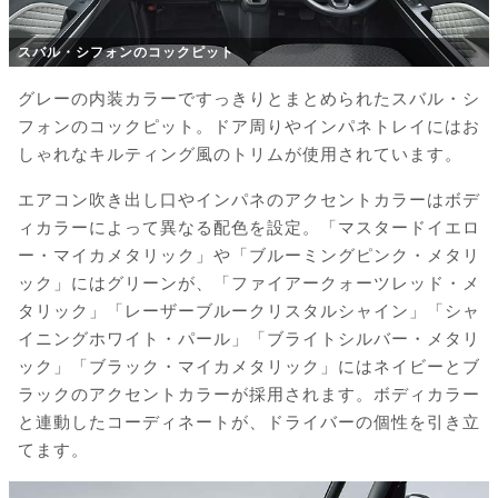
スバル・シフォンのコックピット
グレーの内装カラーですっきりとまとめられたスバル・シ
フォンのコックピット。ドア周りやインパネトレイにはお
しゃれなキルティング風のトリムが使用されています。
エアコン吹き出し口やインパネのアクセントカラーはボデ
ィカラーによって異なる配色を設定。「マスタードイエロ
ー・マイカメタリック」や「ブルーミングピンク・メタリ
ック」にはグリーンが、「ファイアークォーツレッド・メ
タリック」「レーザーブルークリスタルシャイン」「シャ
イニングホワイト・パール」「ブライトシルバー・メタリ
ック」「ブラック・マイカメタリック」にはネイビーとブ
ラックのアクセントカラーが採用されます。ボディカラー
と連動したコーディネートが、ドライバーの個性を引き立
てます。