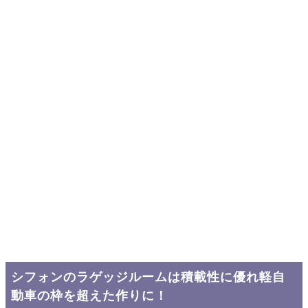
シフォンのラゲッジルームは積載性に優れ軽自
動車の枠を超えた作りに！