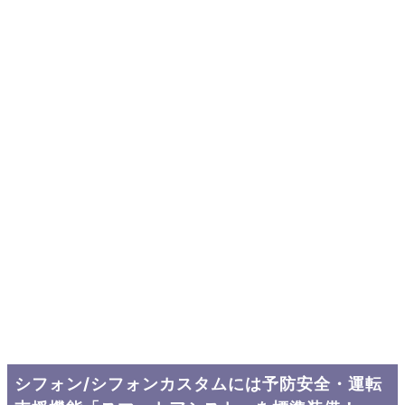
シフォン/シフォンカスタムには予防安全・運転