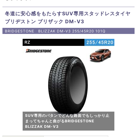
冬道に安心感をもたらすSUV専用スタッドレスタイヤ
ブリヂストン ブリザック DM-V3
BRIDGESTONE BLIZZAK DM-V3 255/45R20 101Q
SUV専用のパタンでどんな路面でもしっかり止
まってちゃんと曲がるBRIDGESTONE
BLIZZAK DM-V3