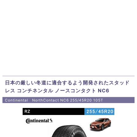
日本の厳しい冬道に適合するよう開発されたスタッド
レス コンチネンタル ノースコンタクト NC6
Continental NorthContact NC6 255/45R20 105T