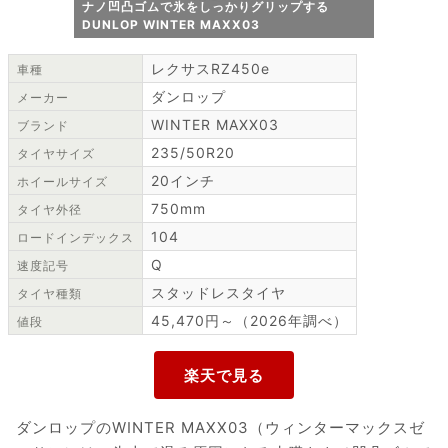
ナノ凹凸ゴムで氷をしっかりグリップする
DUNLOP WINTER MAXX03
レクサスRZ450e
車種
ダンロップ
メーカー
WINTER MAXX03
ブランド
235/50R20
タイヤサイズ
20インチ
ホイールサイズ
750mm
タイヤ外径
104
ロードインデックス
Q
速度記号
スタッドレスタイヤ
タイヤ種類
45,470円～（2026年調べ）
値段
ダンロップのWINTER MAXX03（ウィンターマックスゼ