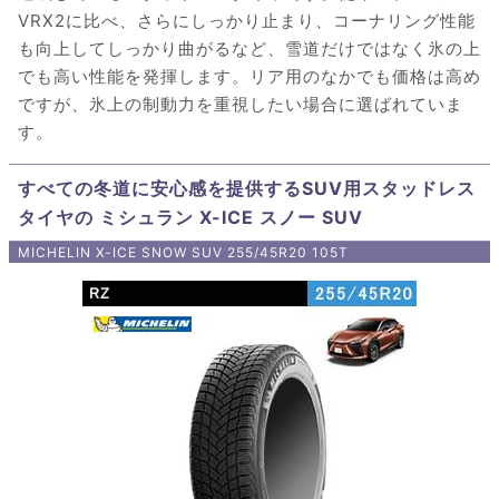
VRX2に比べ、さらにしっかり止まり、コーナリング性能
も向上してしっかり曲がるなど、雪道だけではなく氷の上
でも高い性能を発揮します。リア用のなかでも価格は高め
ですが、氷上の制動力を重視したい場合に選ばれていま
す。
すべての冬道に安心感を提供するSUV用スタッドレス
タイヤの ミシュラン X-ICE スノー SUV
MICHELIN X-ICE SNOW SUV 255/45R20 105T