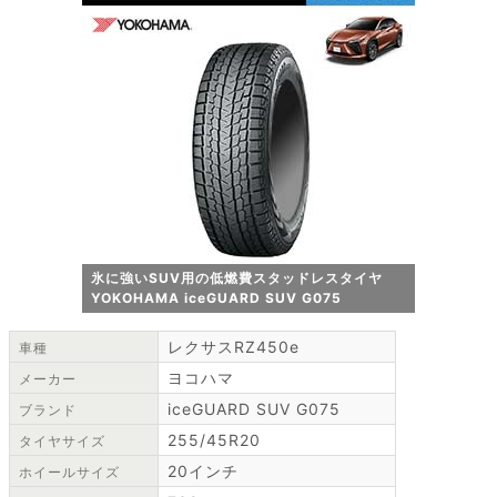
氷に強いSUV用の低燃費スタッドレスタイヤ
YOKOHAMA iceGUARD SUV G075
レクサスRZ450e
車種
ヨコハマ
メーカー
iceGUARD SUV G075
ブランド
255/45R20
タイヤサイズ
20インチ
ホイールサイズ