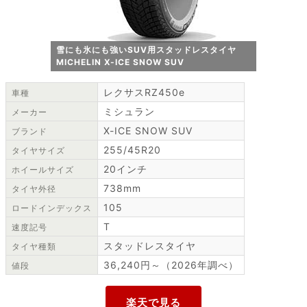
雪にも氷にも強いSUV用スタッドレスタイヤ
MICHELIN X-ICE SNOW SUV
レクサスRZ450e
車種
ミシュラン
メーカー
X-ICE SNOW SUV
ブランド
255/45R20
タイヤサイズ
20インチ
ホイールサイズ
738mm
タイヤ外径
105
ロードインデックス
T
速度記号
スタッドレスタイヤ
タイヤ種類
36,240円～（2026年調べ）
値段