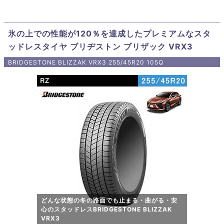
氷の上での性能が120％を達成したプレミアムなスタ
ッドレスタイヤ ブリヂストン ブリザック VRX3
BRIDGESTONE BLIZZAK VRX3 255/45R20 105Q
どんな状態の冬の路面でも止まる・曲がる・安
心のスタッドレスBRIDGESTONE BLIZZAK
VRX3