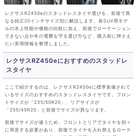
レクサスRZ450eのスタッドレスタイヤ選びを、前後で異
なる純正20インチサイズ別に解説します。各SUV用モデ
ルの氷上性能や価格の比較に加え、前後でローテーション
できない点や冬の電費を守る選び方など、購入前に押さえ
たい実用情報を整理しました。
レクサスRZ450eにおすすめのスタッドレ
スタイヤ
ここで紹介するのは、レクサスRZ450eに標準装備されて
いるサイズのおすすめのスタッドレスタイヤです。フロン
トサイズが「235/50R20」、リアサイズが
「255/45R20」と前後でサイズが異なります。
前後でサイズが違うため、フロントとリアでタイヤを別々
に用意する必要があり、前後でタイヤを入れ替えるローテ