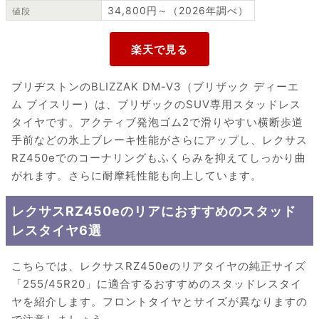
34,800円～（2026年調べ）
値段
ブリヂストンのBLIZZAK DM-V3（ブリザック ディーエ
ム ブイスリー）は、ブリザックのSUV専用スタッドレス
タイヤです。アクティブ発泡ゴム2で滑りやすい横断歩道
手前などの氷上ブレーキ性能がさらにアップし、レクサス
RZ450eでのコーナリングもふくらみを抑えてしっかり曲
がれます。さらに耐摩耗性能も向上しています。
レクサスRZ450eのリアにおすすめのスタッド
レスタイヤ6選
こちらでは、レクサスRZ450eのリアタイヤの純正サイズ
「255/45R20」に適合するおすすめのスタッドレスタイ
ヤを紹介します。フロントタイヤとサイズが異なりますの