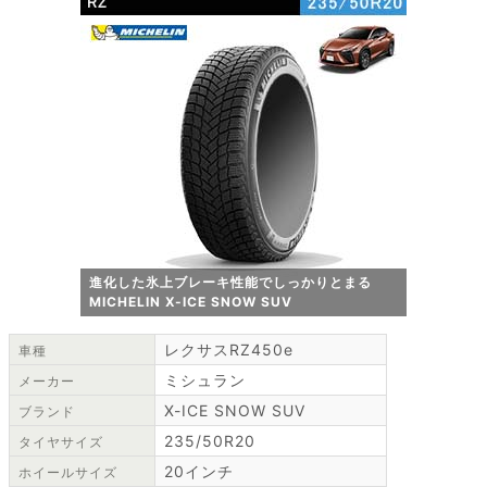
進化した氷上ブレーキ性能でしっかりとまる
MICHELIN X-ICE SNOW SUV
レクサスRZ450e
車種
ミシュラン
メーカー
X-ICE SNOW SUV
ブランド
235/50R20
タイヤサイズ
20インチ
ホイールサイズ