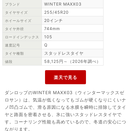
WINTER MAXX03
ブランド
255/45R20
タイヤサイズ
20インチ
ホイールサイズ
744mm
タイヤ外径
105
ロードインデックス
Q
速度記号
スタッドレスタイヤ
タイヤ種類
58,125円～（2026年調べ）
値段
ダンロップのWINTER MAXX03（ウィンターマックスゼ
ロサン）は、気温が低くなってもゴムが硬くなりにくいナ
ノ凹凸ゴムで、滑る原因になる水膜を瞬時に排除してタイ
ヤと路面を密着させる、氷に強いスタッドレスタイヤで
す。コーナリング性能も高めているので、冬道の安心につ
ながります。