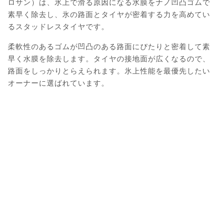
ロサン）は、氷上で滑る原因になる水膜をナノ凹凸ゴムで
素早く除去し、氷の路面とタイヤが密着する力を高めてい
るスタッドレスタイヤです。
柔軟性のあるゴムが凹凸のある路面にぴたりと密着して素
早く水膜を除去します。タイヤの接地面が広くなるので、
路面をしっかりとらえられます。氷上性能を最優先したい
オーナーに選ばれています。