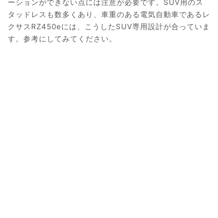
ーションができない点には注意が必要です。SUV用のス
タッドレスも数多くあり、車重のある電気自動車であるレ
クサスRZ450eには、こうしたSUV専用設計が合っていま
す。参考にしてみてください。