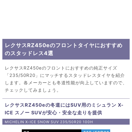
レクサスRZ450eのフロントタイヤにおすすめ
のスタッドレス4選
レクサスRZ450eのフロントにおすすめの純正サイズ
「235/50R20」にマッチするスタッドレスタイヤを紹介
します。各メーカーとも冬道性能が向上していますので、
チェックしてみましょう。
レクサスRZ450eの冬道にはSUV用のミシュラン X-
ICE スノー SUVが安心・安全な走りを提供
MICHELIN X-ICE SNOW SUV 235/50R20 100H