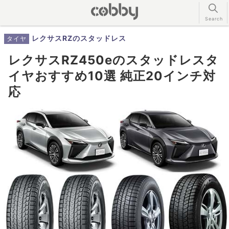
レクサスRZのスタッドレス
タイヤ
レクサスRZ450eのスタッドレスタ
イヤおすすめ10選 純正20インチ対
応