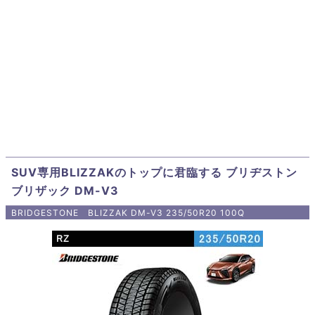
SUV専用BLIZZAKのトップに君臨する ブリヂストン
ブリザック DM-V3
BRIDGESTONE BLIZZAK DM-V3 235/50R20 100Q