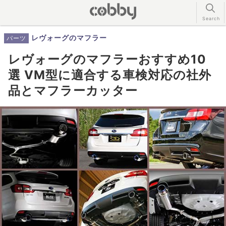
レヴォーグのマフラー
パーツ
レヴォーグのマフラーおすすめ10
選 VM型に適合する車検対応の社外
品とマフラーカッター