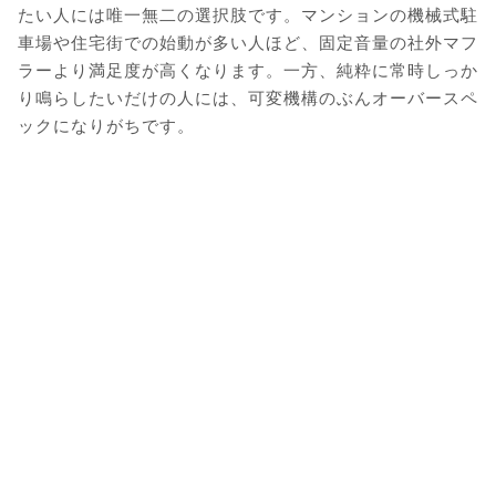
たい人には唯一無二の選択肢です。マンションの機械式駐
車場や住宅街での始動が多い人ほど、固定音量の社外マフ
ラーより満足度が高くなります。一方、純粋に常時しっか
り鳴らしたいだけの人には、可変機構のぶんオーバースペ
ックになりがちです。