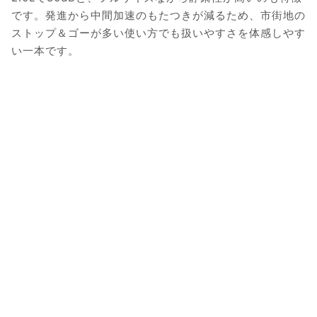
です。発進から中間加速のもたつきが減るため、市街地の
ストップ＆ゴーが多い使い方でも扱いやすさを体感しやす
い一本です。