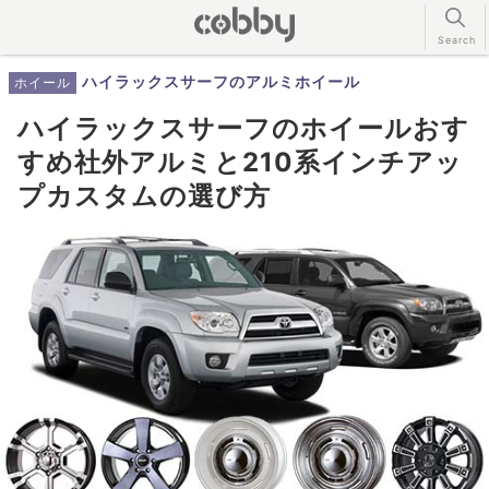
ハイラックスサーフのアルミホイール
ホイール
ハイラックスサーフのホイールおす
すめ社外アルミと210系インチアッ
プカスタムの選び方