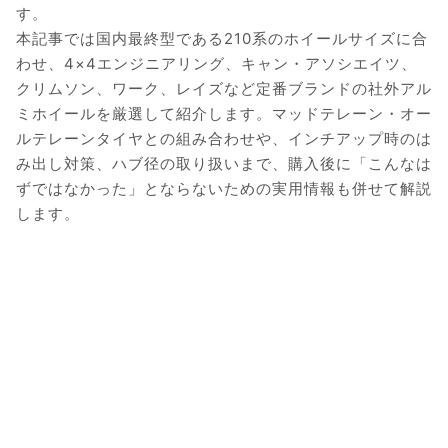
す。
本記事では国内最終型である210系のホイールサイズに合
わせ、4×4エンジニアリング、キャン・アソシエイツ、
クリムソン、ワーク、レイズなど定番ブランドの社外アル
ミホイールを厳選して紹介します。マッドテレーン・オー
ルテレーンタイヤとの組み合わせや、インチアップ時のは
み出し対策、ハブ径の取り扱いまで、購入後に「こんなは
ずではなかった」とならないための実用情報も併せて解説
します。