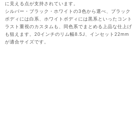
に見える点が支持されています。
シルバー・ブラック・ホワイトの3色から選べ、ブラック
ボディには白系、ホワイトボディには黒系といったコント
ラスト重視のカスタムも、同色系でまとめる上品な仕上げ
も狙えます。20インチのリム幅8.5J、インセット22mm
が適合サイズです。