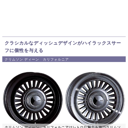
クラシカルなディッシュデザインがハイラックスサー
フに個性を与える
クリムソン ディーン カリフォルニア
クリムソン ディーン カリフォルニアはレトロな魅力を放つクリムソ