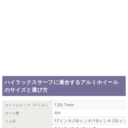
ハイラックスサーフに適合するアルミホイール
のサイズと選び方
139.7mm
ホイールピッチ（P.C.D.）
6H
ホール数
17インチ/18インチ/19インチ/20イ
リム径