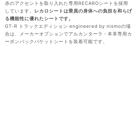
赤のアクセントを取り入れた専用RECAROシートを採用
しています。
レカロシートは乗員の身体への負担を和らげ
る機能性に優れたシートです。
GT-R トラックエディション engineered by nismoの場
合は、メーカーオプションでアルカンターラ・本革専用カ
ーボンバックバケットシートを装着可能です。