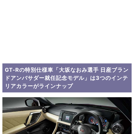
GT-Rの特別仕様車「大坂なおみ選手 日産ブラン
ドアンバサダー就任記念モデル」は3つのインテ
リアカラーがラインナップ