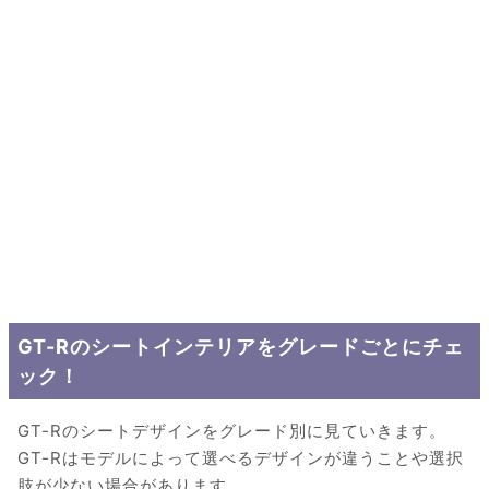
GT-Rのシートインテリアをグレードごとにチェ
ック！
GT-Rのシートデザインをグレード別に見ていきます。
GT-Rはモデルによって選べるデザインが違うことや選択
肢が少ない場合があります。