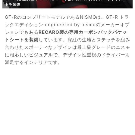
トを装備
GT-RのコンプリートモデルであるNISMOは、GT-R トラ
ックエディション engineered by nismoのメーカーオプ
ションでもある
RECARO製の専用カーボンバックバケッ
トシートを装備
しています。深紅の生地とステッチを組み
合わせたスポーティなデザインは最上級グレードのニスモ
に相応しいビジュアルで、デザイン性重視のドライバーも
満足するインテリアです。