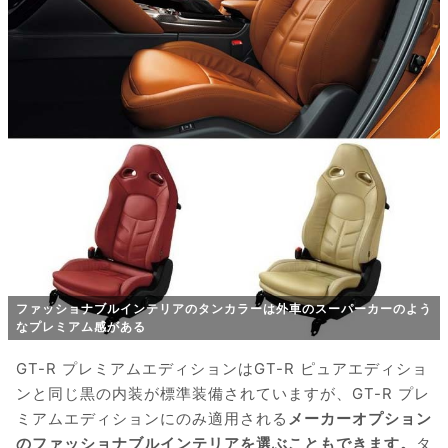
ファッショナブルインテリアのタンカラーは外車のスーパーカーのよう
なプレミアム感がある
GT-R プレミアムエディションはGT-R ピュアエディショ
ンと同じ黒の内装が標準装備されていますが、GT-R プレ
ミアムエディションにのみ適用される
メーカーオプション
のファッショナブルインテリアを選ぶこともできます。
タ