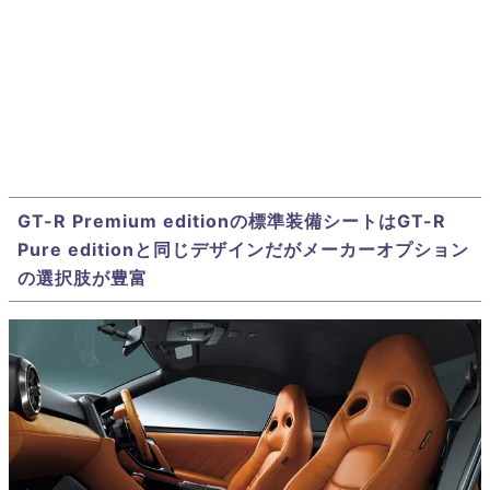
GT-R Premium editionの標準装備シートはGT-R
Pure editionと同じデザインだがメーカーオプション
の選択肢が豊富