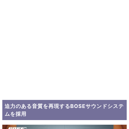
迫力のある音質を再現するBOSEサウンドシステ
ムを採用