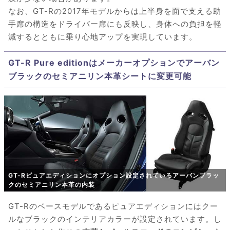
なお、GT-Rの2017年モデルからは上半身を面で支える助
手席の構造をドライバー席にも反映し、身体への負担を軽
減するとともに乗り心地アップを実現しています。
GT-R Pure editionはメーカーオプションでアーバン
ブラックのセミアニリン本革シートに変更可能
GT-Rピュアエディションにオプション設定されているアーバンブラッ
クのセミアニリン本革の内装
GT-Rのベースモデルであるピュアエディションにはクー
ルなブラックのインテリアカラーが設定されています。し