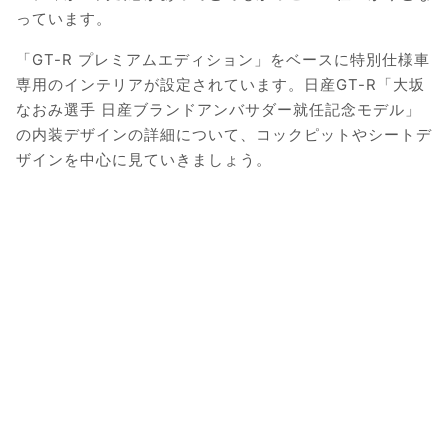
っています。
「GT-R プレミアムエディション」をベースに特別仕様車
専用のインテリアが設定されています。日産GT-R「大坂
なおみ選手 日産ブランドアンバサダー就任記念モデル」
の内装デザインの詳細について、コックピットやシートデ
ザインを中心に見ていきましょう。