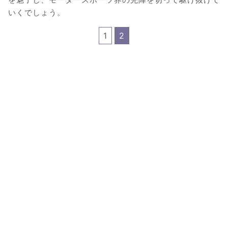
いくでしょう。
1
2