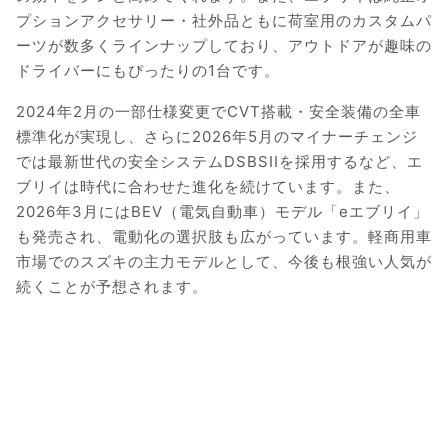
プションアクセサリー・社外品ともに荷室用のカスタムパ
ーツが数多くラインナップしており、アウトドアが趣味の
ドライバーにもぴったりの1台です。
2024年2月の一部仕様変更でCVT搭載・安全装備の全車
標準化が実現し、さらに2026年5月のマイナーチェンジ
では最新世代の安全システムDSBSIIを採用するなど、エ
ブリイは時代に合わせた進化を続けています。また、
2026年3月にはBEV（電気自動車）モデル「eエブリイ」
も発売され、電動化の選択肢も広がっています。軽商用車
市場でのスズキの主力モデルとして、今後も根強い人気が
続くことが予想されます。