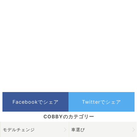
モデルチェンジ
車選び