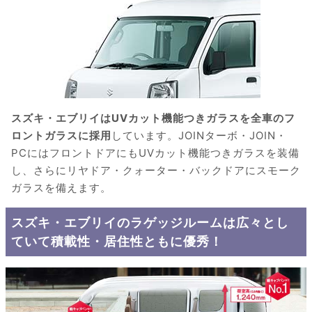
スズキ・エブリイはUVカット機能つきガラスを全車のフ
ロントガラスに採用
しています。JOINターボ・JOIN・
PCにはフロントドアにもUVカット機能つきガラスを装備
し、さらにリヤドア・クォーター・バックドアにスモーク
ガラスを備えます。
スズキ・エブリイのラゲッジルームは広々とし
ていて積載性・居住性ともに優秀！