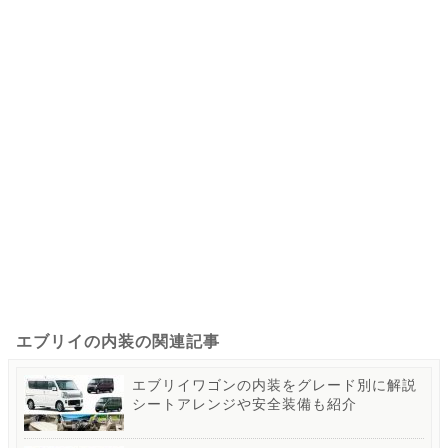
エブリイの内装の関連記事
エブリイワゴンの内装をグレード別に解説
シートアレンジや安全装備も紹介