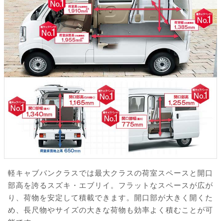
軽キャブバンクラスでは最大クラスの荷室スペースと開口
部高を誇るスズキ・エブリイ。フラットなスペースが広が
り、荷物を安定して積載できます。開口部が大きく開くた
め、長尺物やサイズの大きな荷物も効率よく積むことが可