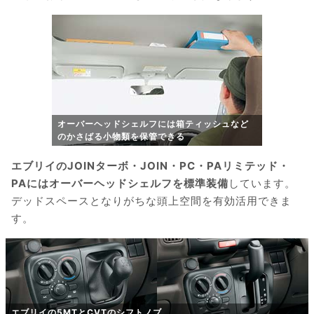
オーバーヘッドシェルフには箱ティッシュなど
のかさばる小物類を保管できる
エブリイのJOINターボ・JOIN・PC・PAリミテッド・
PAにはオーバーヘッドシェルフを標準装備
しています。
デッドスペースとなりがちな頭上空間を有効活用できま
す。
エブリイの5MTとCVTのシフトノブ