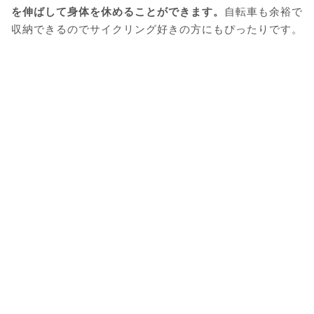
を伸ばして身体を休めることができます。
自転車も余裕で
収納できるのでサイクリング好きの方にもぴったりです。