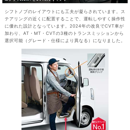
シフトノブのレイアウトにも工夫が凝らされています。ス
テアリングの近くに配置することで、運転しやすく操作性
に優れた設計となっています。2024年の改良でCVT車が
加わり、AT・MT・CVTの3種のトランスミッションから
選択可能（グレード・仕様により異なる）になりました。