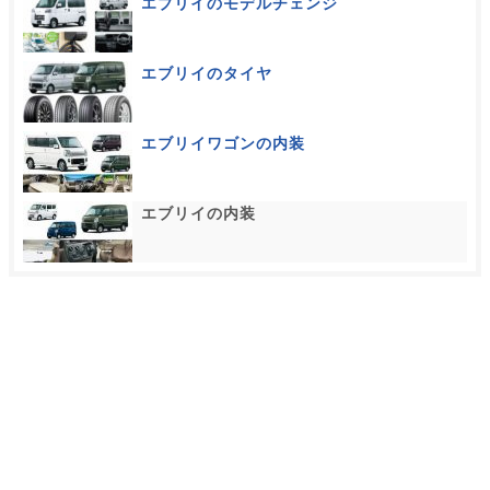
エブリイのモデルチェンジ
エブリイのタイヤ
エブリイワゴンの内装
エブリイの内装