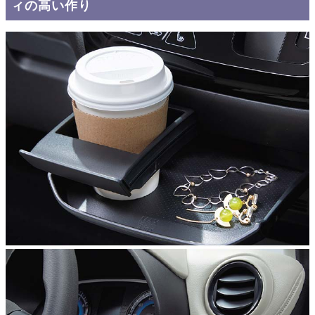
ィの高い作り