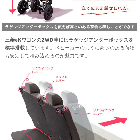
ラゲッジアンダーボックスを使えば高さのある荷物も積むことができる
三菱eKワゴンの2WD車にはラゲッジアンダーボックスを
標準搭載
しています。ベビーカーのように高さのある荷物
も安定して積み込めるのが魅力です。