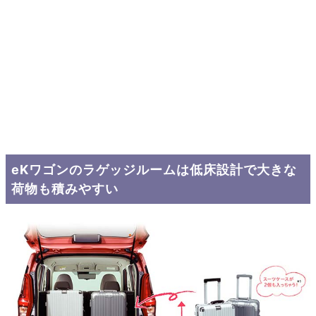
eKワゴンのラゲッジルームは低床設計で大きな
荷物も積みやすい