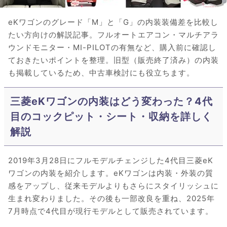
eKワゴンのグレード「M」と「G」の内装装備差を比較し
たい方向けの解説記事。フルオートエアコン・マルチアラ
ウンドモニター・MI-PILOTの有無など、購入前に確認し
ておきたいポイントを整理。旧型（販売終了済み）の内装
も掲載しているため、中古車検討にも役立ちます。
三菱eKワゴンの内装はどう変わった？4代
目のコックピット・シート・収納を詳しく
解説
2019年3月28日にフルモデルチェンジした4代目三菱eK
ワゴンの内装を紹介します。eKワゴンは内装・外装の質
感をアップし、従来モデルよりもさらにスタイリッシュに
生まれ変わりました。その後も一部改良を重ね、2025年
7月時点で4代目が現行モデルとして販売されています。