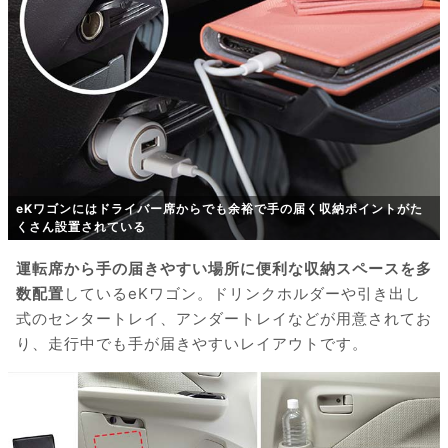
eKワゴンにはドライバー席からでも余裕で手の届く収納ポイントがた
くさん設置されている
運転席から手の届きやすい場所に便利な収納スペースを多
数配置
しているeKワゴン。ドリンクホルダーや引き出し
式のセンタートレイ、アンダートレイなどが用意されてお
り、走行中でも手が届きやすいレイアウトです。