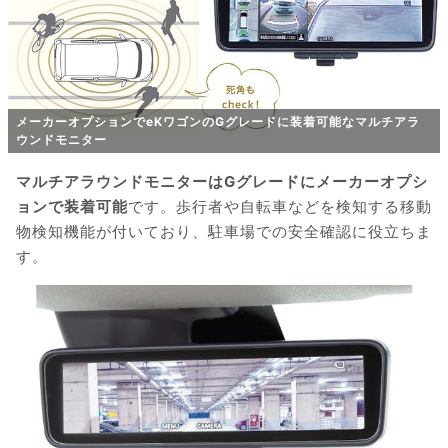
メーカーオプションでeKワゴンのGグレードに装着可能なマルチアラ
ウンドモニター
マルチアラウンドモニターはGグレードにメーカーオプシ
ョンで装着可能
です。歩行者や自転車などを検知する移動
物検知機能が付いており、駐車場での安全確認に役立ちま
す。