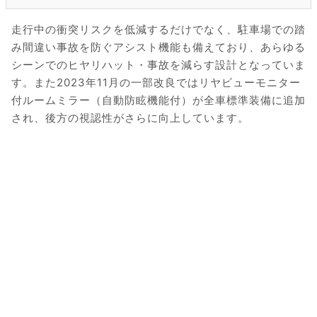
走行中の衝突リスクを低減するだけでなく、駐車場での踏
み間違い事故を防ぐアシスト機能も備えており、あらゆる
シーンでのヒヤリハット・事故を減らす設計となっていま
す。また2023年11月の一部改良ではリヤビューモニター
付ルームミラー（自動防眩機能付）が全車標準装備に追加
され、後方の視認性がさらに向上しています。