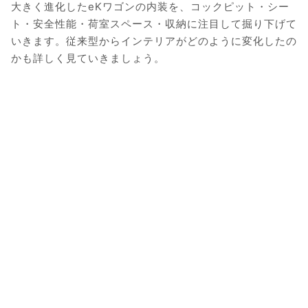
大きく進化したeKワゴンの内装を、コックピット・シー
ト・安全性能・荷室スペース・収納に注目して掘り下げて
いきます。従来型からインテリアがどのように変化したの
かも詳しく見ていきましょう。