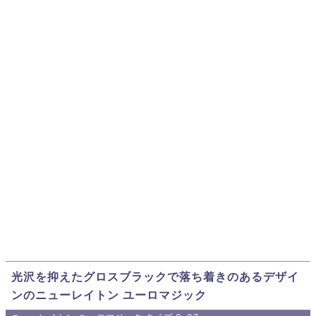
光沢を抑えたグロスブラックで落ち着きのあるデザイ
ンのニューレイトン ユーロマジック