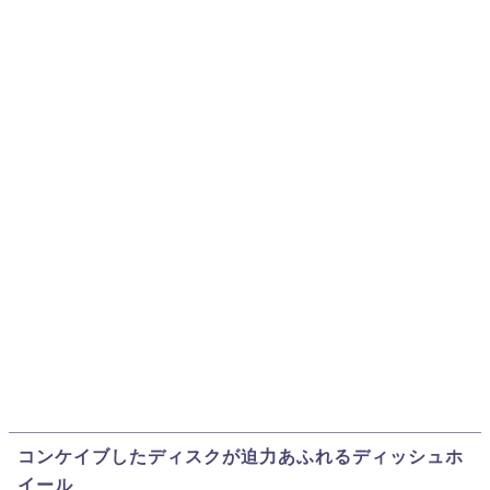
コンケイブしたディスクが迫力あふれるディッシュホ
イール