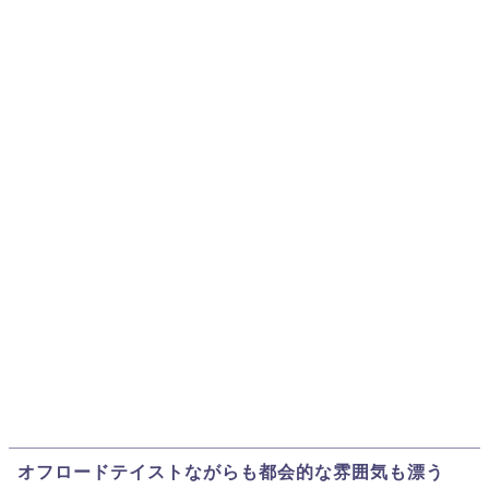
オフロードテイストながらも都会的な雰囲気も漂う