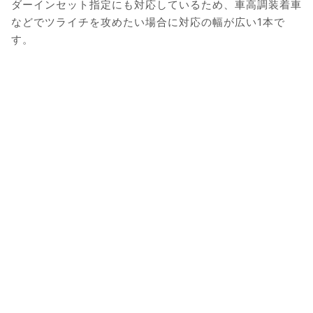
ダーインセット指定にも対応しているため、車高調装着車
などでツライチを攻めたい場合に対応の幅が広い1本で
す。