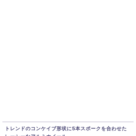
トレンドのコンケイブ形状に5本スポークを合わせた