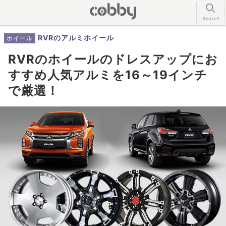
RVRのアルミホイール
ホイール
RVRのホイールのドレスアップにお
すすめ人気アルミを16～19インチ
で厳選！